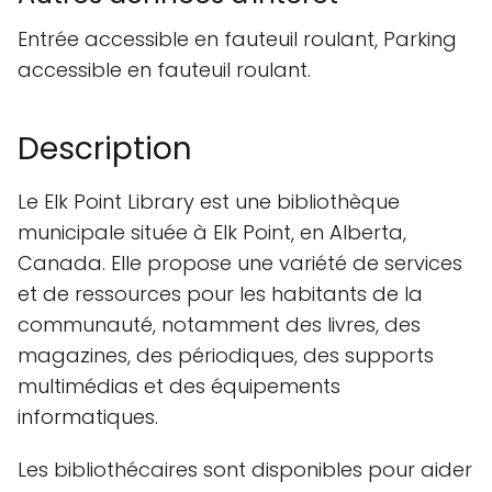
Entrée accessible en fauteuil roulant, Parking
accessible en fauteuil roulant.
Description
Le Elk Point Library est une bibliothèque
municipale située à Elk Point, en Alberta,
Canada. Elle propose une variété de services
et de ressources pour les habitants de la
communauté, notamment des livres, des
magazines, des périodiques, des supports
multimédias et des équipements
informatiques.
Les bibliothécaires sont disponibles pour aider