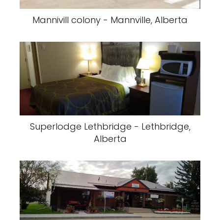
Mannivill colony - Mannville, Alberta
Superlodge Lethbridge - Lethbridge,
Alberta