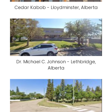
Cedar Kabob - Lloydminster, Alberta
Dr. Michael C. Johnson - Lethbridge,
Alberta