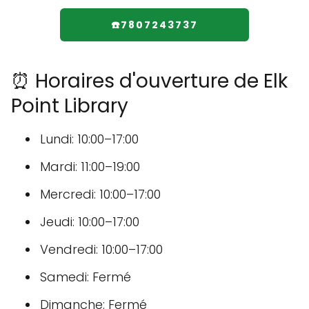
☎️7807243737
⏰ Horaires d'ouverture de Elk
Point Library
Lundi: 10:00–17:00
Mardi: 11:00–19:00
Mercredi: 10:00–17:00
Jeudi: 10:00–17:00
Vendredi: 10:00–17:00
Samedi: Fermé
Dimanche: Fermé