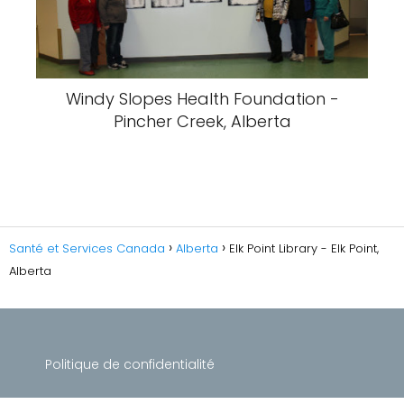
Windy Slopes Health Foundation -
Pincher Creek, Alberta
Santé et Services Canada
Alberta
Elk Point Library - Elk Point,
Alberta
Politique de confidentialité