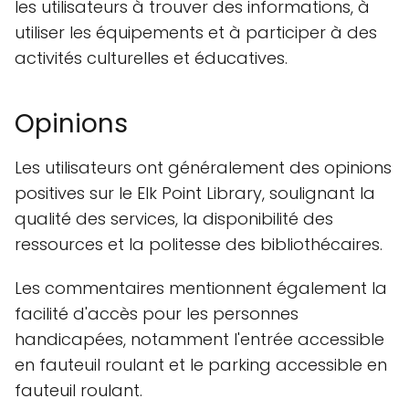
les utilisateurs à trouver des informations, à
utiliser les équipements et à participer à des
activités culturelles et éducatives.
Opinions
Les utilisateurs ont généralement des opinions
positives sur le Elk Point Library, soulignant la
qualité des services, la disponibilité des
ressources et la politesse des bibliothécaires.
Les commentaires mentionnent également la
facilité d'accès pour les personnes
handicapées, notamment l'entrée accessible
en fauteuil roulant et le parking accessible en
fauteuil roulant.