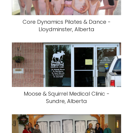
Core Dynamics Pilates & Dance -
Lloydminster, Alberta
Moose & Squirrel Medical Clinic -
Sundre, Alberta