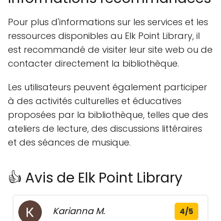
Pour plus d'informations sur les services et les
ressources disponibles au Elk Point Library, il
est recommandé de visiter leur site web ou de
contacter directement la bibliothèque.
Les utilisateurs peuvent également participer
à des activités culturelles et éducatives
proposées par la bibliothèque, telles que des
ateliers de lecture, des discussions littéraires
et des séances de musique.
👍 Avis de Elk Point Library
Karianna M.
4/5