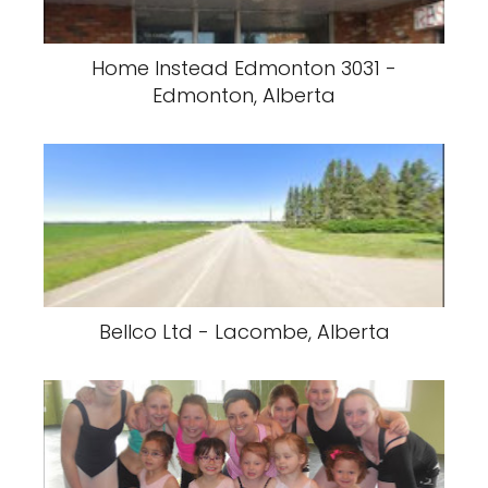
Home Instead Edmonton 3031 -
Edmonton, Alberta
Bellco Ltd - Lacombe, Alberta