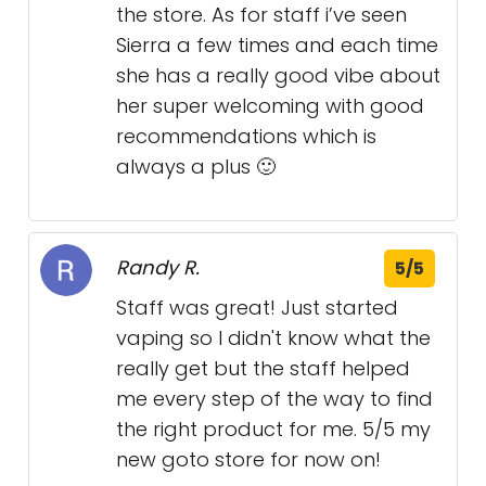
the store. As for staff i’ve seen
Sierra a few times and each time
she has a really good vibe about
her super welcoming with good
recommendations which is
always a plus 🙂
Randy R.
5/5
Staff was great! Just started
vaping so I didn't know what the
really get but the staff helped
me every step of the way to find
the right product for me. 5/5 my
new goto store for now on!