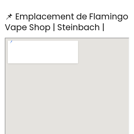
📌 Emplacement de Flamingo
Vape Shop | Steinbach |