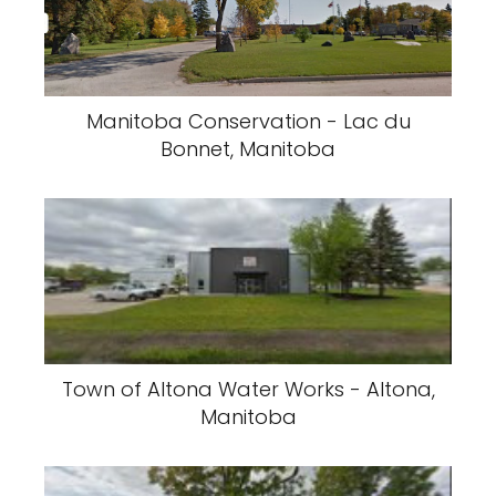
Manitoba Conservation - Lac du
Bonnet, Manitoba
Town of Altona Water Works - Altona,
Manitoba