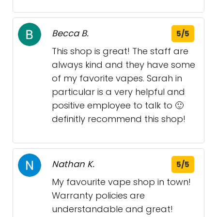
Becca B.
5/5
This shop is great! The staff are
always kind and they have some
of my favorite vapes. Sarah in
particular is a very helpful and
positive employee to talk to 🙂
definitly recommend this shop!
Nathan K.
5/5
My favourite vape shop in town!
Warranty policies are
understandable and great!