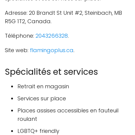
Adresse: 20 Brandt St Unit #2, Steinbach, MB
R5G 1T2, Canada.
Téléphone:
2043266328
.
Site web:
flamingoplus.ca
.
Spécialités et services
Retrait en magasin
Services sur place
Places assises accessibles en fauteuil
roulant
LGBTQ+ friendly