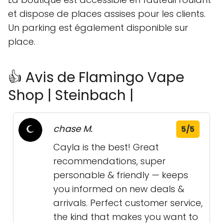
et dispose de places assises pour les clients.
Un parking est également disponible sur
place.
👍 Avis de Flamingo Vape
Shop | Steinbach |
chase M.
5/5
Cayla is the best! Great
recommendations, super
personable & friendly — keeps
you informed on new deals &
arrivals. Perfect customer service,
the kind that makes you want to