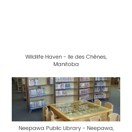
Wildlife Haven - Ile des Chênes,
Manitoba
Neepawa Public Library - Neepawa,