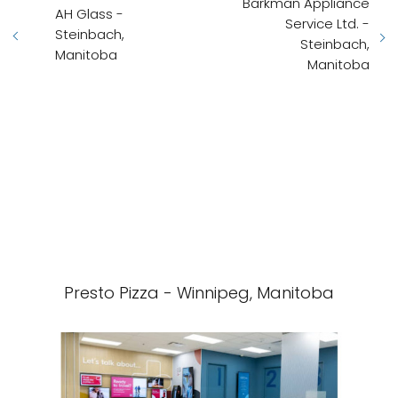
Barkman Appliance
AH Glass -
Service Ltd. -
Steinbach,
Steinbach,
Manitoba
Manitoba
Presto Pizza - Winnipeg, Manitoba