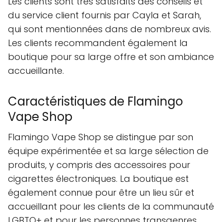
Les clients sont très satisfaits des conseils et
du service client fournis par Cayla et Sarah,
qui sont mentionnées dans de nombreux avis.
Les clients recommandent également la
boutique pour sa large offre et son ambiance
accueillante.
Caractéristiques de Flamingo
Vape Shop
Flamingo Vape Shop se distingue par son
équipe expérimentée et sa large sélection de
produits, y compris des accessoires pour
cigarettes électroniques. La boutique est
également connue pour être un lieu sûr et
accueillant pour les clients de la communauté
LGBTQ+ et pour les personnes transgenres.