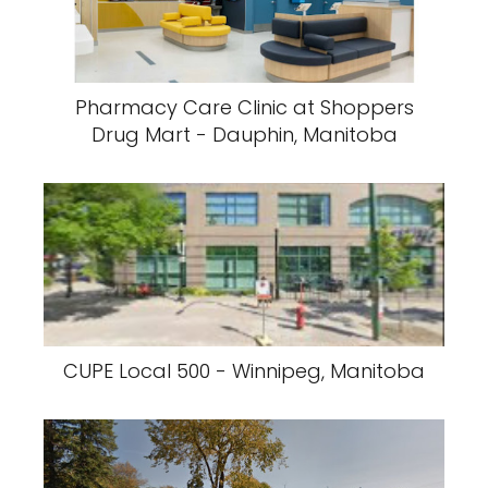
Pharmacy Care Clinic at Shoppers
Drug Mart - Dauphin, Manitoba
CUPE Local 500 - Winnipeg, Manitoba