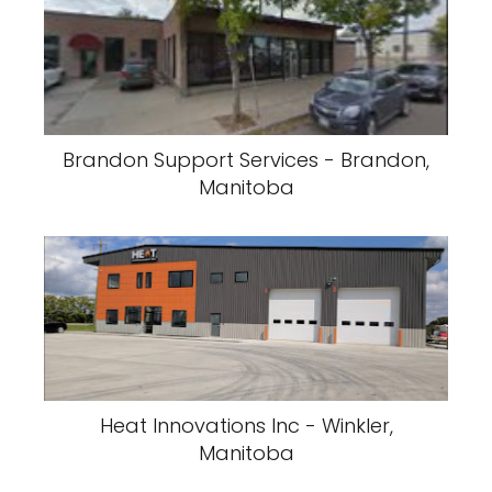
Brandon Support Services - Brandon,
Manitoba
Heat Innovations Inc - Winkler,
Manitoba