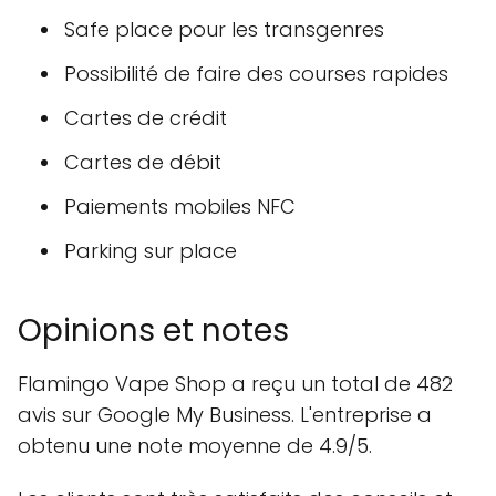
Safe place pour les transgenres
Possibilité de faire des courses rapides
Cartes de crédit
Cartes de débit
Paiements mobiles NFC
Parking sur place
Opinions et notes
Flamingo Vape Shop a reçu un total de 482
avis sur Google My Business. L'entreprise a
obtenu une note moyenne de 4.9/5.