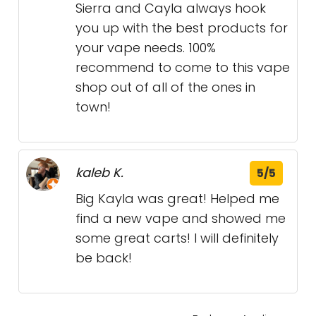
Sierra and Cayla always hook
you up with the best products for
your vape needs. 100%
recommend to come to this vape
shop out of all of the ones in
town!
kaleb K.
5/5
Big Kayla was great! Helped me
find a new vape and showed me
some great carts! I will definitely
be back!