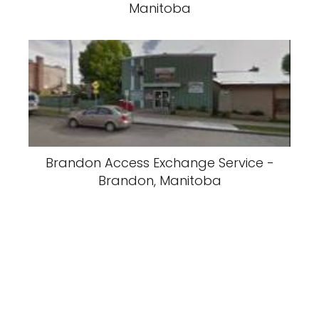
Manitoba
Brandon Access Exchange Service -
Brandon, Manitoba