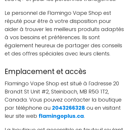
Le personnel de Flamingo Vape Shop est
réputé pour être à votre disposition pour
aider à trouver les meilleurs produits adaptés
à vos besoins et préférences. Ils sont
également heureux de partager des conseils
et des offres spéciales avec leurs clients.
Emplacement et accès
Flamingo Vape Shop est situé à l'adresse 20
Brandt St Unit #2, Steinbach, MB R5G 1T2,
Canada. Vous pouvez contacter la boutique
par téléphone au
2043266328
ou en visitant
leur site web
flamingoplus.ca
.
La boutique est accessible en fauteuil roulant