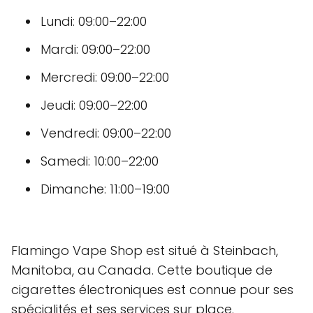
Lundi: 09:00–22:00
Mardi: 09:00–22:00
Mercredi: 09:00–22:00
Jeudi: 09:00–22:00
Vendredi: 09:00–22:00
Samedi: 10:00–22:00
Dimanche: 11:00–19:00
Flamingo Vape Shop est situé à Steinbach,
Manitoba, au Canada. Cette boutique de
cigarettes électroniques est connue pour ses
spécialités et ses services sur place.