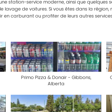
'une station-service moderne, ainsi que quelques
e lavage de voitures. Si vous êtes dans la région, 
ir en carburant ou profiter de leurs autres services
Primo Pizza & Donair - Gibbons,
Alberta