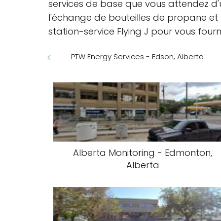
services de base que vous attendez d
l'échange de bouteilles de propane et l
station-service Flying J pour vous fourn
PTW Energy Services - Edson, Alberta
Alberta Monitoring - Edmonton,
Alberta