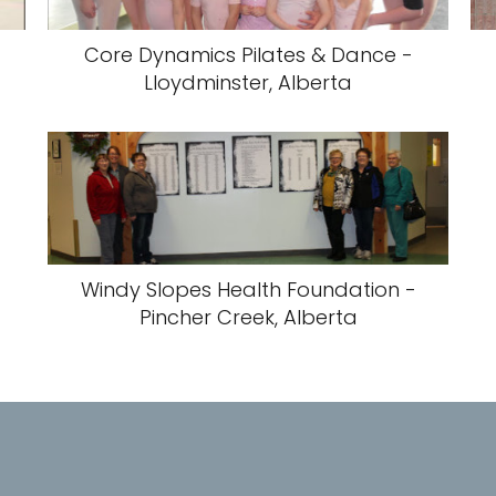
Core Dynamics Pilates & Dance -
Lloydminster, Alberta
Windy Slopes Health Foundation -
Pincher Creek, Alberta