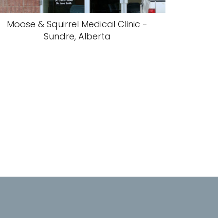
Moose & Squirrel Medical Clinic -
Sundre, Alberta