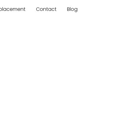
mplacement
Contact
Blog