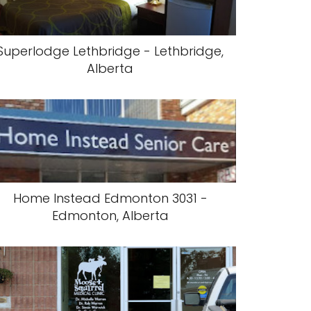
Superlodge Lethbridge - Lethbridge,
Alberta
Home Instead Edmonton 3031 -
Edmonton, Alberta