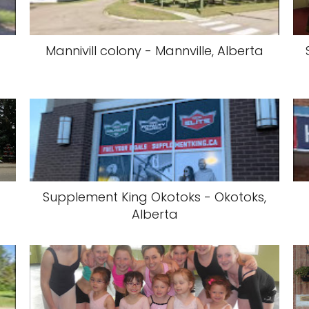
,
Mannivill colony - Mannville, Alberta
Supplement King Okotoks - Okotoks,
Alberta