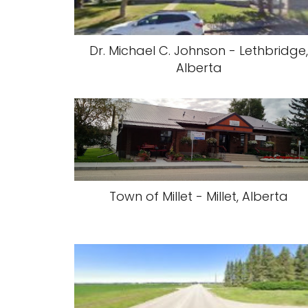
Dr. Michael C. Johnson - Lethbridge
Alberta
Town of Millet - Millet, Alberta