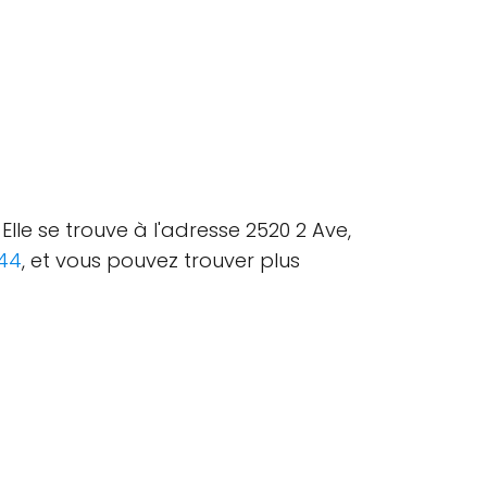
Elle se trouve à l'adresse 2520 2 Ave,
44
, et vous pouvez trouver plus