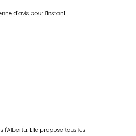
ne d'avis pour l'instant.
 l'Alberta. Elle propose tous les