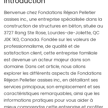
Introduction
Bienvenue chez Fondations Réjean Pelletier
assises inc., une entreprise spécialisée dans la
construction de structures en béton, située au
3727 Rang Ste Rose, Lourdes-de-Joliette, QC
J0K 1K0, Canada. Fondée sur les valeurs de
professionnalisme, de qualité et de
satisfaction client, cette entreprise familiale
est devenue un acteur majeur dans son
domaine. Dans cet article, nous allons
explorer les différents aspects de Fondations
Réjean Pelletier assises inc., en détaillant ses
services principaux, son emplacement et ses
caractéristiques remarquables, ainsi que les
informations pratiques pour vous aider à
mieux comprendre cette entreprise et profiter