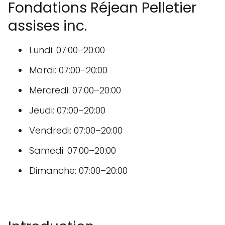
Fondations Réjean Pelletier
assises inc.
Lundi: 07:00–20:00
Mardi: 07:00–20:00
Mercredi: 07:00–20:00
Jeudi: 07:00–20:00
Vendredi: 07:00–20:00
Samedi: 07:00–20:00
Dimanche: 07:00–20:00