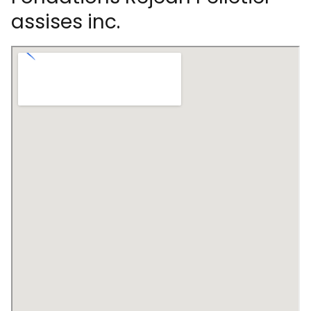
assises inc.