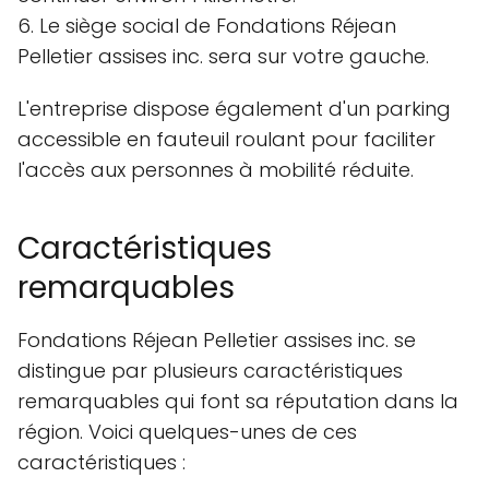
6. Le siège social de Fondations Réjean
Pelletier assises inc. sera sur votre gauche.
L'entreprise dispose également d'un parking
accessible en fauteuil roulant pour faciliter
l'accès aux personnes à mobilité réduite.
Caractéristiques
remarquables
Fondations Réjean Pelletier assises inc. se
distingue par plusieurs caractéristiques
remarquables qui font sa réputation dans la
région. Voici quelques-unes de ces
caractéristiques :