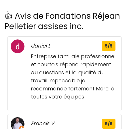
👍 Avis de Fondations Réjean
Pelletier assises inc.
daniel L.
5/5
Entreprise familiale professionnel
et courtois répond rapidement
au questions et la qualité du
travail impeccable je
recommande fortement Merci à
toutes votre équipes
Francis V.
5/5