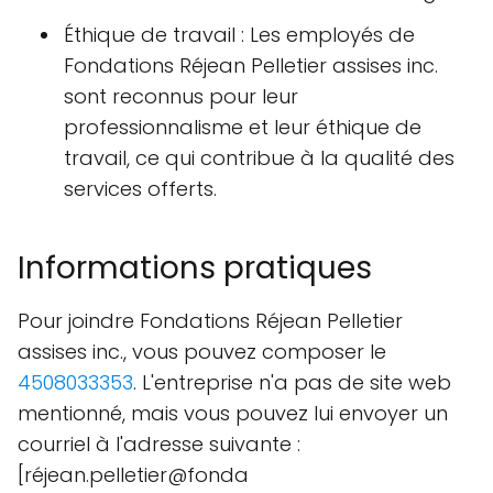
Éthique de travail : Les employés de
Fondations Réjean Pelletier assises inc.
sont reconnus pour leur
professionnalisme et leur éthique de
travail, ce qui contribue à la qualité des
services offerts.
Informations pratiques
Pour joindre Fondations Réjean Pelletier
assises inc., vous pouvez composer le
4508033353
. L'entreprise n'a pas de site web
mentionné, mais vous pouvez lui envoyer un
courriel à l'adresse suivante :
[réjean.pelletier@fonda