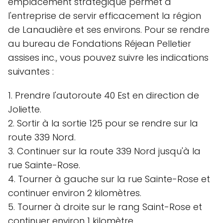
emplacement stratégique permet à
l'entreprise de servir efficacement la région
de Lanaudière et ses environs. Pour se rendre
au bureau de Fondations Réjean Pelletier
assises inc., vous pouvez suivre les indications
suivantes :
1. Prendre l'autoroute 40 Est en direction de
Joliette.
2. Sortir à la sortie 125 pour se rendre sur la
route 339 Nord.
3. Continuer sur la route 339 Nord jusqu'à la
rue Sainte-Rose.
4. Tourner à gauche sur la rue Sainte-Rose et
continuer environ 2 kilomètres.
5. Tourner à droite sur le rang Saint-Rose et
continuer environ 1 kilomètre.