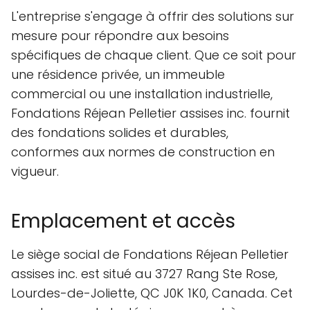
L'entreprise s'engage à offrir des solutions sur
mesure pour répondre aux besoins
spécifiques de chaque client. Que ce soit pour
une résidence privée, un immeuble
commercial ou une installation industrielle,
Fondations Réjean Pelletier assises inc. fournit
des fondations solides et durables,
conformes aux normes de construction en
vigueur.
Emplacement et accès
Le siège social de Fondations Réjean Pelletier
assises inc. est situé au 3727 Rang Ste Rose,
Lourdes-de-Joliette, QC J0K 1K0, Canada. Cet