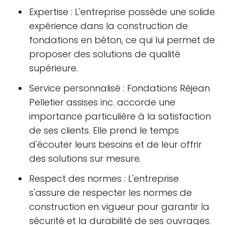
Expertise : L'entreprise possède une solide
expérience dans la construction de
fondations en béton, ce qui lui permet de
proposer des solutions de qualité
supérieure.
Service personnalisé : Fondations Réjean
Pelletier assises inc. accorde une
importance particulière à la satisfaction
de ses clients. Elle prend le temps
d'écouter leurs besoins et de leur offrir
des solutions sur mesure.
Respect des normes : L'entreprise
s'assure de respecter les normes de
construction en vigueur pour garantir la
sécurité et la durabilité de ses ouvrages.