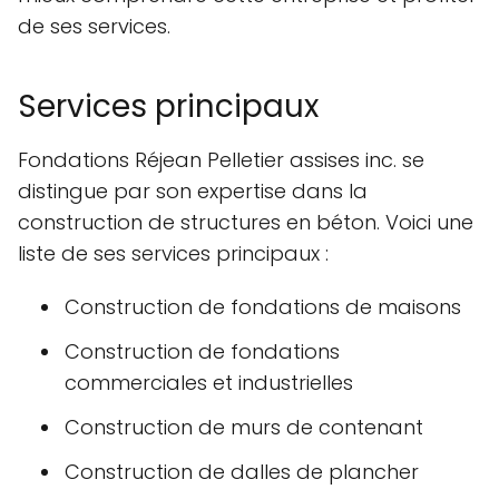
de ses services.
Services principaux
Fondations Réjean Pelletier assises inc. se
distingue par son expertise dans la
construction de structures en béton. Voici une
liste de ses services principaux :
Construction de fondations de maisons
Construction de fondations
commerciales et industrielles
Construction de murs de contenant
Construction de dalles de plancher