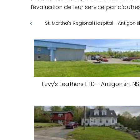
l'évaluation de leur service par d'autres
St. Martha's Regional Hospital - Antigoni
Levy's Leathers LTD - Antigonish, NS