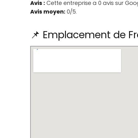
Avis :
Cette entreprise a 0 avis sur Goo
Avis moyen:
0/5.
📌 Emplacement de Fr