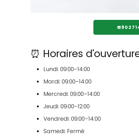
☎️90271
⏰ Horaires d'ouvertur
Lundi: 09:00–14:00
Mardi: 09:00–14:00
Mercredi: 09:00–14:00
Jeudi: 09:00–12:00
Vendredi: 09:00–14:00
Samedi: Fermé