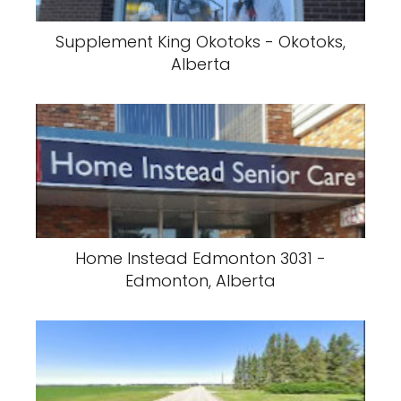
Supplement King Okotoks - Okotoks,
Alberta
Home Instead Edmonton 3031 -
Edmonton, Alberta