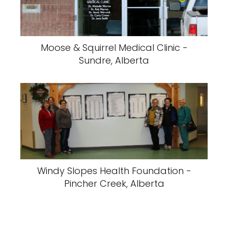
Moose & Squirrel Medical Clinic -
Sundre, Alberta
Windy Slopes Health Foundation -
Pincher Creek, Alberta