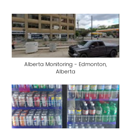
Alberta Monitoring - Edmonton,
Alberta