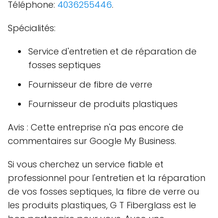
Téléphone:
4036255446
.
Spécialités:
Service d'entretien et de réparation de
fosses septiques
Fournisseur de fibre de verre
Fournisseur de produits plastiques
Avis : Cette entreprise n'a pas encore de
commentaires sur Google My Business.
Si vous cherchez un service fiable et
professionnel pour l'entretien et la réparation
de vos fosses septiques, la fibre de verre ou
les produits plastiques, G T Fiberglass est le