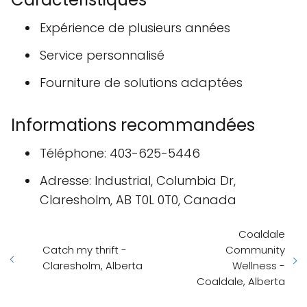
Expérience de plusieurs années
Service personnalisé
Fourniture de solutions adaptées
Informations recommandées
Téléphone: 403-625-5446
Adresse: Industrial, Columbia Dr,
Claresholm, AB T0L 0T0, Canada
Coaldale
Catch my thrift -
Community
Claresholm, Alberta
Wellness -
Coaldale, Alberta