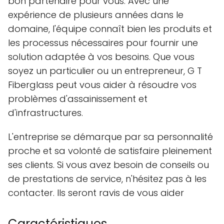
bon partenaire pour vous. Avec une
expérience de plusieurs années dans le
domaine, l'équipe connaît bien les produits et
les processus nécessaires pour fournir une
solution adaptée à vos besoins. Que vous
soyez un particulier ou un entrepreneur, G T
Fiberglass peut vous aider à résoudre vos
problèmes d'assainissement et
d'infrastructures.
L'entreprise se démarque par sa personnalité
proche et sa volonté de satisfaire pleinement
ses clients. Si vous avez besoin de conseils ou
de prestations de service, n'hésitez pas à les
contacter. Ils seront ravis de vous aider
Caractéristiques