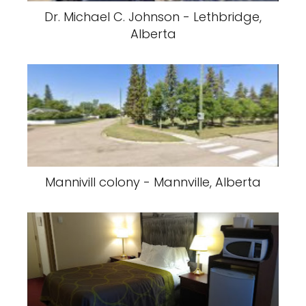
Dr. Michael C. Johnson - Lethbridge,
Alberta
Mannivill colony - Mannville, Alberta