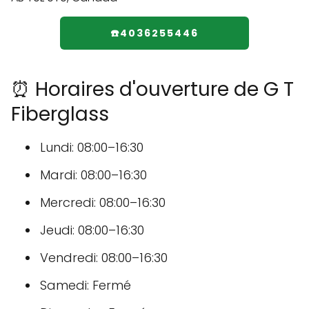
☎️4036255446
⏰ Horaires d'ouverture de G T
Fiberglass
Lundi: 08:00–16:30
Mardi: 08:00–16:30
Mercredi: 08:00–16:30
Jeudi: 08:00–16:30
Vendredi: 08:00–16:30
Samedi: Fermé