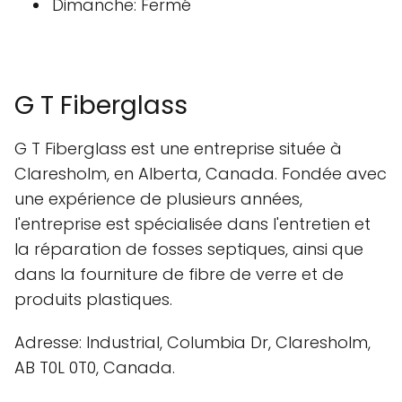
Dimanche: Fermé
G T Fiberglass
G T Fiberglass est une entreprise située à
Claresholm, en Alberta, Canada. Fondée avec
une expérience de plusieurs années,
l'entreprise est spécialisée dans l'entretien et
la réparation de fosses septiques, ainsi que
dans la fourniture de fibre de verre et de
produits plastiques.
Adresse: Industrial, Columbia Dr, Claresholm,
AB T0L 0T0, Canada.