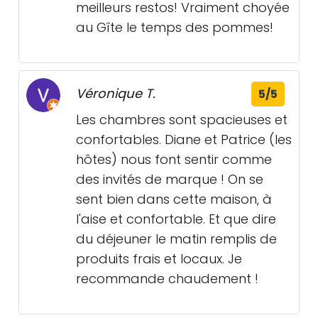
meilleurs restos! Vraiment choyée
au Gîte le temps des pommes!
Véronique T.
5/5
Les chambres sont spacieuses et
confortables. Diane et Patrice (les
hôtes) nous font sentir comme
des invités de marque ! On se
sent bien dans cette maison, à
l'aise et confortable. Et que dire
du déjeuner le matin remplis de
produits frais et locaux. Je
recommande chaudement !