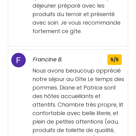
déjeuner préparé avec les
produits du terroir et présenté
avec soin. Je vous recommande
fortement ce gîte.
Francine B.
5/5
Nous avons beaucoup apprécié
notre séjour au Gîte Le temps des
pommes. Diane et Patrice sont
des hôtes accueillants et
attentifs. Chambre très propre, lit
confortable avec belle literie, et
plein de petites attentions (eau,
produits de toilette de qualité,