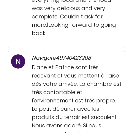
was very delicious and very
complete. Couldn t ask for
more.|Looking forward to going
back
Navigate49740423208
Diane et Patrice sont très
recevant et vous mettent à l'aise
dès votre arrivée. La chambre est
très confortable et
l'environnement est très propre.
Le petit déjeuner avec les
produits du terroir est succulent.
Nous avons adoré. Si nous