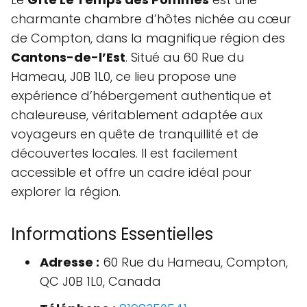
charmante chambre d’hôtes nichée au cœur
de Compton, dans la magnifique région des
Cantons-de-l’Est
. Situé au 60 Rue du
Hameau, J0B 1L0, ce lieu propose une
expérience d’hébergement authentique et
chaleureuse, véritablement adaptée aux
voyageurs en quête de tranquillité et de
découvertes locales. Il est facilement
accessible et offre un cadre idéal pour
explorer la région.
Informations Essentielles
Adresse :
60 Rue du Hameau, Compton,
QC J0B 1L0, Canada