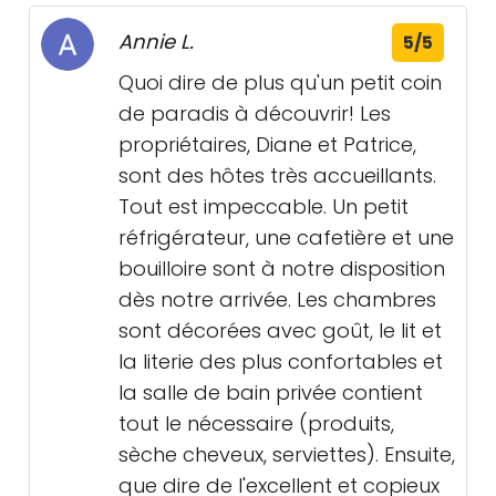
Annie L.
5/5
Quoi dire de plus qu'un petit coin
de paradis à découvrir! Les
propriétaires, Diane et Patrice,
sont des hôtes très accueillants.
Tout est impeccable. Un petit
réfrigérateur, une cafetière et une
bouilloire sont à notre disposition
dès notre arrivée. Les chambres
sont décorées avec goût, le lit et
la literie des plus confortables et
la salle de bain privée contient
tout le nécessaire (produits,
sèche cheveux, serviettes). Ensuite,
que dire de l'excellent et copieux