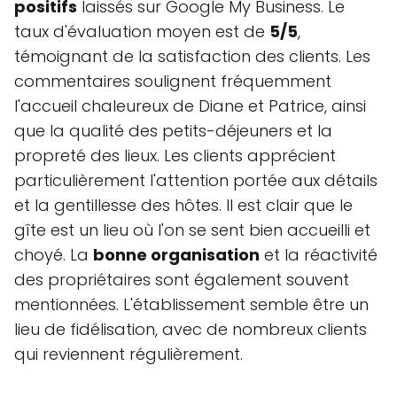
positifs
laissés sur Google My Business. Le
taux d'évaluation moyen est de
5/5
,
témoignant de la satisfaction des clients. Les
commentaires soulignent fréquemment
l'accueil chaleureux de Diane et Patrice, ainsi
que la qualité des petits-déjeuners et la
propreté des lieux. Les clients apprécient
particulièrement l'attention portée aux détails
et la gentillesse des hôtes. Il est clair que le
gîte est un lieu où l'on se sent bien accueilli et
choyé. La
bonne organisation
et la réactivité
des propriétaires sont également souvent
mentionnées. L'établissement semble être un
lieu de fidélisation, avec de nombreux clients
qui reviennent régulièrement.