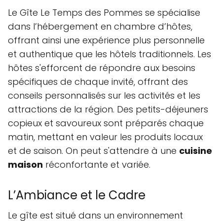
Le Gîte Le Temps des Pommes se spécialise
dans l’hébergement en chambre d’hôtes,
offrant ainsi une expérience plus personnelle
et authentique que les hôtels traditionnels. Les
hôtes s'efforcent de répondre aux besoins
spécifiques de chaque invité, offrant des
conseils personnalisés sur les activités et les
attractions de la région. Des petits-déjeuners
copieux et savoureux sont préparés chaque
matin, mettant en valeur les produits locaux
et de saison. On peut s'attendre à une
cuisine
maison
réconfortante et variée.
L’Ambiance et le Cadre
Le gîte est situé dans un environnement