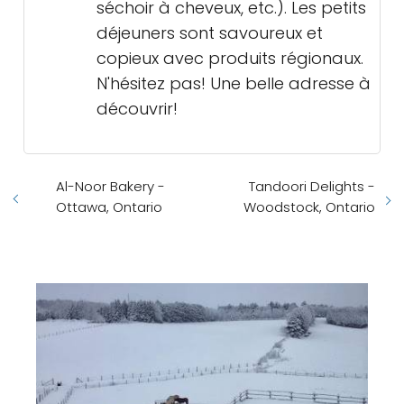
séchoir à cheveux, etc.). Les petits
déjeuners sont savoureux et
copieux avec produits régionaux.
N'hésitez pas! Une belle adresse à
découvrir!
Al-Noor Bakery -
Tandoori Delights -
Ottawa, Ontario
Woodstock, Ontario