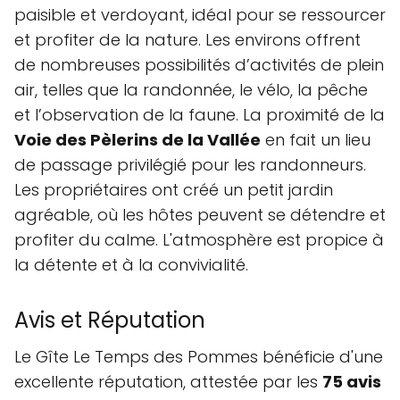
paisible et verdoyant, idéal pour se ressourcer
et profiter de la nature. Les environs offrent
de nombreuses possibilités d’activités de plein
air, telles que la randonnée, le vélo, la pêche
et l’observation de la faune. La proximité de la
Voie des Pèlerins de la Vallée
en fait un lieu
de passage privilégié pour les randonneurs.
Les propriétaires ont créé un petit jardin
agréable, où les hôtes peuvent se détendre et
profiter du calme. L'atmosphère est propice à
la détente et à la convivialité.
Avis et Réputation
Le Gîte Le Temps des Pommes bénéficie d'une
excellente réputation, attestée par les
75 avis