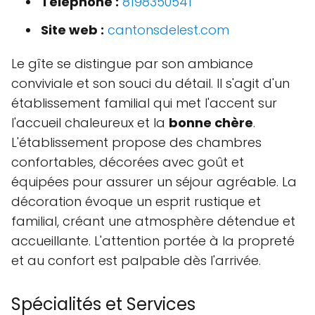
Téléphone :
8198350541
Site web :
cantonsdelest.com
Le gîte se distingue par son ambiance
conviviale et son souci du détail. Il s'agit d'un
établissement familial qui met l'accent sur
l'accueil chaleureux et la
bonne chère
.
L'établissement propose des chambres
confortables, décorées avec goût et
équipées pour assurer un séjour agréable. La
décoration évoque un esprit rustique et
familial, créant une atmosphère détendue et
accueillante. L'attention portée à la propreté
et au confort est palpable dès l'arrivée.
Spécialités et Services