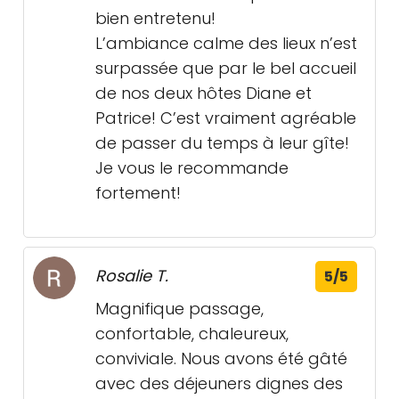
bien entretenu!
L’ambiance calme des lieux n’est
surpassée que par le bel accueil
de nos deux hôtes Diane et
Patrice! C’est vraiment agréable
de passer du temps à leur gîte!
Je vous le recommande
fortement!
Rosalie T.
5/5
Magnifique passage,
confortable, chaleureux,
conviviale. Nous avons été gâté
avec des déjeuners dignes des