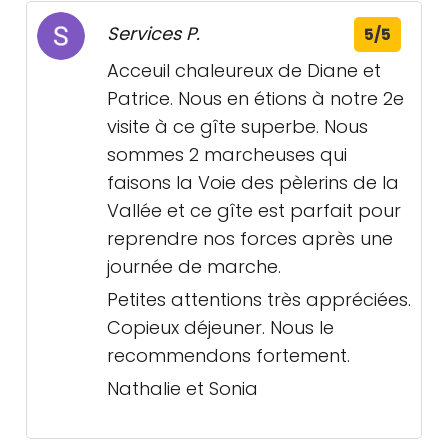
Services P.
5/5
Acceuil chaleureux de Diane et
Patrice. Nous en étions à notre 2e
visite à ce gîte superbe. Nous
sommes 2 marcheuses qui
faisons la Voie des pèlerins de la
Vallée et ce gîte est parfait pour
reprendre nos forces après une
journée de marche.
Petites attentions très appréciées.
Copieux déjeuner. Nous le
recommendons fortement.
Nathalie et Sonia