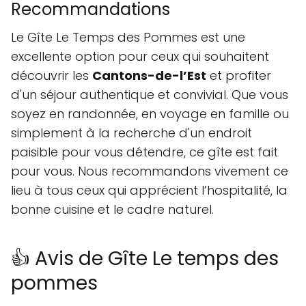
Recommandations
Le Gîte Le Temps des Pommes est une
excellente option pour ceux qui souhaitent
découvrir les
Cantons-de-l’Est
et profiter
d'un séjour authentique et convivial. Que vous
soyez en randonnée, en voyage en famille ou
simplement à la recherche d'un endroit
paisible pour vous détendre, ce gîte est fait
pour vous. Nous recommandons vivement ce
lieu à tous ceux qui apprécient l’hospitalité, la
bonne cuisine et le cadre naturel.
👍 Avis de Gîte Le temps des
pommes