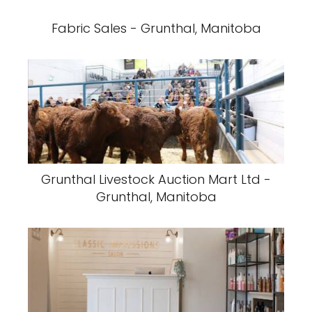
Fabric Sales - Grunthal, Manitoba
Grunthal Livestock Auction Mart Ltd -
Grunthal, Manitoba