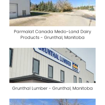
Parmalat Canada Medo-Land Dairy
Products - Grunthal, Manitoba
Grunthal Lumber - Grunthal, Manitoba