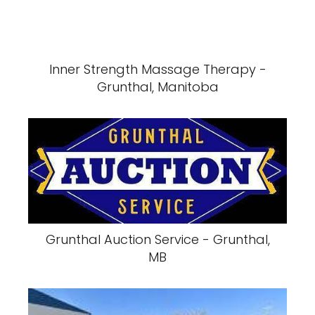
Inner Strength Massage Therapy -
Grunthal, Manitoba
Grunthal Auction Service - Grunthal,
MB