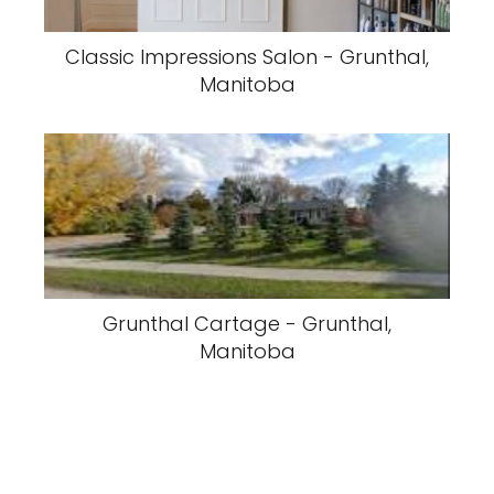
Classic Impressions Salon - Grunthal,
Manitoba
Grunthal Cartage - Grunthal,
Manitoba