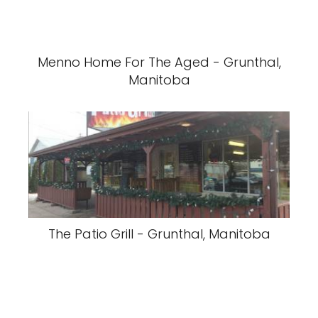
Menno Home For The Aged - Grunthal,
Manitoba
The Patio Grill - Grunthal, Manitoba