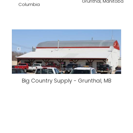
Grunthal, Manitoba
Columbia
Big Country Supply - Grunthal, MB