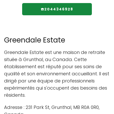
☎️2044346928
Greendale Estate
Greendale Estate est une maison de retraite
située à Grunthal, au Canada. Cette
établissement est réputé pour ses soins de
qualité et son environnement accueillant. Il est
dirigé par une équipe de professionnels
expérimentés qui s'occupent des besoins des
résidents.
Adresse : 231 Park St, Grunthal, MB R0A 0R0,