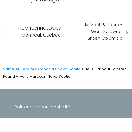
M Mack Builders -
HGC TECHNOLOGIES
West Kelowna,
- Montréal, Québec
British Columbia
Santé et Services Canada
Nova Scotia
Halls Harbour Lobster
Pound - Halls Harbour, Nova Scotia
Politique de confidentialité