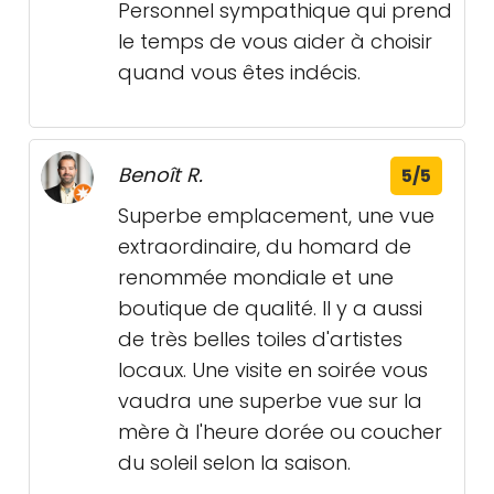
Personnel sympathique qui prend
le temps de vous aider à choisir
quand vous êtes indécis.
Benoît R.
5/5
Superbe emplacement, une vue
extraordinaire, du homard de
renommée mondiale et une
boutique de qualité. Il y a aussi
de très belles toiles d'artistes
locaux. Une visite en soirée vous
vaudra une superbe vue sur la
mère à l'heure dorée ou coucher
du soleil selon la saison.