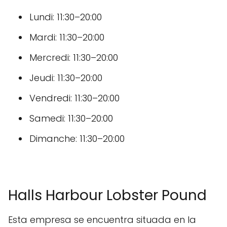
Lundi: 11:30–20:00
Mardi: 11:30–20:00
Mercredi: 11:30–20:00
Jeudi: 11:30–20:00
Vendredi: 11:30–20:00
Samedi: 11:30–20:00
Dimanche: 11:30–20:00
Halls Harbour Lobster Pound
Esta empresa se encuentra situada en la