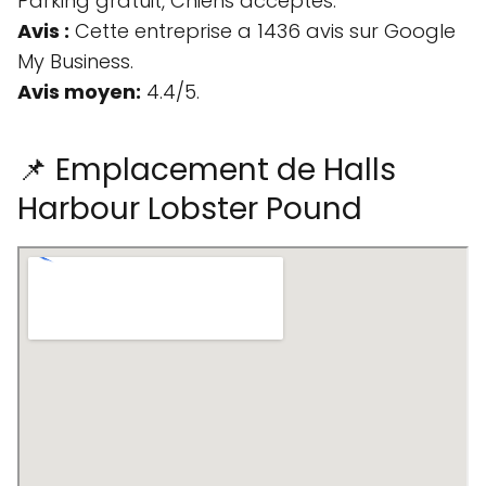
Parking gratuit, Chiens acceptés.
Avis :
Cette entreprise a 1436 avis sur Google
My Business.
Avis moyen:
4.4/5.
📌 Emplacement de Halls
Harbour Lobster Pound