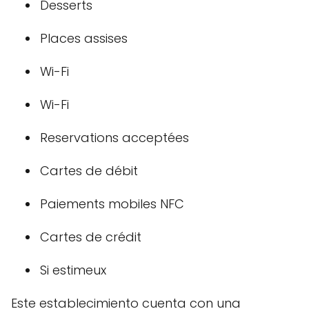
Desserts
Places assises
Wi-Fi
Wi-Fi
Reservations acceptées
Cartes de débit
Paiements mobiles NFC
Cartes de crédit
Si estimeux
Este establecimiento cuenta con una