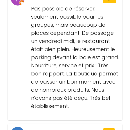
Pas possible de réserver,
seulement possible pour les
groupes, mais beaucoup de
places cependant. De passage
un vendredi midi, le restaurant
était bien plein. Heureusement le
parking devant la baie est grand.
Nourriture, service et prix : Très
bon rapport. La boutique permet
de passer un bon moment avec
de nombreux produits. Nous
n'avons pas été déçu. Très bel
établissement.