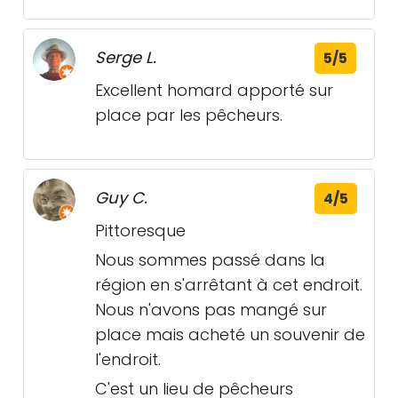
Serge L.
5/5
Excellent homard apporté sur
place par les pêcheurs.
Guy C.
4/5
Pittoresque
Nous sommes passé dans la
région en s'arrêtant à cet endroit.
Nous n'avons pas mangé sur
place mais acheté un souvenir de
l'endroit.
C'est un lieu de pêcheurs