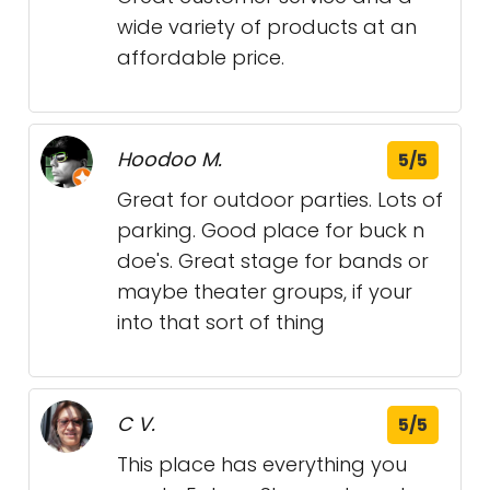
wide variety of products at an
affordable price.
Hoodoo M.
5/5
Great for outdoor parties. Lots of
parking. Good place for buck n
doe's. Great stage for bands or
maybe theater groups, if your
into that sort of thing
C V.
5/5
This place has everything you