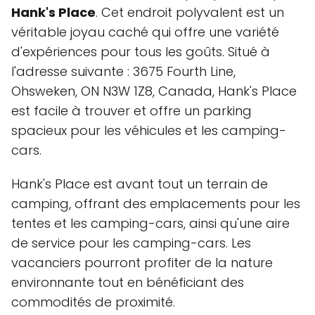
Hank's Place
. Cet endroit polyvalent est un
véritable joyau caché qui offre une variété
d'expériences pour tous les goûts. Situé à
l'adresse suivante : 3675 Fourth Line,
Ohsweken, ON N3W 1Z8, Canada, Hank's Place
est facile à trouver et offre un parking
spacieux pour les véhicules et les camping-
cars.
Hank's Place est avant tout un terrain de
camping, offrant des emplacements pour les
tentes et les camping-cars, ainsi qu'une aire
de service pour les camping-cars. Les
vacanciers pourront profiter de la nature
environnante tout en bénéficiant des
commodités de proximité.