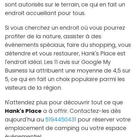
sont autorisés sur le terrain, ce qui en fait un
endroit accueillant pour tous.
Si vous cherchez un endroit où vous pourrez
profiter de la nature, assister à des
événements spéciaux, faire du shopping, vous
détendre et vous restaurer, Hank's Place est
l'endroit idéal. Les 11 avis sur Google My
Business lui attribuent une moyenne de 4,5 sur
5, ce qui en fait un choix populaire parmi les
visiteurs de la région.
N'attendez plus pour découvrir tout ce que
Hank's Place
a à offrir. Contactez-les dès
aujourd'hui au
5194450431
pour réserver votre
emplacement de camping ou votre espace
événementiel.