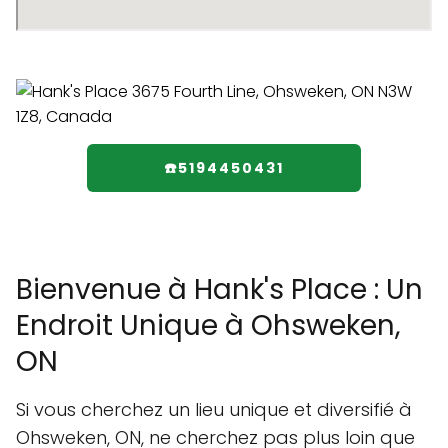
☎️5194450431
Bienvenue à Hank's Place : Un
Endroit Unique à Ohsweken,
ON
Si vous cherchez un lieu unique et diversifié à
Ohsweken, ON, ne cherchez pas plus loin que