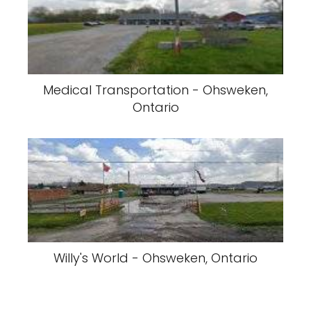
Medical Transportation - Ohsweken,
Ontario
Willy's World - Ohsweken, Ontario