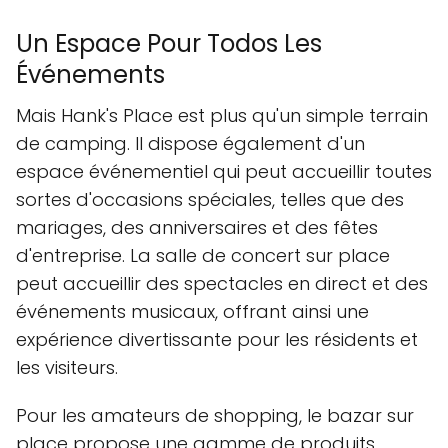
Un Espace Pour Todos Les
Événements
Mais Hank's Place est plus qu'un simple terrain
de camping. Il dispose également d'un
espace événementiel qui peut accueillir toutes
sortes d'occasions spéciales, telles que des
mariages, des anniversaires et des fêtes
d'entreprise. La salle de concert sur place
peut accueillir des spectacles en direct et des
événements musicaux, offrant ainsi une
expérience divertissante pour les résidents et
les visiteurs.
Pour les amateurs de shopping, le bazar sur
place propose une gamme de produits