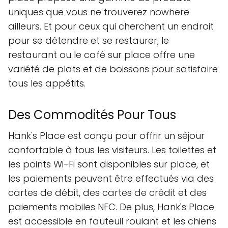
uniques que vous ne trouverez nowhere
ailleurs. Et pour ceux qui cherchent un endroit
pour se détendre et se restaurer, le
restaurant ou le café sur place offre une
variété de plats et de boissons pour satisfaire
tous les appétits.
Des Commodités Pour Tous
Hank's Place est conçu pour offrir un séjour
confortable à tous les visiteurs. Les toilettes et
les points Wi-Fi sont disponibles sur place, et
les paiements peuvent être effectués via des
cartes de débit, des cartes de crédit et des
paiements mobiles NFC. De plus, Hank's Place
est accessible en fauteuil roulant et les chiens