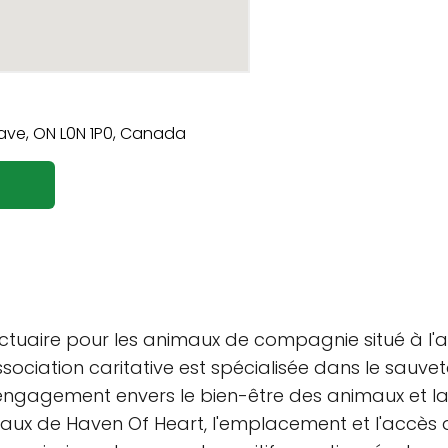
tuaire pour les animaux de compagnie situé à l'ad
sociation caritative est spécialisée dans le sauve
engagement envers le bien-être des animaux et la q
ipaux de Haven Of Heart, l'emplacement et l'accès 