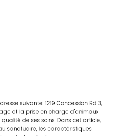
resse suivante: 1219 Concession Rd 3,
tage et la prise en charge d'animaux
ualité de ses soins. Dans cet article,
au sanctuaire, les caractéristiques