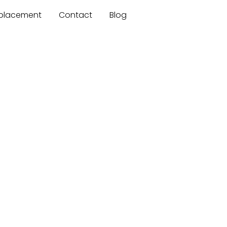
mplacement
Contact
Blog