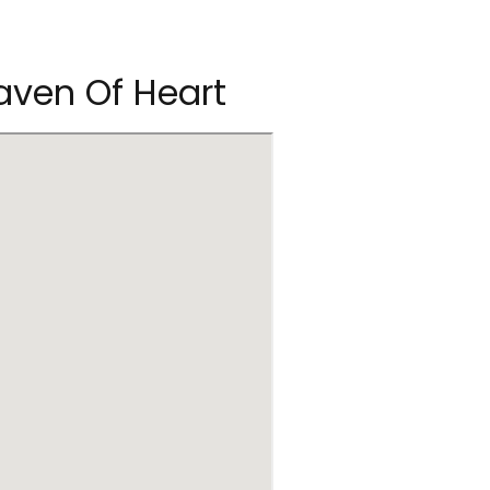
ven Of Heart