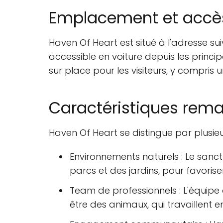
Emplacement et accè
Haven Of Heart est situé à l'adresse su
accessible en voiture depuis les princip
sur place pour les visiteurs, y compris
Caractéristiques rem
Haven Of Heart se distingue par plusi
Environnements naturels : Le sanct
parcs et des jardins, pour favorise
Team de professionnels : L'équipe
être des animaux, qui travaillent en