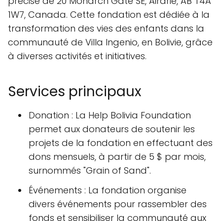
précise de 20 Monarch Gate SE, Airdrie, AB T4A
1W7, Canada. Cette fondation est dédiée à la
transformation des vies des enfants dans la
communauté de Villa Ingenio, en Bolivie, grâce
à diverses activités et initiatives.
Services principaux
Donation : La Help Bolivia Foundation
permet aux donateurs de soutenir les
projets de la fondation en effectuant des
dons mensuels, à partir de 5 $ par mois,
surnommés "Grain of Sand".
Événements : La fondation organise
divers événements pour rassembler des
fonds et sensibiliser la communauté aux