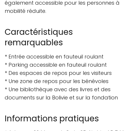
également accessible pour les personnes à
mobilité réduite.
Caractéristiques
remarquables
* Entrée accessible en fauteuil roulant
* Parking accessible en fauteuil roulant
* Des espaces de repos pour les visiteurs
* Une zone de repos pour les bénévoles
* Une bibliothèque avec des livres et des
documents sur la Bolivie et sur la fondation
Informations pratiques