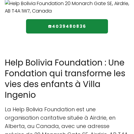
☎️4039480836
Help Bolivia Foundation : Une
Fondation qui transforme les
vies des enfants à Villa
Ingenio
La Help Bolivia Foundation est une
organisation caritative située à Airdrie, en
Alberta, au Canada, avec une adresse