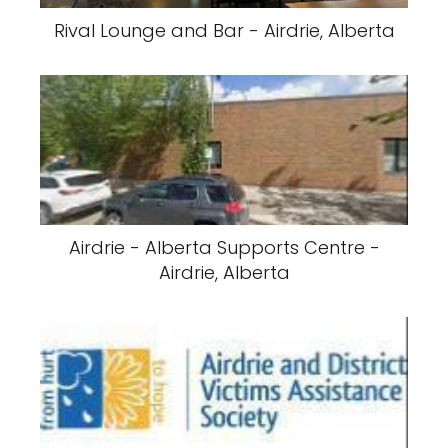
Rival Lounge and Bar - Airdrie, Alberta
Airdrie - Alberta Supports Centre -
Airdrie, Alberta