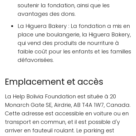
soutenir la fondation, ainsi que les
avantages des dons.
La Higuera Bakery : La fondation a mis en
place une boulangerie, la Higuera Bakery,
qui vend des produits de nourriture à
faible coût pour les enfants et les familles
défavorisées.
Emplacement et accès
La Help Bolivia Foundation est située à 20
Monarch Gate SE, Airdrie, AB T4A 1W7, Canada.
Cette adresse est accessible en voiture ou en
transport en commun, et il est possible d'y
arriver en fauteuil roulant. Le parking est