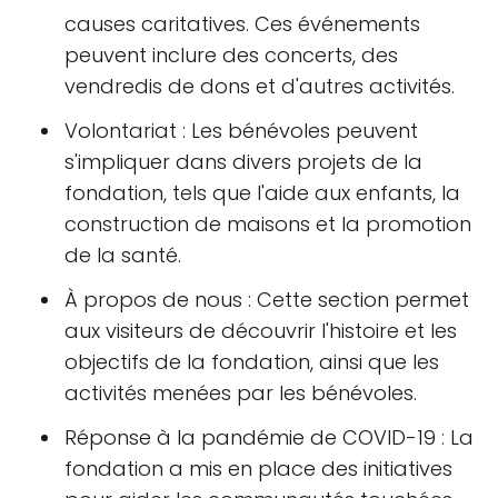
causes caritatives. Ces événements
peuvent inclure des concerts, des
vendredis de dons et d'autres activités.
Volontariat : Les bénévoles peuvent
s'impliquer dans divers projets de la
fondation, tels que l'aide aux enfants, la
construction de maisons et la promotion
de la santé.
À propos de nous : Cette section permet
aux visiteurs de découvrir l'histoire et les
objectifs de la fondation, ainsi que les
activités menées par les bénévoles.
Réponse à la pandémie de COVID-19 : La
fondation a mis en place des initiatives