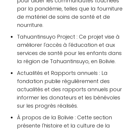
pour aider les communautés touchées
par la pandémie, telles que la fourniture
de matériel de soins de santé et de
nourriture.
Tahuantinsuyo Project : Ce projet vise à
améliorer l'accès à l'éducation et aux
services de santé pour les enfants dans
la région de Tahuantinsuyo, en Bolivie.
Actualités et Rapports annuels : La
fondation publie régulièrement des
actualités et des rapports annuels pour
informer les donateurs et les bénévoles
sur les progrès réalisés.
À propos de la Bolivie : Cette section
présente l'histoire et la culture de la