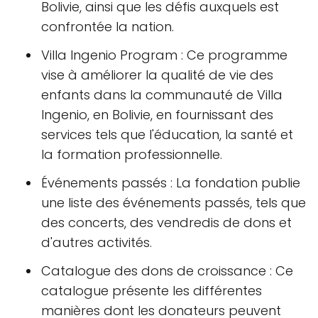
Bolivie, ainsi que les défis auxquels est
confrontée la nation.
Villa Ingenio Program : Ce programme
vise à améliorer la qualité de vie des
enfants dans la communauté de Villa
Ingenio, en Bolivie, en fournissant des
services tels que l'éducation, la santé et
la formation professionnelle.
Événements passés : La fondation publie
une liste des événements passés, tels que
des concerts, des vendredis de dons et
d'autres activités.
Catalogue des dons de croissance : Ce
catalogue présente les différentes
manières dont les donateurs peuvent