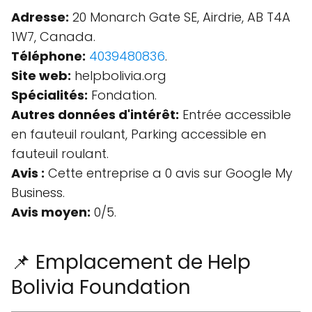
Adresse:
20 Monarch Gate SE, Airdrie, AB T4A
1W7, Canada.
Téléphone:
4039480836
.
Site web:
helpbolivia.org
Spécialités:
Fondation.
Autres données d'intérêt:
Entrée accessible
en fauteuil roulant, Parking accessible en
fauteuil roulant.
Avis :
Cette entreprise a 0 avis sur Google My
Business.
Avis moyen:
0/5.
📌 Emplacement de Help
Bolivia Foundation