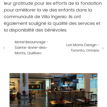
leur gratitude pour les efforts de la fondation
pour améliorer la vie des enfants dans la
communauté de Villa Ingenio. Ils ont
également souligné la qualité des services et
la disponibilité des bénévoles.
Motel Beaurivage -
Lori Morris Design -
Sainte-Anne-des-
Toronto, Ontario
Monts, Québec