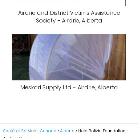
Airdrie and District Victims Assistance
Society - Airdrie, Alberta
Meskari Supply Ltd - Airdrie, Alberta
Santé et Services Canada
Alberta
Help Bolivia Foundation -