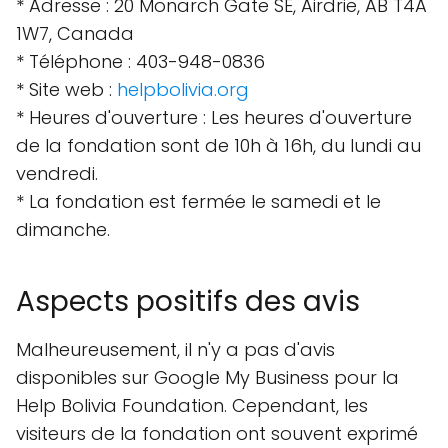
* Adresse : 20 Monarch Gate SE, Airdrie, AB T4A
1W7, Canada
* Téléphone : 403-948-0836
* Site web :
helpbolivia.org
* Heures d'ouverture : Les heures d'ouverture
de la fondation sont de 10h à 16h, du lundi au
vendredi.
* La fondation est fermée le samedi et le
dimanche.
Aspects positifs des avis
Malheureusement, il n'y a pas d'avis
disponibles sur Google My Business pour la
Help Bolivia Foundation. Cependant, les
visiteurs de la fondation ont souvent exprimé