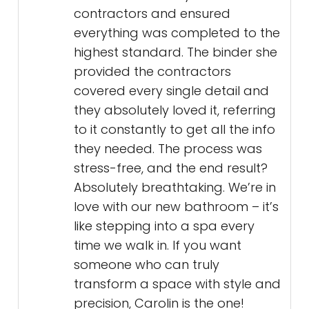
contractors and ensured
everything was completed to the
highest standard. The binder she
provided the contractors
covered every single detail and
they absolutely loved it, referring
to it constantly to get all the info
they needed. The process was
stress-free, and the end result?
Absolutely breathtaking. We’re in
love with our new bathroom – it’s
like stepping into a spa every
time we walk in. If you want
someone who can truly
transform a space with style and
precision, Carolin is the one!