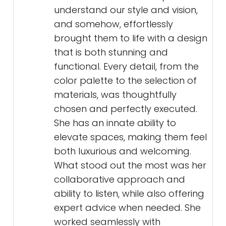
understand our style and vision,
and somehow, effortlessly
brought them to life with a design
that is both stunning and
functional. Every detail, from the
color palette to the selection of
materials, was thoughtfully
chosen and perfectly executed.
She has an innate ability to
elevate spaces, making them feel
both luxurious and welcoming.
What stood out the most was her
collaborative approach and
ability to listen, while also offering
expert advice when needed. She
worked seamlessly with