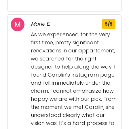
Marie E.
5/5
As we experienced for the very
first time, pretty significant
renovations in our appartement,
we searched for the right
designer to help along the way. I
found Carolin’s Instagram page
and fell immediately under the
charm. I cannot emphasize how
happy we are with our pick. From
the moment we met Carolin, she
understood clearly what our
vision was. It’s a hard process to