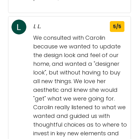
L L.
5/5
We consulted with Carolin
because we wanted to update
the design look and feel of our
home, and wanted a "designer
look", but without having to buy
all new things. We love her
aesthetic and knew she would
"get" what we were going for.
Carolin really listened to what we
wanted and guided us with
thoughtful choices as to where to
invest in key new elements and