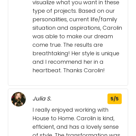
visualize what you want in these
type of projects. Based on our
personalities, current life/family
situation and aspirations, Carolin
was able to make our dream
come true. The results are
breathtaking! Her style is unique
and I recommend her in a
heartbeat. Thanks Carolin!
Julia S.
5/5
I really enjoyed working with
House to Home. Carolin is kind,
efficient, and has a lovely sense
of style. The transformation was