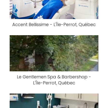
Accent Bellissime - L'Île-Perrot, Québec
Le Gentlemen Spa & Barbershop -
L'Île-Perrot, Québec