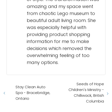
amazing and my space went
from chaotic Lego museum to
beautiful adult living room. She
was especially helpful with
providing product shopping
information for me to make
decisions which removed the
overwhelming feeling of too
many options.
Seeds of Hope
Stay Clean Auto
Children's Ministry -
Spa - Bracebridge,
Chilliwack, British
Ontario
Columbia