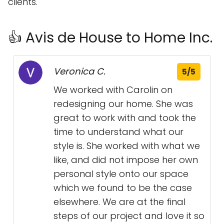
clients.
👍 Avis de House to Home Inc.
Veronica C.
5/5
We worked with Carolin on
redesigning our home. She was
great to work with and took the
time to understand what our
style is. She worked with what we
like, and did not impose her own
personal style onto our space
which we found to be the case
elsewhere. We are at the final
steps of our project and love it so