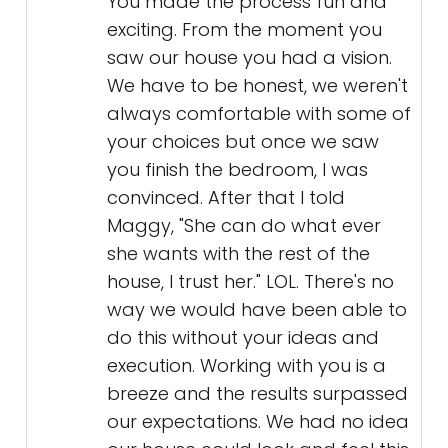
You made the process fun and
exciting. From the moment you
saw our house you had a vision.
We have to be honest, we weren't
always comfortable with some of
your choices but once we saw
you finish the bedroom, I was
convinced. After that I told
Maggy, "She can do what ever
she wants with the rest of the
house, I trust her." LOL. There's no
way we would have been able to
do this without your ideas and
execution. Working with you is a
breeze and the results surpassed
our expectations. We had no idea