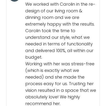
We worked with Carolin in the re-
design of our living room &
dinning room and we are
extremely happy with the results.
Carolin took the time to
understand our style, what we
needed in terms of functionality
and delivered 100%, all within our
budget.
Working with her was stress-free
(which is exactly what we
needed) and she made the
process easy for us. Trusting her
vision resulted in a space that we
absolutely love! We highly
recommend her.