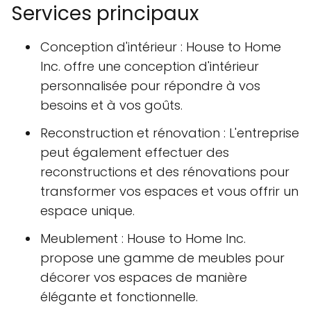
Services principaux
Conception d'intérieur : House to Home
Inc. offre une conception d'intérieur
personnalisée pour répondre à vos
besoins et à vos goûts.
Reconstruction et rénovation : L'entreprise
peut également effectuer des
reconstructions et des rénovations pour
transformer vos espaces et vous offrir un
espace unique.
Meublement : House to Home Inc.
propose une gamme de meubles pour
décorer vos espaces de manière
élégante et fonctionnelle.