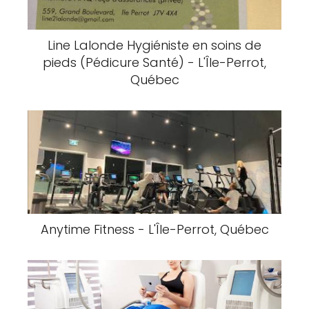
Line Lalonde Hygiéniste en soins de
pieds (Pédicure Santé) - L'Île-Perrot,
Québec
Anytime Fitness - L'Île-Perrot, Québec