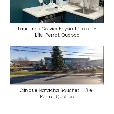
Laurianne Crevier Physiothérapie -
L'Île-Perrot, Québec
Clinique Natacha Bouchet - L'Île-
Perrot, Québec