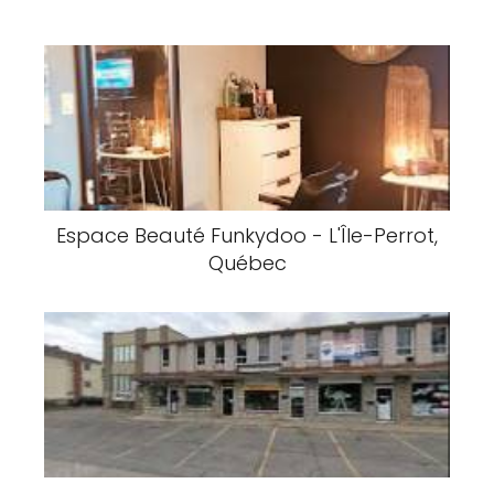
Espace Beauté Funkydoo - L'Île-Perrot,
Québec