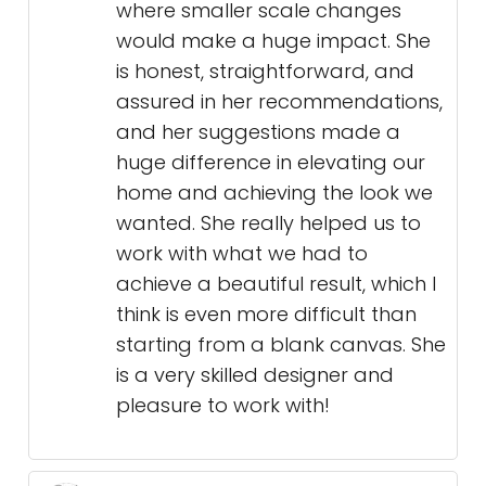
where smaller scale changes
would make a huge impact. She
is honest, straightforward, and
assured in her recommendations,
and her suggestions made a
huge difference in elevating our
home and achieving the look we
wanted. She really helped us to
work with what we had to
achieve a beautiful result, which I
think is even more difficult than
starting from a blank canvas. She
is a very skilled designer and
pleasure to work with!