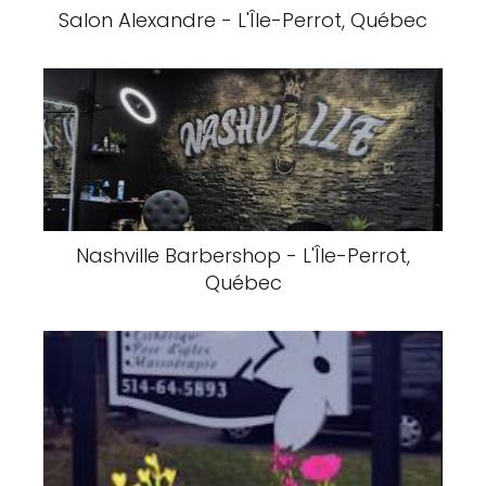
Salon Alexandre - L'Île-Perrot, Québec
Nashville Barbershop - L'Île-Perrot,
Québec