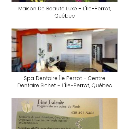
Maison De Beauté Luxe - L'Île-Perrot,
Québec
Spa Dentaire Île Perrot - Centre
Dentaire Sichet - L'Île-Perrot, Québec