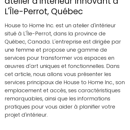
atelier d'intérieur innovant à
L'Île-Perrot, Québec
House to Home Inc. est un atelier d'intérieur
situé à L'Île-Perrot, dans la province de
Québec, Canada. L'entreprise est dirigée par
une femme et propose une gamme de
services pour transformer vos espaces en
œuvres d'art uniques et fonctionnelles. Dans
cet article, nous allons vous présenter les
services principaux de House to Home Inc., son
emplacement et accès, ses caractéristiques
remarquables, ainsi que les informations
pratiques pour vous aider à planifier votre
projet d'intérieur.