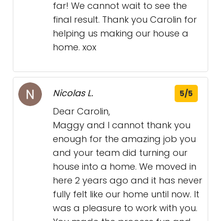
far! We cannot wait to see the
final result. Thank you Carolin for
helping us making our house a
home. xox
Nicolas L.
5/5
Dear Carolin,
Maggy and I cannot thank you
enough for the amazing job you
and your team did turning our
house into a home. We moved in
here 2 years ago and it has never
fully felt like our home until now. It
was a pleasure to work with you.