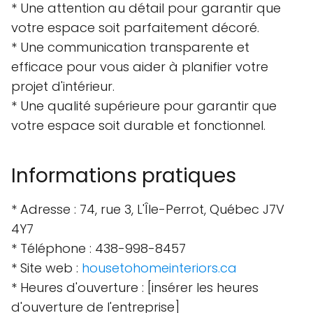
* Une attention au détail pour garantir que
votre espace soit parfaitement décoré.
* Une communication transparente et
efficace pour vous aider à planifier votre
projet d'intérieur.
* Une qualité supérieure pour garantir que
votre espace soit durable et fonctionnel.
Informations pratiques
* Adresse : 74, rue 3, L'Île-Perrot, Québec J7V
4Y7
* Téléphone : 438-998-8457
* Site web :
housetohomeinteriors.ca
* Heures d'ouverture : [insérer les heures
d'ouverture de l'entreprise]