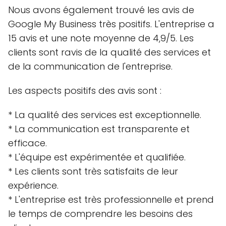
Nous avons également trouvé les avis de
Google My Business très positifs. L'entreprise a
15 avis et une note moyenne de 4,9/5. Les
clients sont ravis de la qualité des services et
de la communication de l'entreprise.
Les aspects positifs des avis sont :
* La qualité des services est exceptionnelle.
* La communication est transparente et
efficace.
* L'équipe est expérimentée et qualifiée.
* Les clients sont très satisfaits de leur
expérience.
* L'entreprise est très professionnelle et prend
le temps de comprendre les besoins des