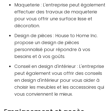
Maqueterie : L'entreprise peut également
effectuer des travaux de maqueterie
pour vous offrir une surface lisse et
décoration.
Design de pièces : House to Home Inc.
propose un design de pièces
personnalisé pour répondre à vos
besoins et à vos goûts.
Conseil en design d'intérieur : L'entreprise
peut également vous offrir des conseils
en design d'intérieur pour vous aider à
choisir les meubles et les accessoires qui
vous conviennent le mieux.