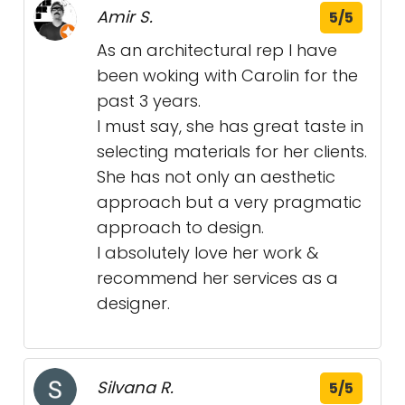
Amir S.
5/5
As an architectural rep I have
been woking with Carolin for the
past 3 years.
I must say, she has great taste in
selecting materials for her clients.
She has not only an aesthetic
approach but a very pragmatic
approach to design.
I absolutely love her work &
recommend her services as a
designer.
Silvana R.
5/5