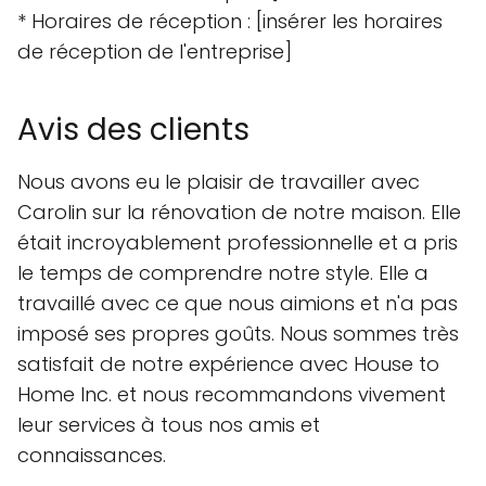
* Horaires de réception : [insérer les horaires
de réception de l'entreprise]
Avis des clients
Nous avons eu le plaisir de travailler avec
Carolin sur la rénovation de notre maison. Elle
était incroyablement professionnelle et a pris
le temps de comprendre notre style. Elle a
travaillé avec ce que nous aimions et n'a pas
imposé ses propres goûts. Nous sommes très
satisfait de notre expérience avec House to
Home Inc. et nous recommandons vivement
leur services à tous nos amis et
connaissances.