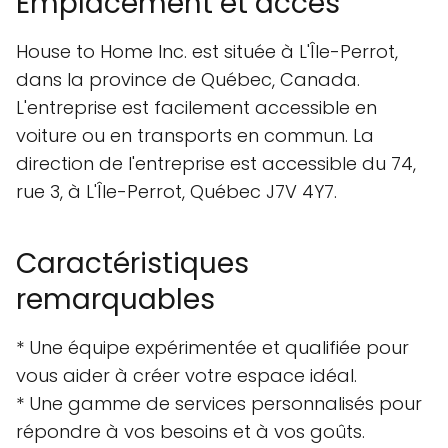
Emplacement et accès
House to Home Inc. est située à L'Île-Perrot,
dans la province de Québec, Canada.
L'entreprise est facilement accessible en
voiture ou en transports en commun. La
direction de l'entreprise est accessible du 74,
rue 3, à L'Île-Perrot, Québec J7V 4Y7.
Caractéristiques
remarquables
* Une équipe expérimentée et qualifiée pour
vous aider à créer votre espace idéal.
* Une gamme de services personnalisés pour
répondre à vos besoins et à vos goûts.