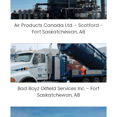
Air Products Canada Ltd. - Scotford -
Fort Saskatchewan, AB
Bad Boyz Oilfield Services Inc. - Fort
Saskatchewan, AB