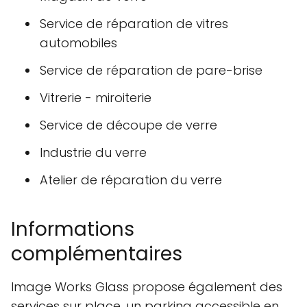
Service de réparation de vitres
automobiles
Service de réparation de pare-brise
Vitrerie - miroiterie
Service de découpe de verre
Industrie du verre
Atelier de réparation du verre
Informations
complémentaires
Image Works Glass propose également des
services sur place, un parking accessible en