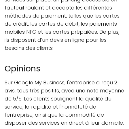
fauteuil roulant et accepte les différentes
méthodes de paiement, telles que les cartes
de crédit, les cartes de débit, les paiements
mobiles NFC et les cartes prépaiées. De plus,
ils disposent d'un devis en ligne pour les
besoins des clients.
Opinions
Sur Google My Business, l'entreprise a reçu 2
avis, tous très positifs, avec une note moyenne
de 5/5. Les clients soulignent la qualité du
service, la rapidité et l'honnêteté de
l'entreprise, ainsi que la commodité de
disposer des services en direct à leur domicile.