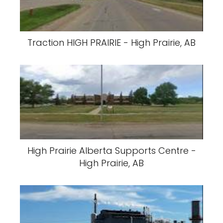
Traction HIGH PRAIRIE - High Prairie, AB
High Prairie Alberta Supports Centre -
High Prairie, AB