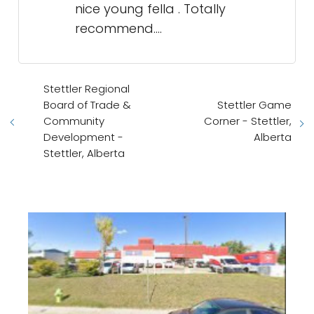
nice young fella . Totally
recommend….
Stettler Regional
Board of Trade &
Stettler Game
Community
Corner - Stettler,
Development -
Alberta
Stettler, Alberta