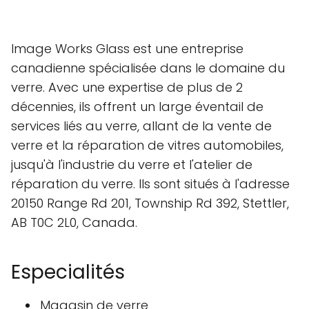
Image Works Glass est une entreprise
canadienne spécialisée dans le domaine du
verre. Avec une expertise de plus de 2
décennies, ils offrent un large éventail de
services liés au verre, allant de la vente de
verre et la réparation de vitres automobiles,
jusqu'à l'industrie du verre et l'atelier de
réparation du verre. Ils sont situés à l'adresse
20150 Range Rd 201, Township Rd 392, Stettler,
AB T0C 2L0, Canada.
Especialités
Magasin de verre