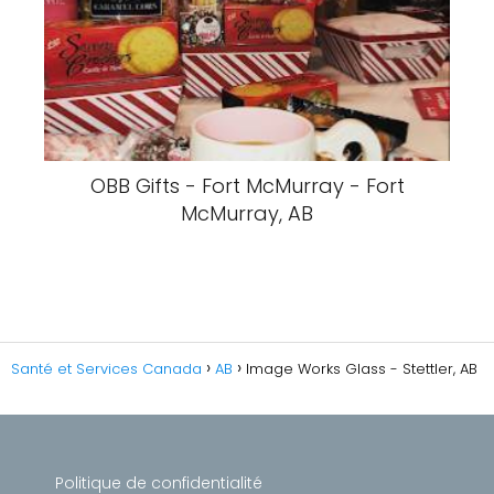
OBB Gifts - Fort McMurray - Fort
McMurray, AB
Santé et Services Canada
AB
Image Works Glass - Stettler, AB
Politique de confidentialité