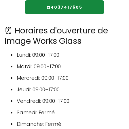
☎️4037417605
⏰ Horaires d'ouverture de
Image Works Glass
Lundi: 09:00–17:00
Mardi: 09:00–17:00
Mercredi: 09:00–17:00
Jeudi: 09:00–17:00
Vendredi: 09:00–17:00
Samedi: Fermé
Dimanche: Fermé