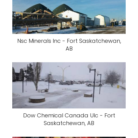
Nsc Minerals Inc - Fort Saskatchewan,
AB
Dow Chemical Canada Ulc - Fort
Saskatchewan, AB