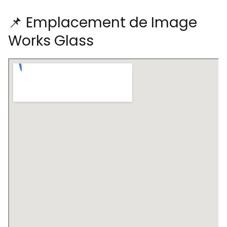
📌 Emplacement de Image
Works Glass