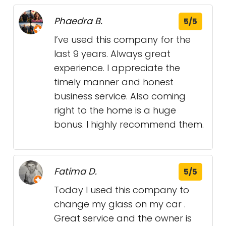
Phaedra B.
5/5
I’ve used this company for the
last 9 years. Always great
experience. I appreciate the
timely manner and honest
business service. Also coming
right to the home is a huge
bonus. I highly recommend them.
Fatima D.
5/5
Today I used this company to
change my glass on my car .
Great service and the owner is