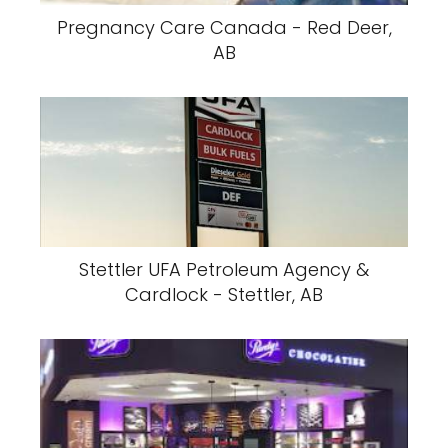
Pregnancy Care Canada - Red Deer,
AB
Stettler UFA Petroleum Agency &
Cardlock - Stettler, AB