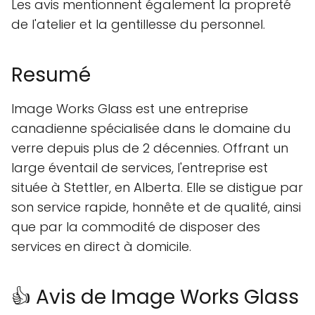
Les avis mentionnent également la propreté
de l'atelier et la gentillesse du personnel.
Resumé
Image Works Glass est une entreprise
canadienne spécialisée dans le domaine du
verre depuis plus de 2 décennies. Offrant un
large éventail de services, l'entreprise est
située à Stettler, en Alberta. Elle se distigue par
son service rapide, honnête et de qualité, ainsi
que par la commodité de disposer des
services en direct à domicile.
👍 Avis de Image Works Glass