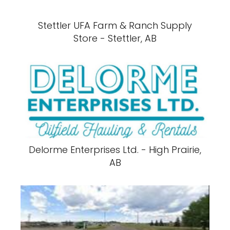
Stettler UFA Farm & Ranch Supply
Store - Stettler, AB
Delorme Enterprises Ltd. - High Prairie,
AB