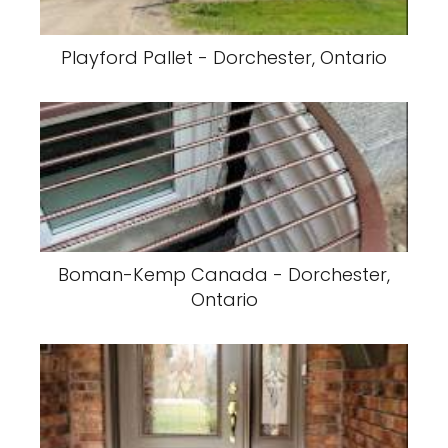
Playford Pallet - Dorchester, Ontario
Boman-Kemp Canada - Dorchester,
Ontario