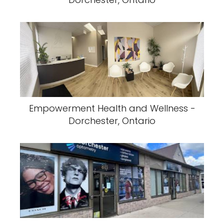
Empowerment Health and Wellness -
Dorchester, Ontario