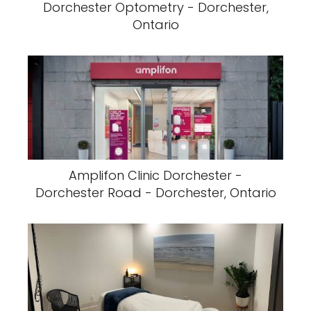
Dorchester Optometry - Dorchester,
Ontario
Amplifon Clinic Dorchester -
Dorchester Road - Dorchester, Ontario