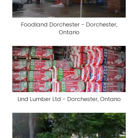
Foodland Dorchester - Dorchester,
Ontario
Lind Lumber Ltd - Dorchester, Ontario