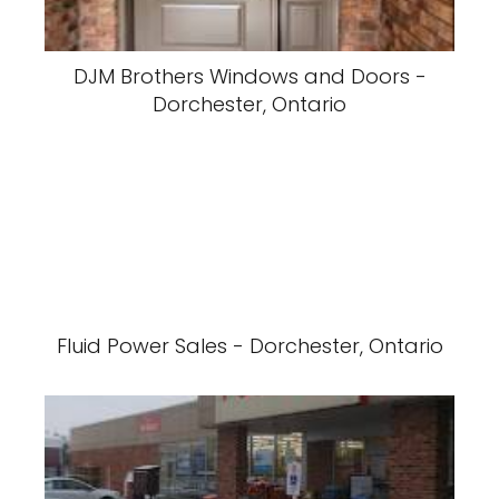
DJM Brothers Windows and Doors -
Dorchester, Ontario
Fluid Power Sales - Dorchester, Ontario