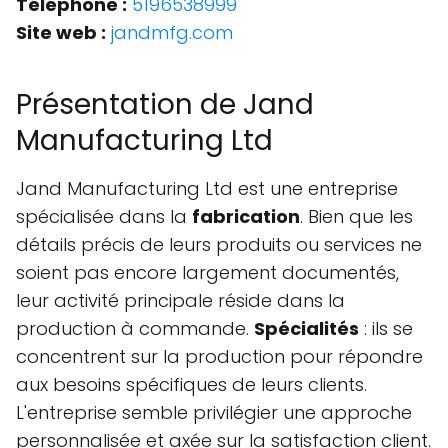
Téléphone :
5196538999
Site web :
jandmfg.com
Présentation de Jand
Manufacturing Ltd
Jand Manufacturing Ltd est une entreprise
spécialisée dans la
fabrication
. Bien que les
détails précis de leurs produits ou services ne
soient pas encore largement documentés,
leur activité principale réside dans la
production à commande.
Spécialités
: ils se
concentrent sur la production pour répondre
aux besoins spécifiques de leurs clients.
L'entreprise semble privilégier une approche
personnalisée et axée sur la satisfaction client.