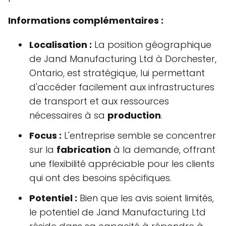
Informations complémentaires :
Localisation :
La position géographique
de Jand Manufacturing Ltd à Dorchester,
Ontario, est stratégique, lui permettant
d'accéder facilement aux infrastructures
de transport et aux ressources
nécessaires à sa
production
.
Focus :
L'entreprise semble se concentrer
sur la
fabrication
à la demande, offrant
une flexibilité appréciable pour les clients
qui ont des besoins spécifiques.
Potentiel :
Bien que les avis soient limités,
le potentiel de Jand Manufacturing Ltd