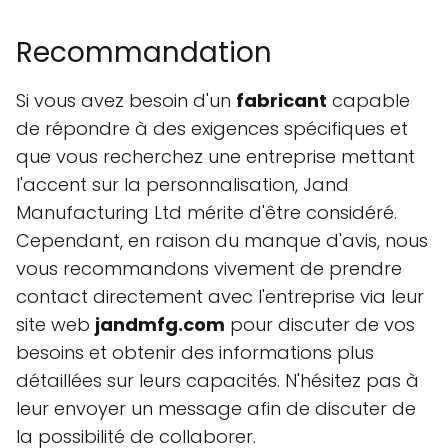
Recommandation
Si vous avez besoin d'un
fabricant
capable
de répondre à des exigences spécifiques et
que vous recherchez une entreprise mettant
l'accent sur la personnalisation, Jand
Manufacturing Ltd mérite d'être considéré.
Cependant, en raison du manque d'avis, nous
vous recommandons vivement de prendre
contact directement avec l'entreprise via leur
site web
jandmfg.com
pour discuter de vos
besoins et obtenir des informations plus
détaillées sur leurs capacités. N'hésitez pas à
leur envoyer un message afin de discuter de
la possibilité de collaborer.