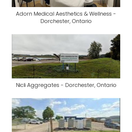
Adorn Medical Aesthetics & Wellness -
Dorchester, Ontario
Nicli Aggregates - Dorchester, Ontario