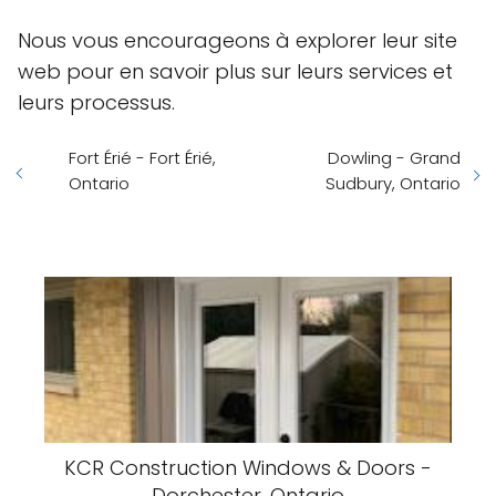
Nous vous encourageons à explorer leur site
web pour en savoir plus sur leurs services et
leurs processus.
Fort Érié - Fort Érié,
Dowling - Grand
Ontario
Sudbury, Ontario
KCR Construction Windows & Doors -
Dorchester, Ontario