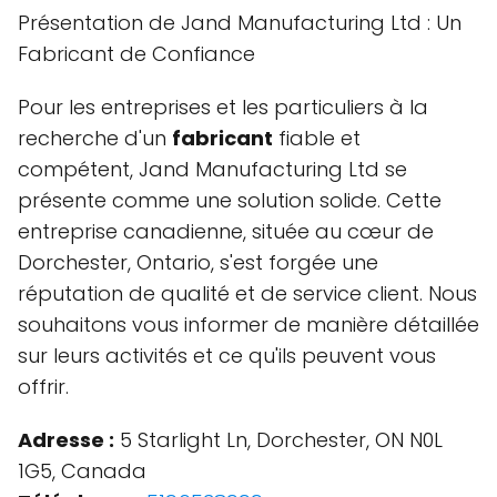
Présentation de Jand Manufacturing Ltd : Un
Fabricant de Confiance
Pour les entreprises et les particuliers à la
recherche d'un
fabricant
fiable et
compétent, Jand Manufacturing Ltd se
présente comme une solution solide. Cette
entreprise canadienne, située au cœur de
Dorchester, Ontario, s'est forgée une
réputation de qualité et de service client. Nous
souhaitons vous informer de manière détaillée
sur leurs activités et ce qu'ils peuvent vous
offrir.
Adresse :
5 Starlight Ln, Dorchester, ON N0L
1G5, Canada