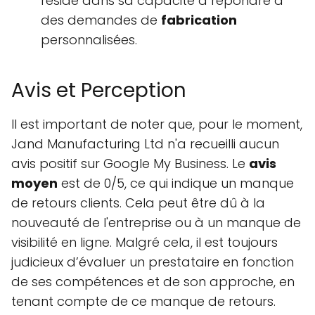
réside dans sa capacité à répondre à
des demandes de
fabrication
personnalisées.
Avis et Perception
Il est important de noter que, pour le moment,
Jand Manufacturing Ltd n'a recueilli aucun
avis positif sur Google My Business. Le
avis
moyen
est de 0/5, ce qui indique un manque
de retours clients. Cela peut être dû à la
nouveauté de l'entreprise ou à un manque de
visibilité en ligne. Malgré cela, il est toujours
judicieux d’évaluer un prestataire en fonction
de ses compétences et de son approche, en
tenant compte de ce manque de retours.