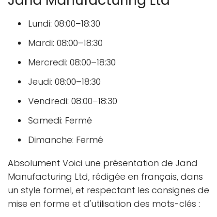
Jand Manufacturing Ltd
Lundi: 08:00–18:30
Mardi: 08:00–18:30
Mercredi: 08:00–18:30
Jeudi: 08:00–18:30
Vendredi: 08:00–18:30
Samedi: Fermé
Dimanche: Fermé
Absolument Voici une présentation de Jand
Manufacturing Ltd, rédigée en français, dans
un style formel, et respectant les consignes de
mise en forme et d'utilisation des mots-clés :