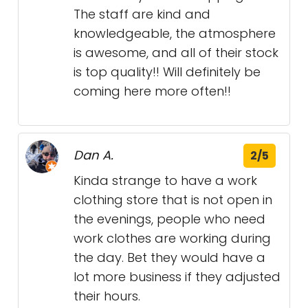
The staff are kind and
knowledgeable, the atmosphere
is awesome, and all of their stock
is top quality!! Will definitely be
coming here more often!!
Dan A.
2/5
Kinda strange to have a work
clothing store that is not open in
the evenings, people who need
work clothes are working during
the day. Bet they would have a
lot more business if they adjusted
their hours.