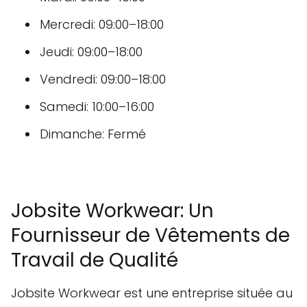
Mercredi: 09:00–18:00
Jeudi: 09:00–18:00
Vendredi: 09:00–18:00
Samedi: 10:00–16:00
Dimanche: Fermé
Jobsite Workwear: Un
Fournisseur de Vêtements de
Travail de Qualité
Jobsite Workwear est une entreprise située au