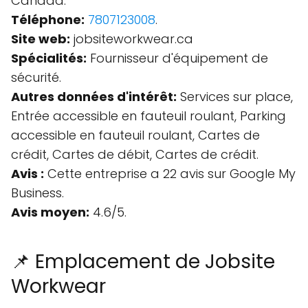
Canada.
Téléphone:
7807123008
.
Site web:
jobsiteworkwear.ca
Spécialités:
Fournisseur d'équipement de
sécurité.
Autres données d'intérêt:
Services sur place,
Entrée accessible en fauteuil roulant, Parking
accessible en fauteuil roulant, Cartes de
crédit, Cartes de débit, Cartes de crédit.
Avis :
Cette entreprise a 22 avis sur Google My
Business.
Avis moyen:
4.6/5.
📌 Emplacement de Jobsite
Workwear