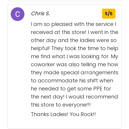
Chris S.
5/5
I am so pleased with the service I
received at this store! I went in the
other day and the ladies were so
helpful! They took the time to help
me find what I was looking for. My
coworker was also telling me how
they made special arrangements
to accommodate his shift when
he needed to get some PPE for
the next day! I would recommend
this store to everyone!!!
Thanks Ladies! You Rock!!