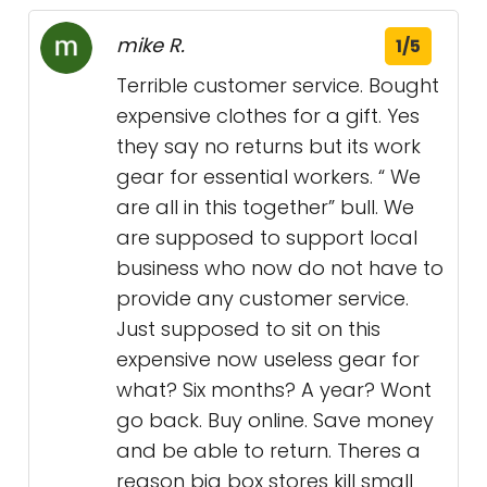
mike R.
1/5
Terrible customer service. Bought
expensive clothes for a gift. Yes
they say no returns but its work
gear for essential workers. “ We
are all in this together” bull. We
are supposed to support local
business who now do not have to
provide any customer service.
Just supposed to sit on this
expensive now useless gear for
what? Six months? A year? Wont
go back. Buy online. Save money
and be able to return. Theres a
reason big box stores kill small