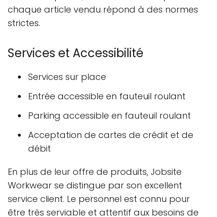
chaque article vendu répond à des normes
strictes.
Services et Accessibilité
Services sur place
Entrée accessible en fauteuil roulant
Parking accessible en fauteuil roulant
Acceptation de cartes de crédit et de
débit
En plus de leur offre de produits, Jobsite
Workwear se distingue par son excellent
service client. Le personnel est connu pour
être très serviable et attentif aux besoins de