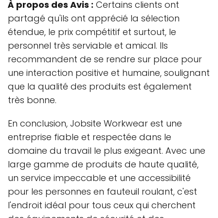
À propos des Avis :
Certains clients ont
partagé qu'ils ont apprécié la sélection
étendue, le prix compétitif et surtout, le
personnel très serviable et amical. Ils
recommandent de se rendre sur place pour
une interaction positive et humaine, soulignant
que la qualité des produits est également
très bonne.
En conclusion, Jobsite Workwear est une
entreprise fiable et respectée dans le
domaine du travail le plus exigeant. Avec une
large gamme de produits de haute qualité,
un service impeccable et une accessibilité
pour les personnes en fauteuil roulant, c'est
l'endroit idéal pour tous ceux qui cherchent