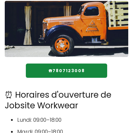
☎️7807123008
⏰ Horaires d'ouverture de
Jobsite Workwear
Lundi: 09:00–18:00
Mardi: 09:00–18:00