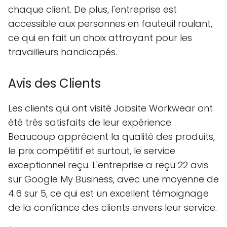
chaque client. De plus, l'entreprise est
accessible aux personnes en fauteuil roulant,
ce qui en fait un choix attrayant pour les
travailleurs handicapés.
Avis des Clients
Les clients qui ont visité Jobsite Workwear ont
été très satisfaits de leur expérience.
Beaucoup apprécient la qualité des produits,
le prix compétitif et surtout, le service
exceptionnel reçu. L'entreprise a reçu 22 avis
sur Google My Business, avec une moyenne de
4.6 sur 5, ce qui est un excellent témoignage
de la confiance des clients envers leur service.