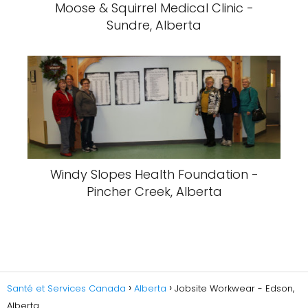
Moose & Squirrel Medical Clinic -
Sundre, Alberta
Windy Slopes Health Foundation -
Pincher Creek, Alberta
Santé et Services Canada
Alberta
Jobsite Workwear - Edson,
Alberta