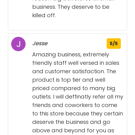
business. They deserve to be
killed off.
Jesse
5/5
Amazing business, extremely
friendly staff well versed in sales
and customer satisfaction. The
product is top tier and well
priced compared to many big
outlets. I will deffinatly refer all my
friends and coworkers to come
to this store because they certain
deserve the business and go
above and beyond for you as