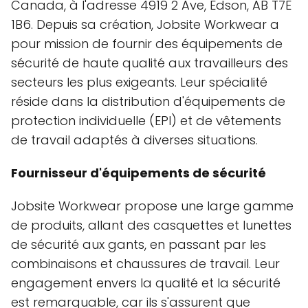
Canada, à l'adresse 4919 2 Ave, Edson, AB T7E
1B6. Depuis sa création, Jobsite Workwear a
pour mission de fournir des équipements de
sécurité de haute qualité aux travailleurs des
secteurs les plus exigeants. Leur spécialité
réside dans la distribution d'équipements de
protection individuelle (EPI) et de vêtements
de travail adaptés à diverses situations.
Fournisseur d'équipements de sécurité
Jobsite Workwear propose une large gamme
de produits, allant des casquettes et lunettes
de sécurité aux gants, en passant par les
combinaisons et chaussures de travail. Leur
engagement envers la qualité et la sécurité
est remarquable, car ils s'assurent que