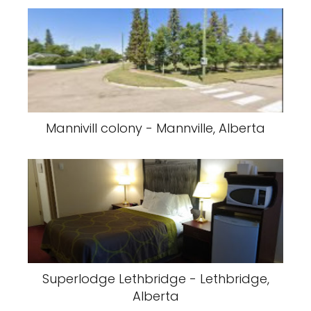
Mannivill colony - Mannville, Alberta
Superlodge Lethbridge - Lethbridge,
Alberta