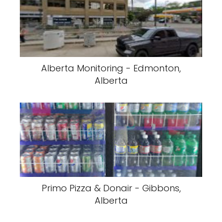
Alberta Monitoring - Edmonton,
Alberta
Primo Pizza & Donair - Gibbons,
Alberta