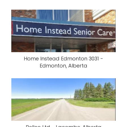
Home Instead Edmonton 3031 -
Edmonton, Alberta