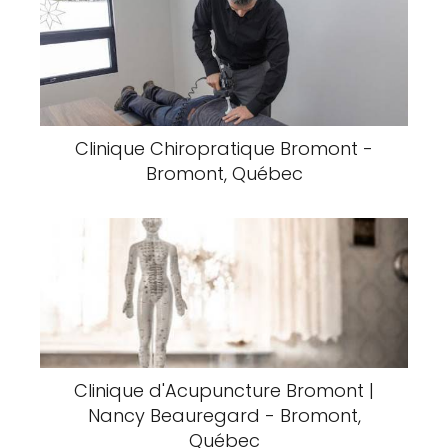
Clinique Chiropratique Bromont -
Bromont, Québec
Clinique d'Acupuncture Bromont |
Nancy Beauregard - Bromont,
Québec