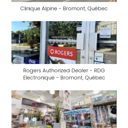
Clinique Alpine - Bromont, Québec
Rogers Authorized Dealer - RDG
Electronique - Bromont, Québec