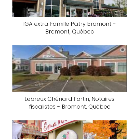
IGA extra Famille Patry Bromont -
Bromont, Québec
Lebreux Chénard Fortin, Notaires
fiscalistes - Bromont, Québec