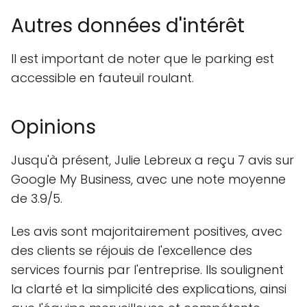
Autres données d'intérêt
Il est important de noter que le parking est
accessible en fauteuil roulant.
Opinions
Jusqu'à présent, Julie Lebreux a reçu 7 avis sur
Google My Business, avec une note moyenne
de 3.9/5.
Les avis sont majoritairement positives, avec
des clients se réjouis de l'excellence des
services fournis par l'entreprise. Ils soulignent
la clarté et la simplicité des explications, ainsi