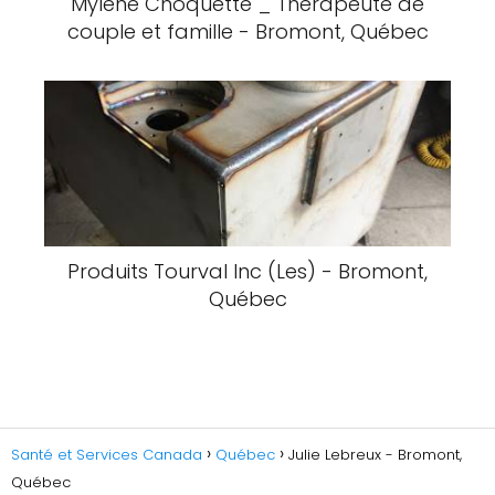
Mylène Choquette _ Thérapeute de
couple et famille - Bromont, Québec
Produits Tourval Inc (Les) - Bromont,
Québec
Santé et Services Canada
Québec
Julie Lebreux - Bromont,
Québec