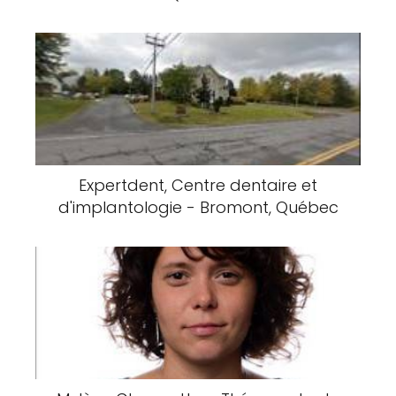
Expertdent, Centre dentaire et
d'implantologie - Bromont, Québec