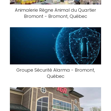
Animalerie Règne Animal du Quartier
Bromont - Bromont, Québec
Groupe Sécurité Alarma - Bromont,
Québec