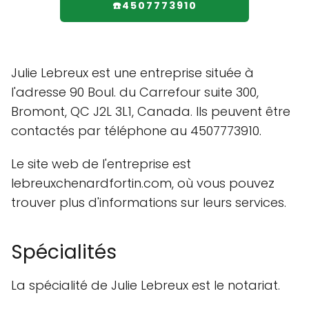
☎️4507773910
Julie Lebreux est une entreprise située à
l'adresse 90 Boul. du Carrefour suite 300,
Bromont, QC J2L 3L1, Canada. Ils peuvent être
contactés par téléphone au 4507773910.
Le site web de l'entreprise est
lebreuxchenardfortin.com, où vous pouvez
trouver plus d'informations sur leurs services.
Spécialités
La spécialité de Julie Lebreux est le notariat.