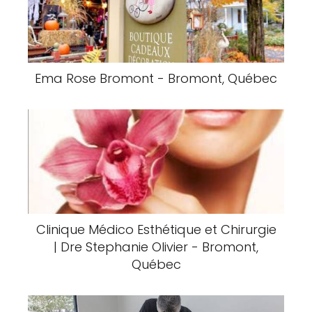
Ema Rose Bromont - Bromont, Québec
Clinique Médico Esthétique et Chirurgie
| Dre Stephanie Olivier - Bromont,
Québec