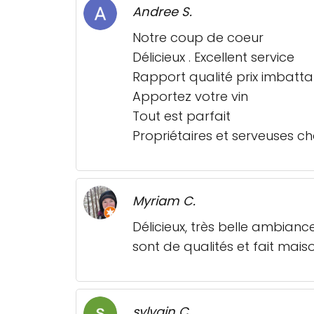
Andree S.
Notre coup de coeur
Délicieux . Excellent service
Rapport qualité prix imbatta
Apportez votre vin
Tout est parfait
Propriétaires et serveuses 
Myriam C.
Délicieux, très belle ambiance
sont de qualités et fait mai
sylvain C.