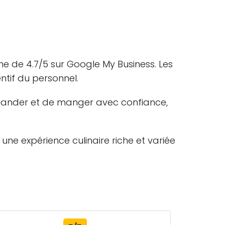
ne de 4.7/5 sur Google My Business. Les
entif du personnel.
mmander et de manger avec confiance,
une expérience culinaire riche et variée