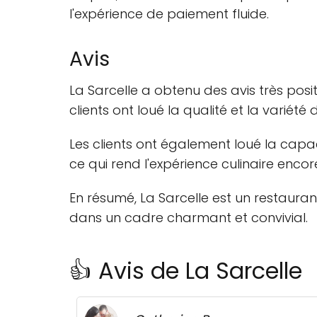
l'expérience de paiement fluide.
Avis
La Sarcelle a obtenu des avis très posi
clients ont loué la qualité et la variété 
Les clients ont également loué la cap
ce qui rend l'expérience culinaire enco
En résumé, La Sarcelle est un restauran
dans un cadre charmant et convivial.
👍 Avis de La Sarcelle