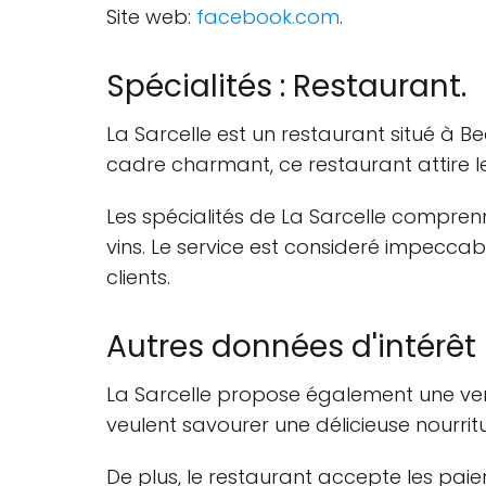
Site web:
facebook.com
.
Spécialités : Restaurant.
La Sarcelle est un restaurant situé à B
cadre charmant, ce restaurant attire le
Les spécialités de La Sarcelle compren
vins. Le service est consideré impeccab
clients.
Autres données d'intérêt
La Sarcelle propose également une vente
veulent savourer une délicieuse nourrit
De plus, le restaurant accepte les paiem