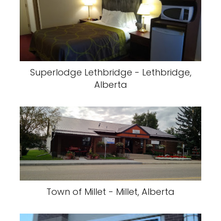
Superlodge Lethbridge - Lethbridge,
Alberta
Town of Millet - Millet, Alberta