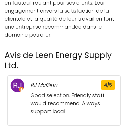
en fauteuil roulant pour ses clients. Leur
engagement envers la satisfaction de la
clientèle et la qualité de leur travail en font
une entreprise recommandée dans le
domaine pétrolier.
Avis de Leen Energy Supply
Ltd.
RJ McGinn
4/5
Good selection. Friendly staff.
would recommend. Always
support local