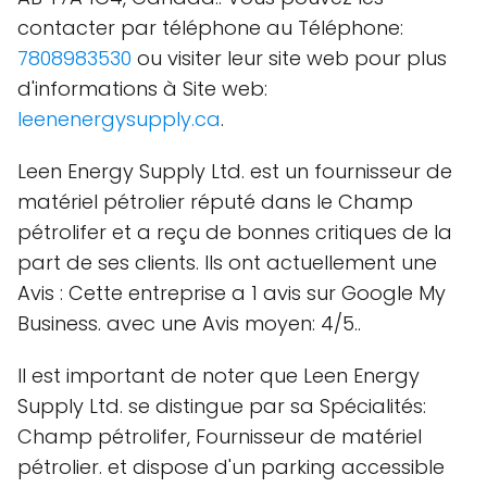
contacter par téléphone au Téléphone:
7808983530
ou visiter leur site web pour plus
d'informations à Site web:
leenenergysupply.ca
.
Leen Energy Supply Ltd. est un fournisseur de
matériel pétrolier réputé dans le Champ
pétrolifer et a reçu de bonnes critiques de la
part de ses clients. Ils ont actuellement une
Avis : Cette entreprise a 1 avis sur Google My
Business. avec une Avis moyen: 4/5..
Il est important de noter que Leen Energy
Supply Ltd. se distingue par sa Spécialités:
Champ pétrolifer, Fournisseur de matériel
pétrolier. et dispose d'un parking accessible