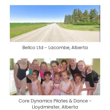
Bellco Ltd - Lacombe, Alberta
Core Dynamics Pilates & Dance -
Lloydminster, Alberta