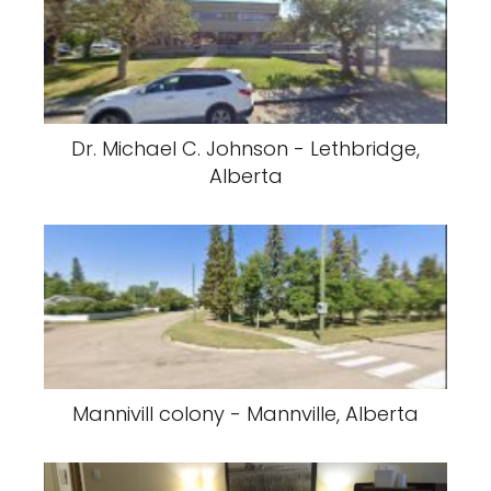
Dr. Michael C. Johnson - Lethbridge,
Alberta
Mannivill colony - Mannville, Alberta