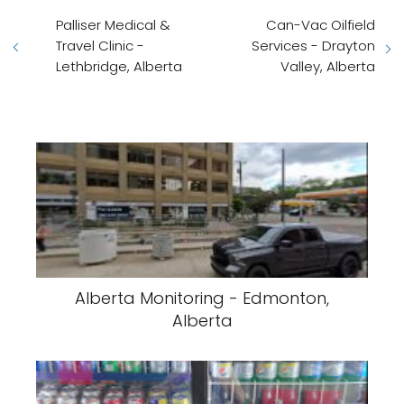
Palliser Medical &
Can-Vac Oilfield
Travel Clinic -
Services - Drayton
Lethbridge, Alberta
Valley, Alberta
Alberta Monitoring - Edmonton,
Alberta