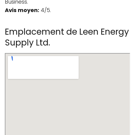
Business.
Avis moyen:
4/5.
Emplacement de Leen Energy
Supply Ltd.