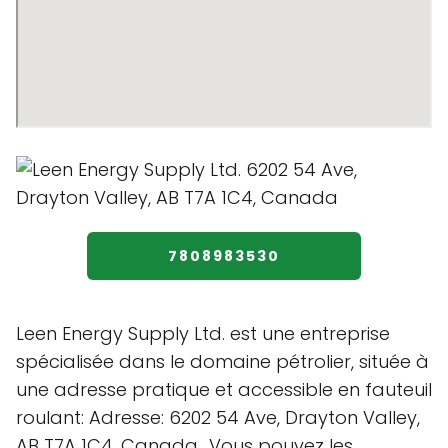
7808983530
Leen Energy Supply Ltd. est une entreprise
spécialisée dans le domaine pétrolier, située à
une adresse pratique et accessible en fauteuil
roulant: Adresse: 6202 54 Ave, Drayton Valley,
AB T7A 1C4, Canada.. Vous pouvez les