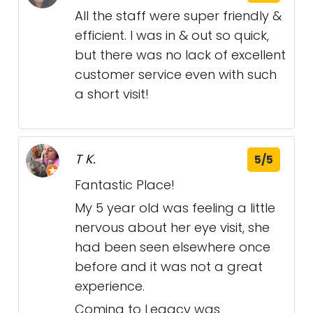
All the staff were super friendly &
efficient. I was in & out so quick,
but there was no lack of excellent
customer service even with such
a short visit!
T K.
5/5
Fantastic Place!
My 5 year old was feeling a little
nervous about her eye visit, she
had been seen elsewhere once
before and it was not a great
experience.
Coming to Legacy was