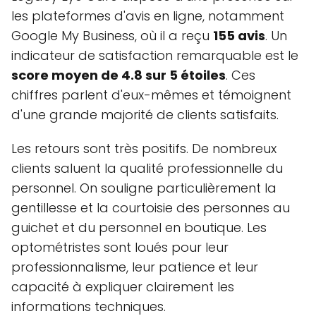
les plateformes d'avis en ligne, notamment
Google My Business, où il a reçu
155 avis
. Un
indicateur de satisfaction remarquable est le
score moyen de 4.8 sur 5 étoiles
. Ces
chiffres parlent d'eux-mêmes et témoignent
d'une grande majorité de clients satisfaits.
Les retours sont très positifs. De nombreux
clients saluent la qualité professionnelle du
personnel. On souligne particulièrement la
gentillesse et la courtoisie des personnes au
guichet et du personnel en boutique. Les
optométristes sont loués pour leur
professionnalisme, leur patience et leur
capacité à expliquer clairement les
informations techniques.