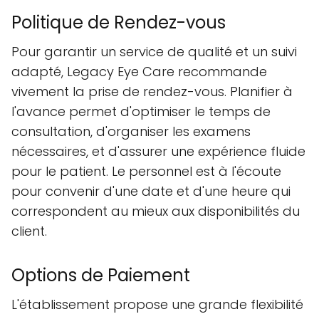
Politique de Rendez-vous
Pour garantir un service de qualité et un suivi
adapté, Legacy Eye Care recommande
vivement la prise de rendez-vous. Planifier à
l'avance permet d'optimiser le temps de
consultation, d'organiser les examens
nécessaires, et d'assurer une expérience fluide
pour le patient. Le personnel est à l'écoute
pour convenir d'une date et d'une heure qui
correspondent au mieux aux disponibilités du
client.
Options de Paiement
L'établissement propose une grande flexibilité