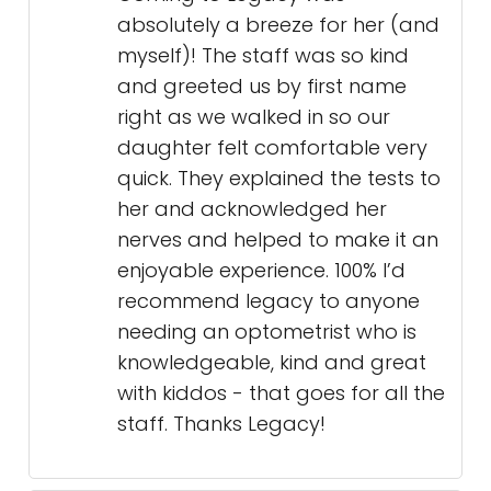
absolutely a breeze for her (and
myself)! The staff was so kind
and greeted us by first name
right as we walked in so our
daughter felt comfortable very
quick. They explained the tests to
her and acknowledged her
nerves and helped to make it an
enjoyable experience. 100% I’d
recommend legacy to anyone
needing an optometrist who is
knowledgeable, kind and great
with kiddos - that goes for all the
staff. Thanks Legacy!