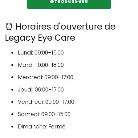
☎️7809689665
⏰ Horaires d'ouverture de
Legacy Eye Care
Lundi: 09:00–15:00
Mardi: 10:00–18:00
Mercredi: 09:00–17:00
Jeudi: 09:00–17:00
Vendredi: 09:00–17:00
Samedi: 09:00–15:00
Dimanche: Fermé