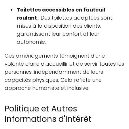
Toilettes accessibles en fauteuil
roulant
: Des toilettes adaptées sont
mises à la disposition des clients,
garantissant leur confort et leur
autonomie.
Ces aménagements témoignent d'une
volonté claire d'accueillir et de servir toutes les
personnes, indépendamment de leurs
capacités physiques. Cela reflète une
approche humaniste et inclusive.
Politique et Autres
Informations d'Intérêt