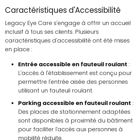
Caractéristiques d'Accessibilité
Legacy Eye Care s'engage à offrir un accueil
inclusif à tous ses clients. Plusieurs
caractéristiques d'accessibilité ont été mises
en place :
Entrée accessible en fauteuil roulant
:
L'accès à l'établissement est conçu pour
permettre l'entrée aisée des personnes
utilisant un fauteuil roulant.
Parking accessible en fauteuil roulant
:
Des places de stationnement adaptées
sont disponibles à proximité du bâtiment
pour faciliter l'accès aux personnes à
mobilité réduite.