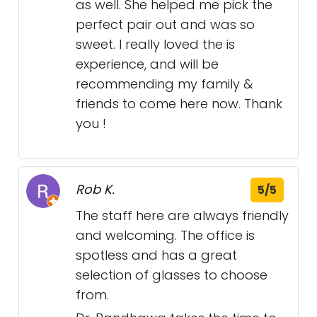
as well. She helped me pick the
perfect pair out and was so
sweet. I really loved the is
experience, and will be
recommending my family &
friends to come here now. Thank
you !
Rob K.
5/5
The staff here are always friendly
and welcoming. The office is
spotless and has a great
selection of glasses to choose
from.