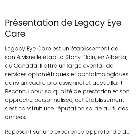
Présentation de Legacy Eye
Care
Legacy Eye Care est un établissement de
santé visuelle établi à Stony Plain, en Alberta,
au Canada. Il offre un large éventail de
services optométriques et ophtalmologiques
dans un cadre professionnel et accueillant.
Reconnu pour sa qualité de prestation et son
approche personnalisée, cet établissement
s'est construit une réputation solide au fil des
années.
Reposant sur une expérience approfondie du