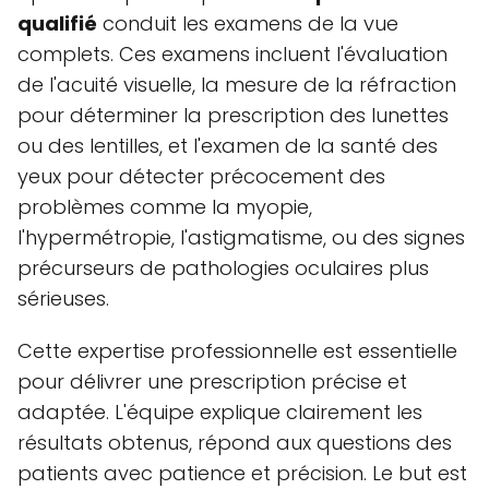
qualifié
conduit les examens de la vue
complets. Ces examens incluent l'évaluation
de l'acuité visuelle, la mesure de la réfraction
pour déterminer la prescription des lunettes
ou des lentilles, et l'examen de la santé des
yeux pour détecter précocement des
problèmes comme la myopie,
l'hypermétropie, l'astigmatisme, ou des signes
précurseurs de pathologies oculaires plus
sérieuses.
Cette expertise professionnelle est essentielle
pour délivrer une prescription précise et
adaptée. L'équipe explique clairement les
résultats obtenus, répond aux questions des
patients avec patience et précision. Le but est