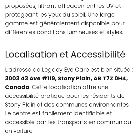
proposées, filtrant efficacement les UV et
protégeant les yeux du soleil. Une large
gamme est généralement disponible pour
différentes conditions lumineuses et styles.
Localisation et Accessibilité
L'adresse de Legacy Eye Care est bien située :
3003 43 Ave #119, Stony Plain, AB T7Z 0H4,
Canada
. Cette localisation offre une
accessibilité pratique pour les résidents de
Stony Plain et des communes environnantes.
Le centre est facilement identifiable et
accessible par les transports en commun ou
en voiture.