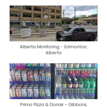
Alberta Monitoring - Edmonton,
Alberta
Primo Pizza & Donair - Gibbons,