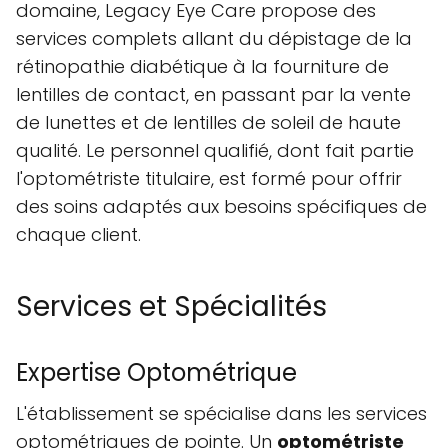
domaine, Legacy Eye Care propose des
services complets allant du dépistage de la
rétinopathie diabétique à la fourniture de
lentilles de contact, en passant par la vente
de lunettes et de lentilles de soleil de haute
qualité. Le personnel qualifié, dont fait partie
l'optométriste titulaire, est formé pour offrir
des soins adaptés aux besoins spécifiques de
chaque client.
Services et Spécialités
Expertise Optométrique
L'établissement se spécialise dans les services
optométriques de pointe. Un
optométriste