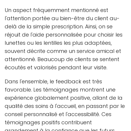
Un aspect fréquemment mentionné est
l'attention portée au bien-être du client au-
delà de la simple prescription. Ainsi, on se
réjouit de l'aide personnalisée pour choisir les
lunettes ou les lentilles les plus adaptées,
souvent décrite comme un service amical et
attentionné. Beaucoup de clients se sentent
écoutés et valorisés pendant leur visite.
Dans l'ensemble, le feedback est très
favorable. Les témoignages montrent une
expérience globalement positive, allant de la
qualité des soins à l'accueil, en passant par le
conseil personnalisé et l'accessibilité. Ces
témoignages positifs contribuent
grandement à la confiance que les futurs