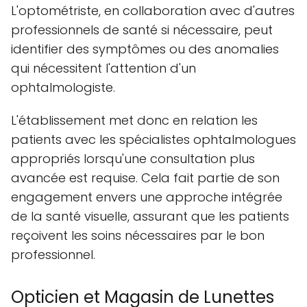
L'optométriste, en collaboration avec d'autres
professionnels de santé si nécessaire, peut
identifier des symptômes ou des anomalies
qui nécessitent l'attention d'un
ophtalmologiste.
L'établissement met donc en relation les
patients avec les spécialistes ophtalmologues
appropriés lorsqu'une consultation plus
avancée est requise. Cela fait partie de son
engagement envers une approche intégrée
de la santé visuelle, assurant que les patients
reçoivent les soins nécessaires par le bon
professionnel.
Opticien et Magasin de Lunettes