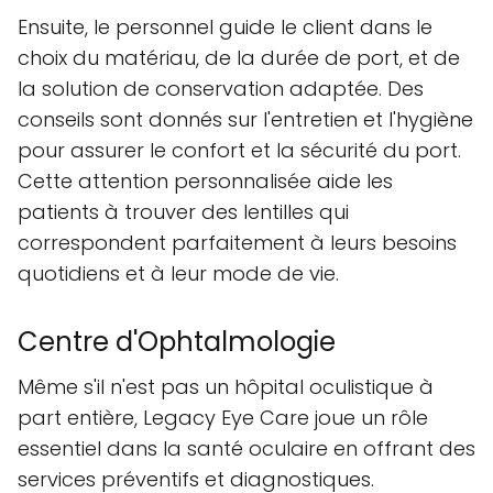
Ensuite, le personnel guide le client dans le
choix du matériau, de la durée de port, et de
la solution de conservation adaptée. Des
conseils sont donnés sur l'entretien et l'hygiène
pour assurer le confort et la sécurité du port.
Cette attention personnalisée aide les
patients à trouver des lentilles qui
correspondent parfaitement à leurs besoins
quotidiens et à leur mode de vie.
Centre d'Ophtalmologie
Même s'il n'est pas un hôpital oculistique à
part entière, Legacy Eye Care joue un rôle
essentiel dans la santé oculaire en offrant des
services préventifs et diagnostiques.