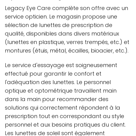
Legacy Eye Care complète son offre avec un
service opticien. Le magasin propose une
sélection de lunettes de prescription de
qualité, disponibles dans divers matériaux
(lunettes en plastique, verres trempés, etc.) et
montures (étuis, métal, écailles, bioacier, etc.).
Le service d'essayage est soigneusement
effectué pour garantir le confort et
l'adéquation des lunettes. Le personnel
optique et optométrique travaillent main
dans la main pour recommander des
solutions qui correctement répondent à la
prescription tout en correspondant au style
personnel et aux besoins pratiques du client.
Les lunettes de soleil sont également