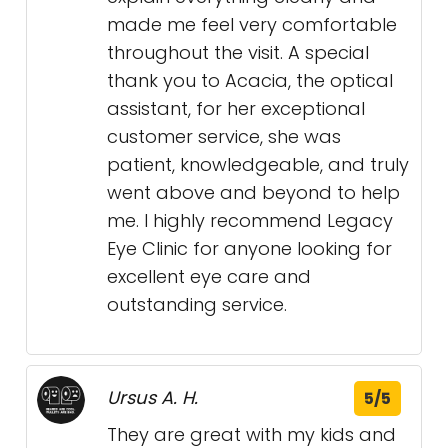
made me feel very comfortable
throughout the visit. A special
thank you to Acacia, the optical
assistant, for her exceptional
customer service, she was
patient, knowledgeable, and truly
went above and beyond to help
me. I highly recommend Legacy
Eye Clinic for anyone looking for
excellent eye care and
outstanding service.
Ursus A. H.
5/5
They are great with my kids and