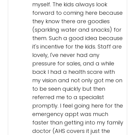
myself. The kids always look
forward to coming here because
they know there are goodies
(sparkling water and snacks) for
them. Such a good idea because
it's incentive for the kids. Staff are
lovely, I've never had any
pressure for sales, and a while
back I had a health scare with
my vision and not only got me on
to be seen quickly but then
referred me to a specialist
promptly. I feel going here for the
emergency appt was much
faster than getting into my family
doctor (AHS covers it just the