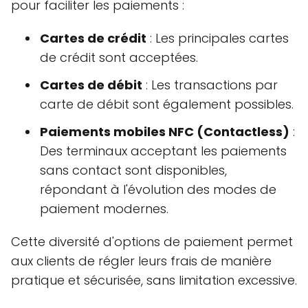
pour faciliter les paiements :
Cartes de crédit
: Les principales cartes
de crédit sont acceptées.
Cartes de débit
: Les transactions par
carte de débit sont également possibles.
Paiements mobiles NFC (Contactless)
:
Des terminaux acceptant les paiements
sans contact sont disponibles,
répondant à l'évolution des modes de
paiement modernes.
Cette diversité d'options de paiement permet
aux clients de régler leurs frais de manière
pratique et sécurisée, sans limitation excessive.