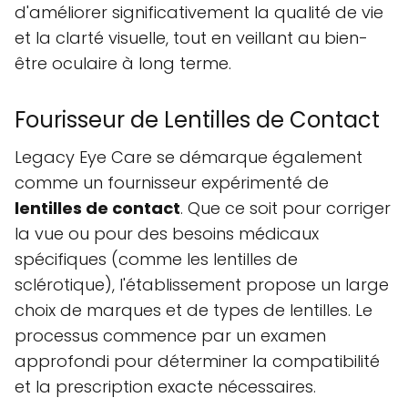
d'améliorer significativement la qualité de vie
et la clarté visuelle, tout en veillant au bien-
être oculaire à long terme.
Fourisseur de Lentilles de Contact
Legacy Eye Care se démarque également
comme un fournisseur expérimenté de
lentilles de contact
. Que ce soit pour corriger
la vue ou pour des besoins médicaux
spécifiques (comme les lentilles de
sclérotique), l'établissement propose un large
choix de marques et de types de lentilles. Le
processus commence par un examen
approfondi pour déterminer la compatibilité
et la prescription exacte nécessaires.