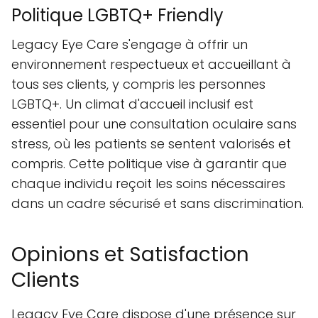
Politique LGBTQ+ Friendly
Legacy Eye Care s'engage à offrir un
environnement respectueux et accueillant à
tous ses clients, y compris les personnes
LGBTQ+. Un climat d'accueil inclusif est
essentiel pour une consultation oculaire sans
stress, où les patients se sentent valorisés et
compris. Cette politique vise à garantir que
chaque individu reçoit les soins nécessaires
dans un cadre sécurisé et sans discrimination.
Opinions et Satisfaction
Clients
Legacy Eye Care dispose d'une présence sur