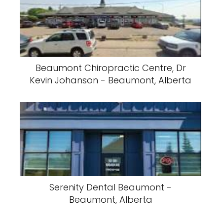
Beaumont Chiropractic Centre, Dr
Kevin Johanson - Beaumont, Alberta
Serenity Dental Beaumont -
Beaumont, Alberta