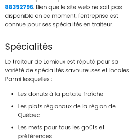
88352796
. Bien que le site web ne soit pas
disponible en ce moment, l'entreprise est
connue pour ses spécialités en traiteur.
Spécialités
Le traiteur de Lemieux est réputé pour sa
variété de spécialités savoureuses et locales.
Parmi lesquelles :
Les donuts à la patate fraîche
Les plats régionaux de la région de
Québec
Les mets pour tous les goûts et
préférences