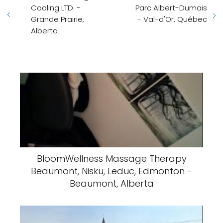
Cooling LTD. -
Parc Albert-Dumais
Grande Prairie,
- Val-d'Or, Québec
Alberta
BloomWellness Massage Therapy
Beaumont, Nisku, Leduc, Edmonton -
Beaumont, Alberta