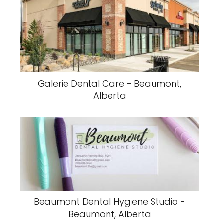
Galerie Dental Care - Beaumont,
Alberta
Beaumont Dental Hygiene Studio -
Beaumont, Alberta