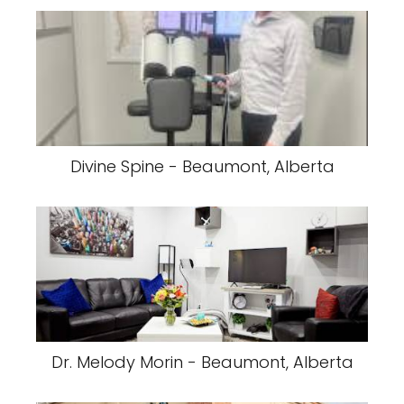
Divine Spine - Beaumont, Alberta
Dr. Melody Morin - Beaumont, Alberta