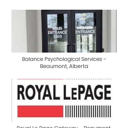
Balance Psychological Services -
Beaumont, Alberta