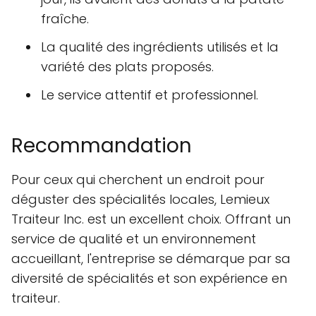
fraîche.
La qualité des ingrédients utilisés et la
variété des plats proposés.
Le service attentif et professionnel.
Recommandation
Pour ceux qui cherchent un endroit pour
déguster des spécialités locales, Lemieux
Traiteur Inc. est un excellent choix. Offrant un
service de qualité et un environnement
accueillant, l'entreprise se démarque par sa
diversité de spécialités et son expérience en
traiteur.