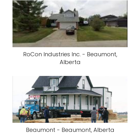
RoCon Industries Inc. - Beaumont,
Alberta
Beaumont - Beaumont, Alberta