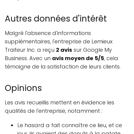
Autres données d'intérêt
Malgré l'absence d'informations
supplémentaires, l'entreprise de Lemieux
Traiteur Inc. a reçu
2 avis
sur Google My
Business. Avec un
avis moyen de 5/5
, cela
témoigne de la satisfaction de leurs clients.
Opinions
Les avis recueillis mettent en évidence les
qualités de l'entreprise, notamment :
Le hasard a fait connaître ce lieu, et ce
jour, ils avaient des donuts à la patate