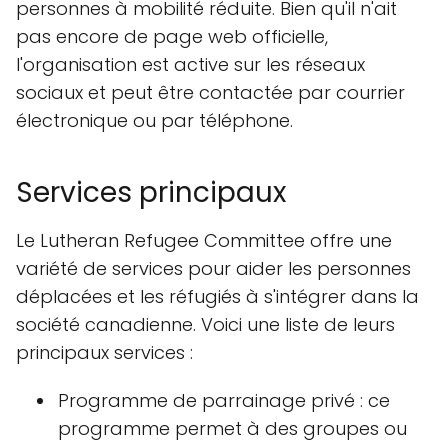
personnes à mobilité réduite. Bien qu'il n'ait
pas encore de page web officielle,
l'organisation est active sur les réseaux
sociaux et peut être contactée par courrier
électronique ou par téléphone.
Services principaux
Le Lutheran Refugee Committee offre une
variété de services pour aider les personnes
déplacées et les réfugiés à s'intégrer dans la
société canadienne. Voici une liste de leurs
principaux services :
Programme de parrainage privé : ce
programme permet à des groupes ou