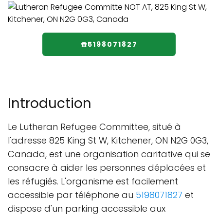
☎️5198071827
Introduction
Le Lutheran Refugee Committee, situé à
l'adresse 825 King St W, Kitchener, ON N2G 0G3,
Canada, est une organisation caritative qui se
consacre à aider les personnes déplacées et
les réfugiés. L'organisme est facilement
accessible par téléphone au
5198071827
et
dispose d'un parking accessible aux