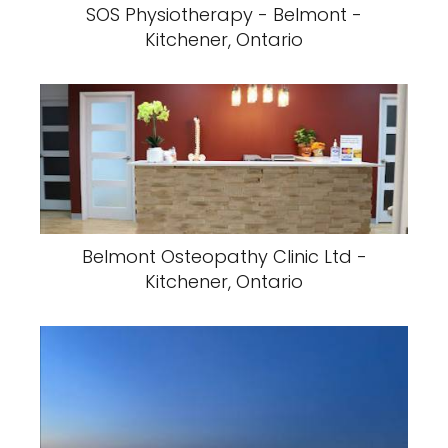
SOS Physiotherapy - Belmont -
Kitchener, Ontario
Belmont Osteopathy Clinic Ltd -
Kitchener, Ontario