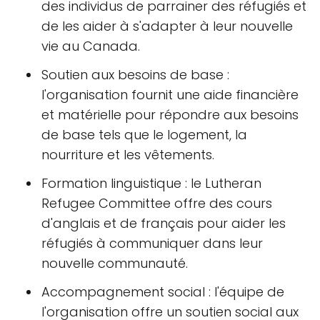
des individus de parrainer des réfugiés et
de les aider à s'adapter à leur nouvelle
vie au Canada.
Soutien aux besoins de base :
l'organisation fournit une aide financière
et matérielle pour répondre aux besoins
de base tels que le logement, la
nourriture et les vêtements.
Formation linguistique : le Lutheran
Refugee Committee offre des cours
d'anglais et de français pour aider les
réfugiés à communiquer dans leur
nouvelle communauté.
Accompagnement social : l'équipe de
l'organisation offre un soutien social aux