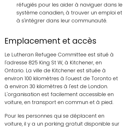
réfugiés pour les aider à naviguer dans le
système canadien, à trouver un emploi et
à s'intégrer dans leur communauté.
Emplacement et accès
Le Lutheran Refugee Committee est situé à
l'adresse 825 King St W, à Kitchener, en
Ontario. La ville de Kitchener est située à
environ 100 kilomètres à l'ouest de Toronto et
à environ 30 kilomètres à l'est de London.
L'organisation est facilement accessible en
voiture, en transport en commun et à pied.
Pour les personnes qui se déplacent en
voiture, il y a un parking gratuit disponible sur