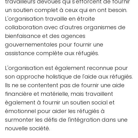
travailleurs dévoués qui s'efforcent de fournir
un soutien complet à ceux qui en ont besoin.
L'organisation travaille en étroite
collaboration avec d'autres organismes de
bienfaisance et des agences
gouvernementales pour fournir une
assistance complète aux réfugiés.
L'organisation est également reconnue pour
son approche holistique de l'aide aux réfugiés.
Ils ne se contentent pas de fournir une aide
financière et matérielle, mais travaillent
également à fournir un soutien social et
émotionnel pour aider les réfugiés à
surmonter les défis de l'intégration dans une
nouvelle société.