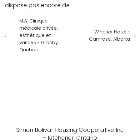
dispose pas encore de
M.A. Clinique
médicale privée,
Windsor Hotel -
esthétique et
Camrose, Alberta
varices - Granby,
Quebec
Simon Bolivar Housing Cooperative Inc
- Kitchener, Ontario