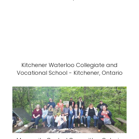
Kitchener Waterloo Collegiate and
Vocational School - Kitchener, Ontario