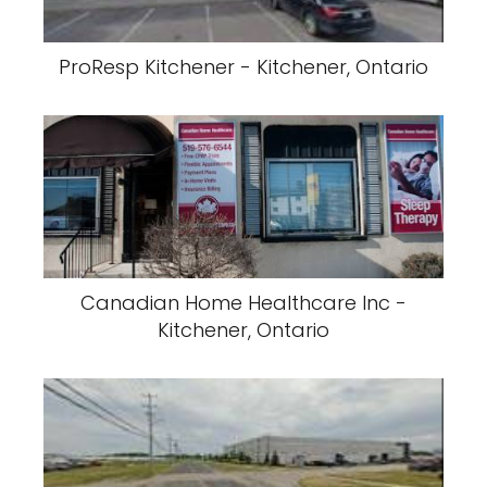
ProResp Kitchener - Kitchener, Ontario
Canadian Home Healthcare Inc -
Kitchener, Ontario