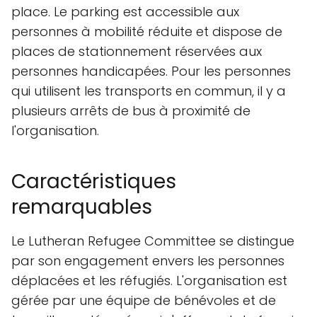
place. Le parking est accessible aux
personnes à mobilité réduite et dispose de
places de stationnement réservées aux
personnes handicapées. Pour les personnes
qui utilisent les transports en commun, il y a
plusieurs arrêts de bus à proximité de
l'organisation.
Caractéristiques
remarquables
Le Lutheran Refugee Committee se distingue
par son engagement envers les personnes
déplacées et les réfugiés. L'organisation est
gérée par une équipe de bénévoles et de