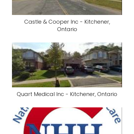
Castle & Cooper Inc - Kitchener,
Ontario
Quart Medical Inc - Kitchener, Ontario