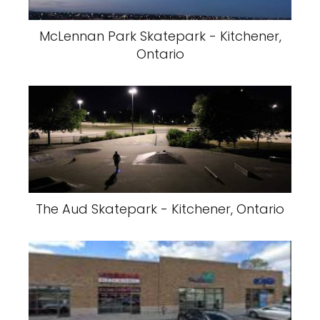
McLennan Park Skatepark - Kitchener,
Ontario
The Aud Skatepark - Kitchener, Ontario