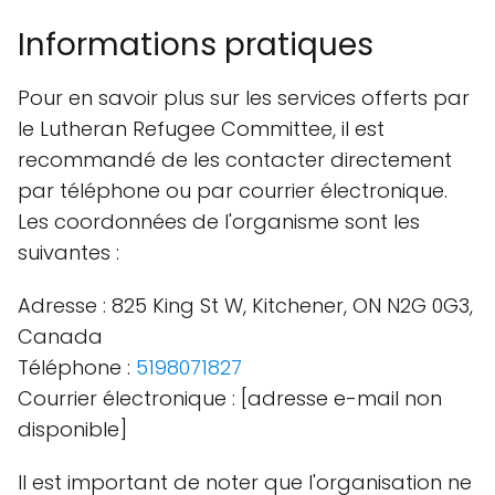
Informations pratiques
Pour en savoir plus sur les services offerts par
le Lutheran Refugee Committee, il est
recommandé de les contacter directement
par téléphone ou par courrier électronique.
Les coordonnées de l'organisme sont les
suivantes :
Adresse : 825 King St W, Kitchener, ON N2G 0G3,
Canada
Téléphone :
5198071827
Courrier électronique : [adresse e-mail non
disponible]
Il est important de noter que l'organisation ne