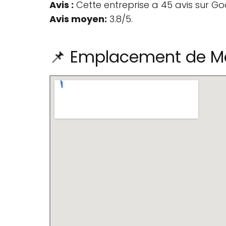
Avis :
Cette entreprise a 45 avis sur Go
Avis moyen:
3.8/5.
📌 Emplacement de M