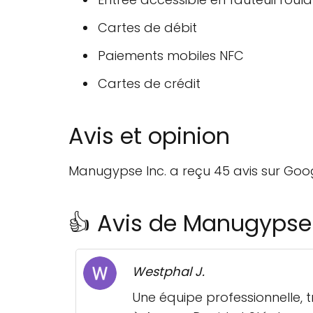
Cartes de débit
Paiements mobiles NFC
Cartes de crédit
Avis et opinion
Manugypse Inc. a reçu 45 avis sur Goo
👍 Avis de Manugypse
Westphal J.
Une équipe professionnelle, t