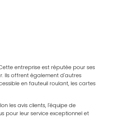
Cette entreprise est réputée pour ses
. Ils offrent également d'autres
ccessible en fauteuil roulant, les cartes
 les avis clients, l'équipe de
s pour leur service exceptionnel et