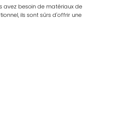
ous avez besoin de matériaux de
nel, ils sont sûrs d'offrir une