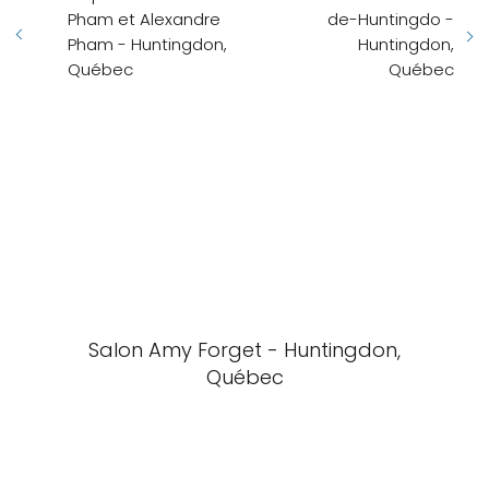
Pham et Alexandre
de-Huntingdo -
Pham - Huntingdon,
Huntingdon,
Québec
Québec
Salon Amy Forget - Huntingdon,
Québec