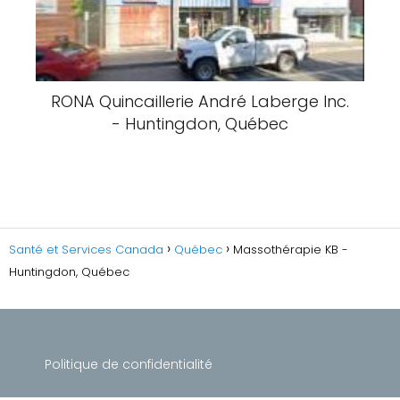
RONA Quincaillerie André Laberge Inc.
- Huntingdon, Québec
Santé et Services Canada
Québec
Massothérapie KB -
Huntingdon, Québec
Politique de confidentialité