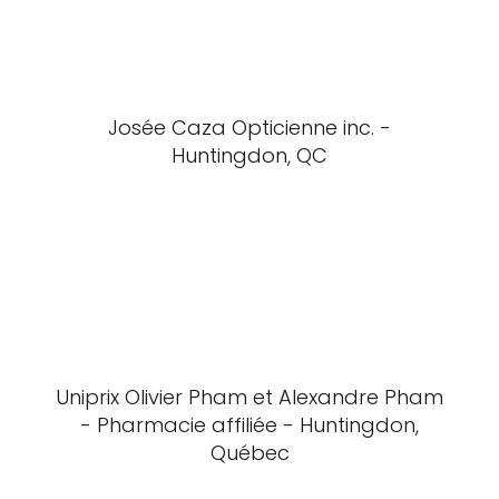
Josée Caza Opticienne inc. -
Huntingdon, QC
Uniprix Olivier Pham et Alexandre Pham
- Pharmacie affiliée - Huntingdon,
Québec