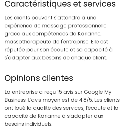
Caractéristiques et services
Les clients peuvent s'attendre à une
expérience de massage professionnelle
grâce aux compétences de Karianne,
massothérapeute de l'entreprise. Elle est
réputée pour son écoute et sa capacité à
s'adapter aux besoins de chaque client.
Opinions clientes
La entreprise a reçu 15 avis sur Google My
Business. L'avis moyen est de 4.8/5. Les clients
ont loué la qualité des services, l'écoute et la
capacité de Karianne à s'adapter aux
besoins individuels.