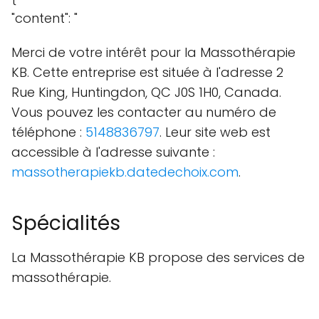
"content": "
Merci de votre intérêt pour la Massothérapie
KB. Cette entreprise est située à l'adresse 2
Rue King, Huntingdon, QC J0S 1H0, Canada.
Vous pouvez les contacter au numéro de
téléphone :
5148836797
. Leur site web est
accessible à l'adresse suivante :
massotherapiekb.datedechoix.com
.
Spécialités
La Massothérapie KB propose des services de
massothérapie.