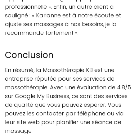
professionnelle ». Enfin, un autre client a
souligné : « Karianne est à notre écoute et
ajuste ses massages à nos besoins, je la
recommande fortement ».
Conclusion
En résumé, la Massothérapie KB est une
entreprise réputée pour ses services de
massothérapie. Avec une évaluation de 4.8/5
sur Google My Business, ce sont des services
de qualité que vous pouvez espérer. Vous
pouvez les contacter par téléphone ou via
leur site web pour planifier une séance de
massage.