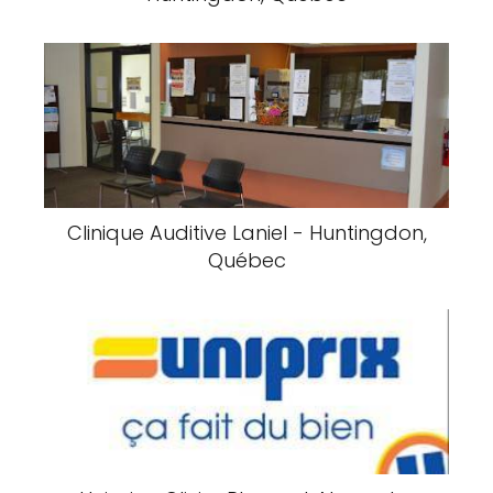
Clinique Auditive Laniel - Huntingdon,
Québec