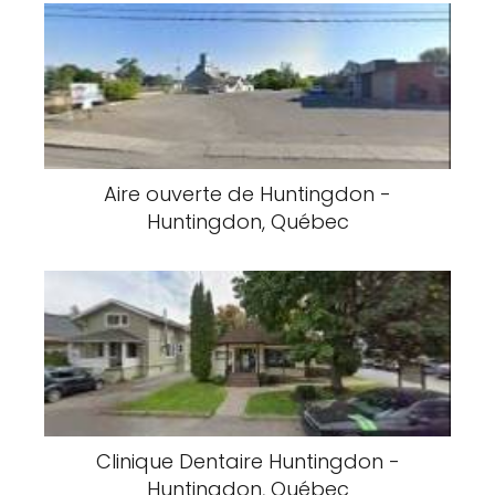
Aire ouverte de Huntingdon -
Huntingdon, Québec
Clinique Dentaire Huntingdon -
Huntingdon, Québec