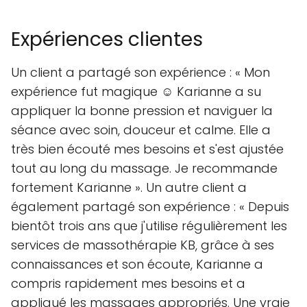
Expériences clientes
Un client a partagé son expérience : « Mon
expérience fut magique ☺️ Karianne a su
appliquer la bonne pression et naviguer la
séance avec soin, douceur et calme. Elle a
très bien écouté mes besoins et s'est ajustée
tout au long du massage. Je recommande
fortement Karianne ». Un autre client a
également partagé son expérience : « Depuis
bientôt trois ans que j'utilise régulièrement les
services de massothérapie KB, grâce à ses
connaissances et son écoute, Karianne a
compris rapidement mes besoins et a
appliqué les massages appropriés. Une vraie