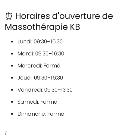
⏰ Horaires d'ouverture de
Massothérapie KB
Lundi: 09:30–16:30
Mardi: 09:30–16:30
Mercredi: Fermé
Jeudi: 09:30–16:30
Vendredi: 09:30–13:30
Samedi: Fermé
Dimanche: Fermé
{