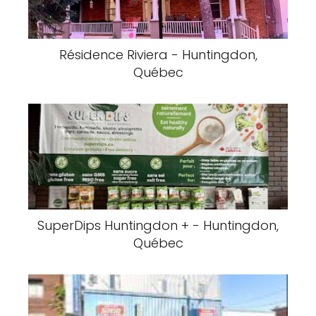
Résidence Riviera - Huntingdon,
Québec
SuperDips Huntingdon + - Huntingdon,
Québec