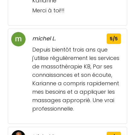
Karianne
Merci à toi!!!
michel L.
5/5
Depuis bientôt trois ans que
j'utilise régulièrement les services
de massothérapie KB, Par ses
connaissances et son écoute,
Karianne a compris rapidement
mes besoins et a appliquer les
massages approprié. Une vrai
professionnelle.