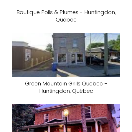
Boutique Poils & Plumes - Huntingdon,
Québec
Green Mountain Grills Quebec -
Huntingdon, Québec