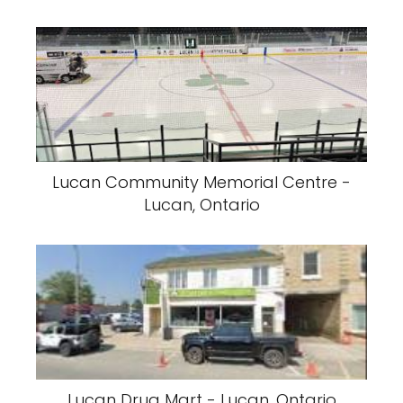
Lucan Community Memorial Centre -
Lucan, Ontario
Lucan Drug Mart - Lucan, Ontario