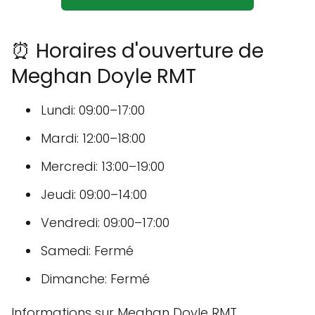
⏰ Horaires d'ouverture de
Meghan Doyle RMT
Lundi: 09:00–17:00
Mardi: 12:00–18:00
Mercredi: 13:00–19:00
Jeudi: 09:00–14:00
Vendredi: 09:00–17:00
Samedi: Fermé
Dimanche: Fermé
Informations sur Meghan Doyle RMT