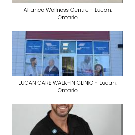
Alliance Wellness Centre - Lucan,
Ontario
LUCAN CARE WALK-IN CLINIC - Lucan,
Ontario