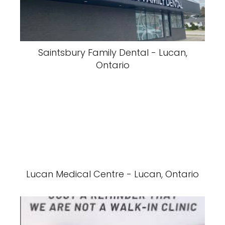
Saintsbury Family Dental - Lucan,
Ontario
Lucan Medical Centre - Lucan, Ontario