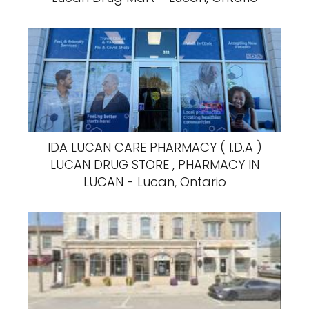
IDA LUCAN CARE PHARMACY ( I.D.A )
LUCAN DRUG STORE , PHARMACY IN
LUCAN - Lucan, Ontario