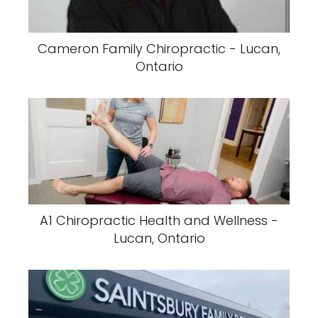
Cameron Family Chiropractic - Lucan,
Ontario
A1 Chiropractic Health and Wellness -
Lucan, Ontario