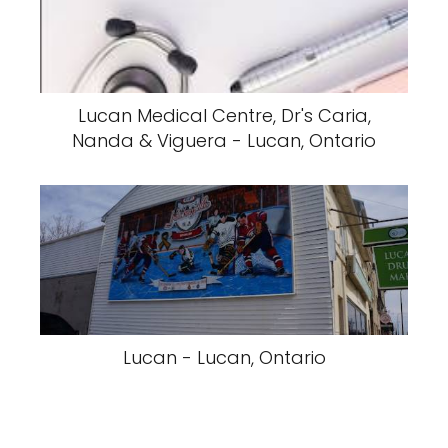
Lucan Medical Centre, Dr's Caria,
Nanda & Viguera - Lucan, Ontario
Lucan - Lucan, Ontario