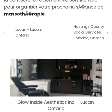
pour organiser votre prochaine sÃ©ance de
massothÃ©rapie
.
Hastings County
Lucan - Lucan,
Social Services -
Ontario
Madoc, Ontario
Glow Inside Aesthetics Inc. - Lucan,
Ontario