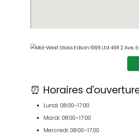
⏰ Horaires d'ouvertur
Lundi: 08:00–17:00
Mardi: 08:00–17:00
Mercredi: 08:00–17:00