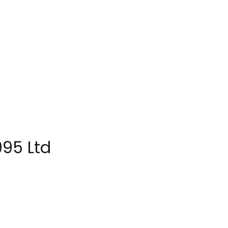
995 Ltd