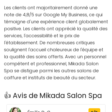
Les clients ont majoritairement donné une
note de 4,8/5 sur Google My Business, ce qui
témoigne d'une expérience client globalement
positive. Les clients ont apprécié la qualité des
services, l'accessibilité et le prix de
l'établissement. De nombreuses critiques
soulignent l'accueil chaleureux de l'équipe et
la qualité des soins offerts. Avec un personnel
compétent et professionnel, Mikada Salon
Spa se distigue parmi les autres salons de
coiffure et instituts de beauté du secteur.
👍 Avis de Mikada Salon Spa