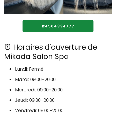
☎️4504334777
⏰ Horaires d'ouverture de
Mikada Salon Spa
Lundi: Fermé
Mardi: 09:00–20:00
Mercredi: 09:00–20:00
Jeudi: 09:00–20:00
Vendredi: 09:00–20:00