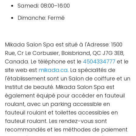
Samedi: 08:00–16:00
Dimanche: Fermé
Mikada Salon Spa est situé à l'Adresse: 1500
Rue, Cr Le Corbusier, Boisbriand, QC J7G 3E8,
Canada. Le téléphone est le
4504334777
et le
site web est
mikada.ca
. La spécialités de
l'établissement sont un Salon de coiffure et un
Institut de beauté. Mikada Salon Spa est
également équipé pour accéder en fauteuil
roulant, avec un parking accessible en
fauteuil roulant et toilettes accessibles en
fauteuil roulant. Les rendez-vous sont
recommandés et les méthodes de paiement