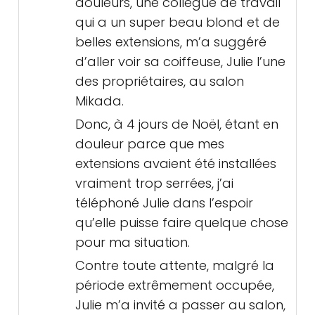
douleurs, une collègue de travail
qui a un super beau blond et de
belles extensions, m’a suggéré
d’aller voir sa coiffeuse, Julie l’une
des propriétaires, au salon
Mikada.
Donc, à 4 jours de Noël, étant en
douleur parce que mes
extensions avaient été installées
vraiment trop serrées, j’ai
téléphoné Julie dans l’espoir
qu’elle puisse faire quelque chose
pour ma situation.
Contre toute attente, malgré la
période extrêmement occupée,
Julie m’a invité a passer au salon,