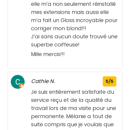
elle m’a non seulement réinstallé
mes extensions mais aussi elle
m’a fait un Gloss incroyable pour
corriger mon blond!!!
J’ai sans aucun doute trouvé une
superbe coiffeuse!
Mille mercis!!!
Cathie N.
5/5
Je suis entièrement satisfaite du
service reçu et de la qualité du
travail lors de ma visite pour une
permanente. Mélanie a tout de
suite compris que je voulais que