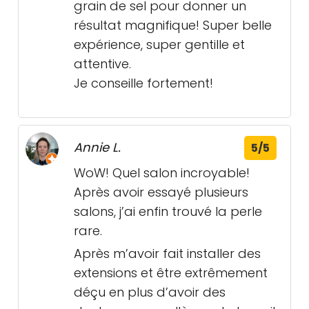
grain de sel pour donner un
résultat magnifique! Super belle
expérience, super gentille et
attentive.
Je conseille fortement!
Annie L.
5/5
WoW! Quel salon incroyable!
Après avoir essayé plusieurs
salons, j’ai enfin trouvé la perle
rare.
Après m’avoir fait installer des
extensions et être extrêmement
déçu en plus d’avoir des