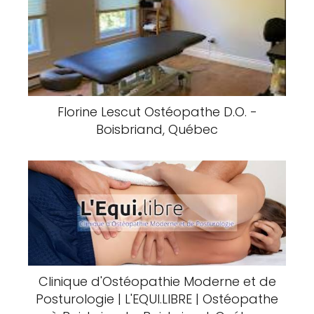
Florine Lescut Ostéopathe D.O. -
Boisbriand, Québec
Clinique d'Ostéopathie Moderne et de
Posturologie | L'EQUI.LIBRE | Ostéopathe