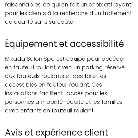
raisonnables, ce qui en fait un choix attrayant
pour les clients à la recherche d'un traitement
de qualité sans surcoûter.
Équipement et accessibilité
Mikada Salon Spa est équipé pour accéder
en fauteuil roulant, avec un parking réservé
aux fauteuils roulants et des toilettes
accessibles en fauteuil roulant. Ces
installations facilitent l'accès pour les
personnes à mobilité réduite et les familles
avec enfants en fauteuil roulant.
Avis et expérience client