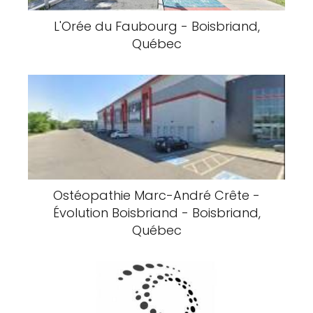
L'Orée du Faubourg - Boisbriand,
Québec
Ostéopathie Marc-André Crête -
Évolution Boisbriand - Boisbriand,
Québec