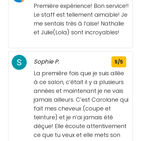
Première expérience! Bon service!!
Le staff est tellement aimable! Je
me sentais très à l’aise! Nathalie
et Julie(Lola) sont incroyables!
Sophie P.
5/5
La première fois que je suis allée
à ce salon, c’était il y a plusieurs
années et maintenant je ne vais
jamais ailleurs. C’est Carolane qui
fait mes cheveux (coupe et
teinture) et je n’ai jamais été
déçue! Elle écoute attentivement
ce que tu veux et elle mets son