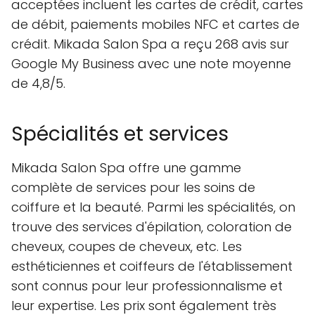
acceptées incluent les cartes de crédit, cartes
de débit, paiements mobiles NFC et cartes de
crédit. Mikada Salon Spa a reçu 268 avis sur
Google My Business avec une note moyenne
de 4,8/5.
Spécialités et services
Mikada Salon Spa offre une gamme
complète de services pour les soins de
coiffure et la beauté. Parmi les spécialités, on
trouve des services d'épilation, coloration de
cheveux, coupes de cheveux, etc. Les
esthéticiennes et coiffeurs de l'établissement
sont connus pour leur professionnalisme et
leur expertise. Les prix sont également très