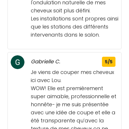
l'ondulation naturelle de mes
cheveux soit plus défini.
Les installations sont propres ainsi
que les stations des différents
intervenants dans le salon.
Gabrielle C.
5/5
Je viens de couper mes cheveux
ici avec Lou.
WOW! Elle est premièrement
super aimable, professionnelle et
honnête- je me suis présentée
avec une idée de coupe et elle a
été transparente qu’avec la
texture de mes cheveux ça ne