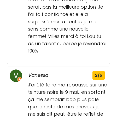
serait pas la meilleure option. Je
l’ai fait confiance et elle a
surpassé mes attentes, je me
sens comme une nouvelle
femme! Milles merci à toi Lou tu
as un talent superbe je reviendrai
100%
Vanessa
2/5
J'ai été faire ma repousse sur une
teinture noire le 9 mai....en sortant
ça me semblait bcp plus pâle
que le reste de mes cheveux je
me suis dit peut-être le reflet de