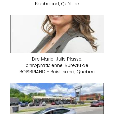
Boisbriand, Québec
Dre Marie-Julie Plasse,
chiropraticienne. Bureau de
BOISBRIAND - Boisbriand, Québec