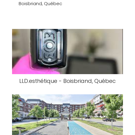
Boisbriand, Québec
LLD.esthétique - Boisbriand, Québec