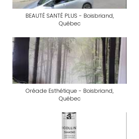
BEAUTÉ SANTÉ PLUS - Boisbriand,
Québec
Oréade Esthétique - Boisbriand,
Québec