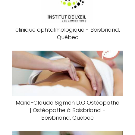
clinique ophtalmologique - Boisbriand,
Québec
Marie-Claude Sigmen D.O Ostéopathe
| Ostéopathe à Boisbriand -
Boisbriand, Québec