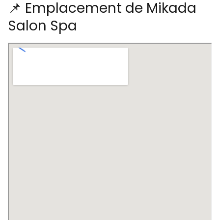
📌 Emplacement de Mikada
Salon Spa