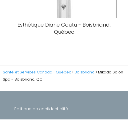
Esthétique Diane Coutu - Boisbriand,
Québec
Santé et Services Canada
Québec
Boisbriand
Mikada Salon
Spa - Boisbriand, QC
Politique de confidentialité