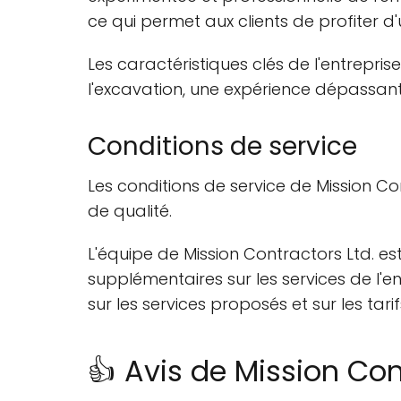
ce qui permet aux clients de profiter d
Les caractéristiques clés de l'entrepri
l'excavation, une expérience dépassant 
Conditions de service
Les conditions de service de Mission Co
de qualité.
L'équipe de Mission Contractors Ltd. es
supplémentaires sur les services de l'e
sur les services proposés et sur les tarif
👍 Avis de Mission Con