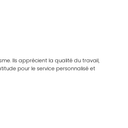
me. Ils apprécient la qualité du travail,
titude pour le service personnalisé et