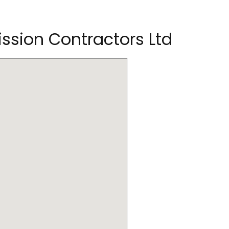
ssion Contractors Ltd