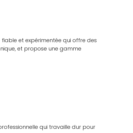
 fiable et expérimentée qui offre des
itannique, et propose une gamme
ofessionnelle qui travaille dur pour