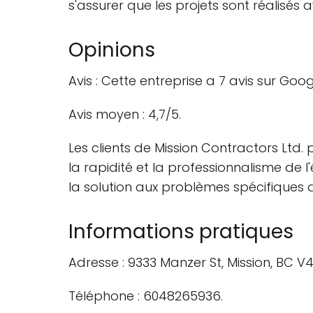
s'assurer que les projets sont réalisés a
Opinions
Avis : Cette entreprise a 7 avis sur Goo
Avis moyen : 4,7/5.
Les clients de Mission Contractors Ltd. 
la rapidité et la professionnalisme de 
la solution aux problèmes spécifiques qu
Informations pratiques
Adresse : 9333 Manzer St, Mission, BC V
Téléphone : 6048265936.