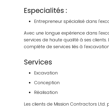
Especialités :
Entrepreneur spécialisé dans l'exc
Avec une longue expérience dans l'excav
services de haute qualité à ses client
complète de services liés à l'excavation
Services
Excavation
Conception
Réalisation
Les clients de Mission Contractors Ltd.