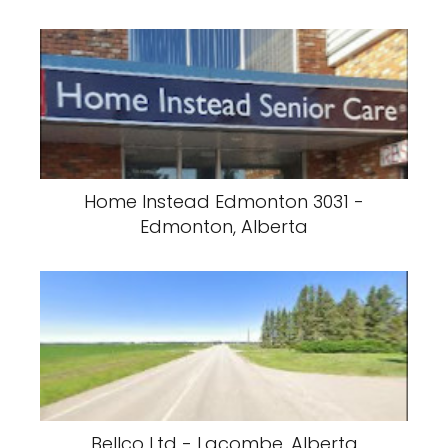
Home Instead Edmonton 3031 -
Edmonton, Alberta
Bellco Ltd - Lacombe, Alberta