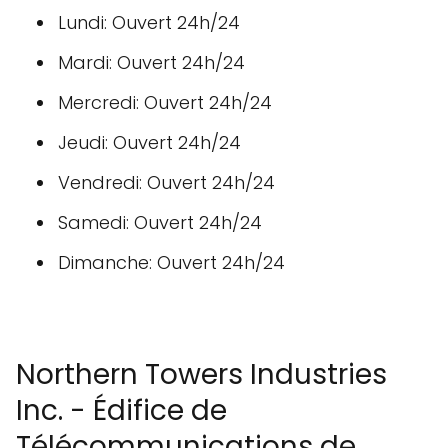
Lundi: Ouvert 24h/24
Mardi: Ouvert 24h/24
Mercredi: Ouvert 24h/24
Jeudi: Ouvert 24h/24
Vendredi: Ouvert 24h/24
Samedi: Ouvert 24h/24
Dimanche: Ouvert 24h/24
Northern Towers Industries
Inc. - Édifice de
Télécommunications de