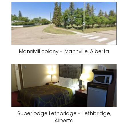
Mannivill colony - Mannville, Alberta
Superlodge Lethbridge - Lethbridge,
Alberta