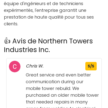
équipe d'ingénieurs et de techniciens
expérimentés, l'entreprise garantit une
prestation de haute qualité pour tous ses
clients.
👍 Avis de Northern Towers
Industries Inc.
Chris W.
5/5
Great service and even better
communication during our
mobile tower rebuild. We
purchased an older mobile tower
that needed repairs in many