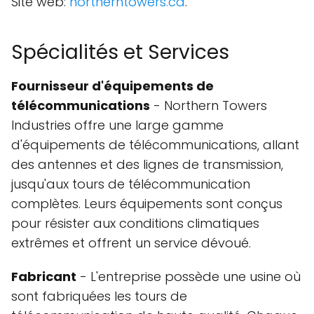
Site web:
northerntowers.ca
.
Spécialités et Services
Fournisseur d'équipements de
télécommunications
- Northern Towers
Industries offre une large gamme
d'équipements de télécommunications, allant
des antennes et des lignes de transmission,
jusqu'aux tours de télécommunication
complètes. Leurs équipements sont conçus
pour résister aux conditions climatiques
extrêmes et offrent un service dévoué.
Fabricant
- L'entreprise possède une usine où
sont fabriquées les tours de