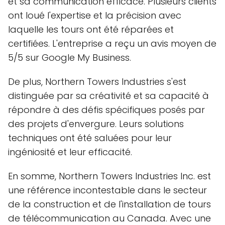
et sa communication efficace. Plusieurs clients
ont loué l'expertise et la précision avec
laquelle les tours ont été réparées et
certifiées. L'entreprise a reçu un avis moyen de
5/5 sur Google My Business.
De plus, Northern Towers Industries s'est
distinguée par sa créativité et sa capacité à
répondre à des défis spécifiques posés par
des projets d'envergure. Leurs solutions
techniques ont été saluées pour leur
ingéniosité et leur efficacité.
En somme, Northern Towers Industries Inc. est
une référence incontestable dans le secteur
de la construction et de l'installation de tours
de télécommunication au Canada. Avec une