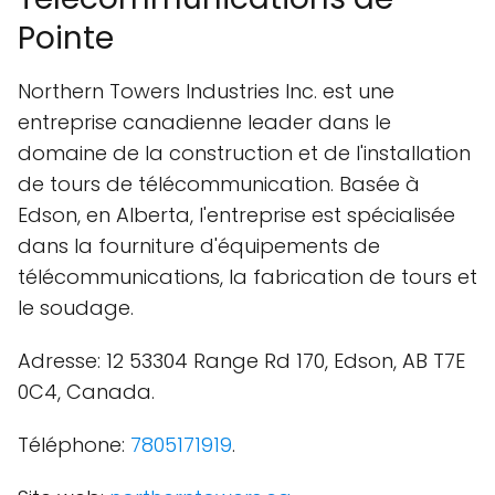
Pointe
Northern Towers Industries Inc. est une
entreprise canadienne leader dans le
domaine de la construction et de l'installation
de tours de télécommunication. Basée à
Edson, en Alberta, l'entreprise est spécialisée
dans la fourniture d'équipements de
télécommunications, la fabrication de tours et
le soudage.
Adresse: 12 53304 Range Rd 170, Edson, AB T7E
0C4, Canada.
Téléphone:
7805171919
.