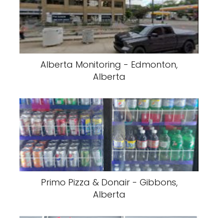
Alberta Monitoring - Edmonton,
Alberta
Primo Pizza & Donair - Gibbons,
Alberta