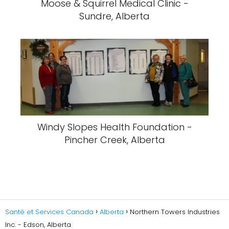
Moose & Squirrel Medical Clinic -
Sundre, Alberta
Windy Slopes Health Foundation -
Pincher Creek, Alberta
Santé et Services Canada
Alberta
Northern Towers Industries
Inc. - Edson, Alberta