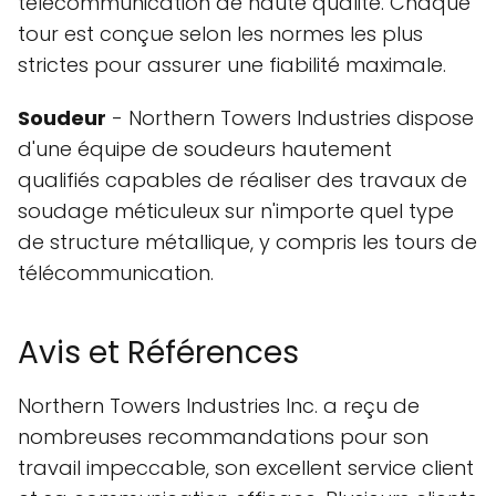
télécommunication de haute qualité. Chaque
tour est conçue selon les normes les plus
strictes pour assurer une fiabilité maximale.
Soudeur
- Northern Towers Industries dispose
d'une équipe de soudeurs hautement
qualifiés capables de réaliser des travaux de
soudage méticuleux sur n'importe quel type
de structure métallique, y compris les tours de
télécommunication.
Avis et Références
Northern Towers Industries Inc. a reçu de
nombreuses recommandations pour son
travail impeccable, son excellent service client