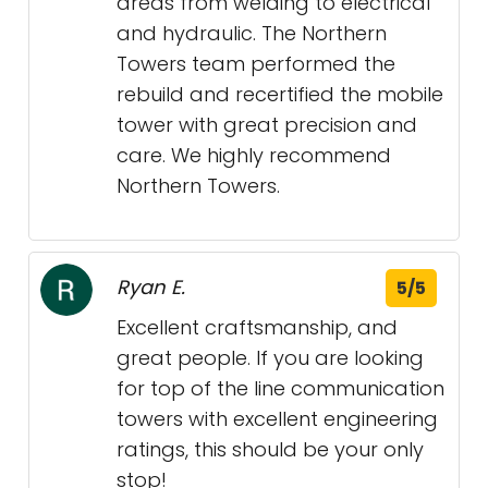
areas from welding to electrical
and hydraulic. The Northern
Towers team performed the
rebuild and recertified the mobile
tower with great precision and
care. We highly recommend
Northern Towers.
Ryan E.
5/5
Excellent craftsmanship, and
great people. If you are looking
for top of the line communication
towers with excellent engineering
ratings, this should be your only
stop!