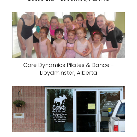
Core Dynamics Pilates & Dance -
Lloydminster, Alberta