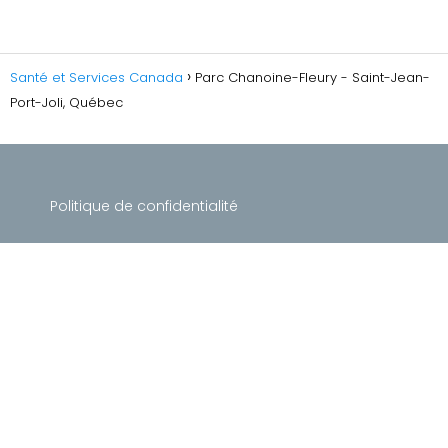
Santé et Services Canada
Parc Chanoine-Fleury - Saint-Jean-
Port-Joli, Québec
Politique de confidentialité