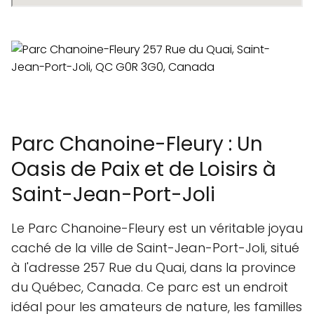
Parc Chanoine-Fleury : Un
Oasis de Paix et de Loisirs à
Saint-Jean-Port-Joli
Le Parc Chanoine-Fleury est un véritable joyau
caché de la ville de Saint-Jean-Port-Joli, situé
à l'adresse 257 Rue du Quai, dans la province
du Québec, Canada. Ce parc est un endroit
idéal pour les amateurs de nature, les familles