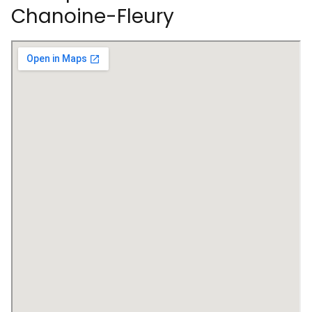
Chanoine-Fleury