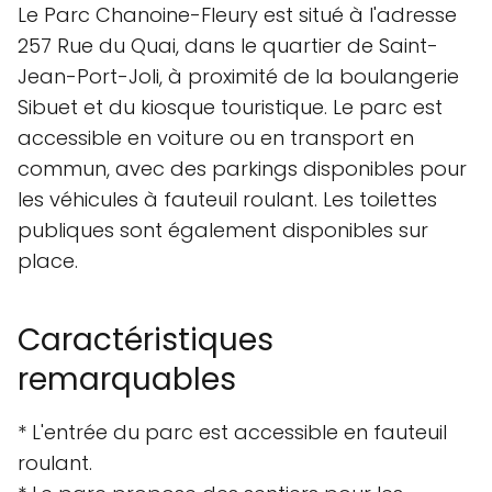
Le Parc Chanoine-Fleury est situé à l'adresse
257 Rue du Quai, dans le quartier de Saint-
Jean-Port-Joli, à proximité de la boulangerie
Sibuet et du kiosque touristique. Le parc est
accessible en voiture ou en transport en
commun, avec des parkings disponibles pour
les véhicules à fauteuil roulant. Les toilettes
publiques sont également disponibles sur
place.
Caractéristiques
remarquables
* L'entrée du parc est accessible en fauteuil
roulant.