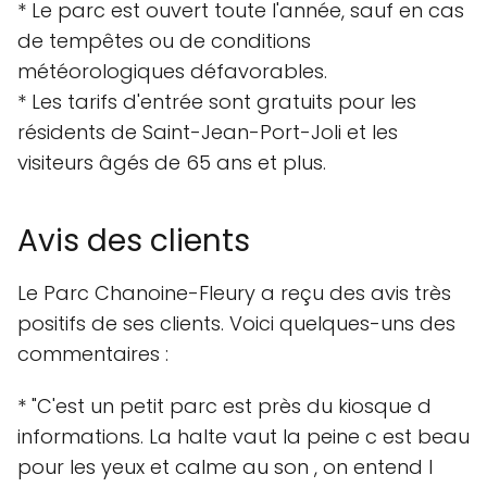
* Le parc est ouvert toute l'année, sauf en cas
de tempêtes ou de conditions
météorologiques défavorables.
* Les tarifs d'entrée sont gratuits pour les
résidents de Saint-Jean-Port-Joli et les
visiteurs âgés de 65 ans et plus.
Avis des clients
Le Parc Chanoine-Fleury a reçu des avis très
positifs de ses clients. Voici quelques-uns des
commentaires :
* "C'est un petit parc est près du kiosque d
informations. La halte vaut la peine c est beau
pour les yeux et calme au son , on entend l