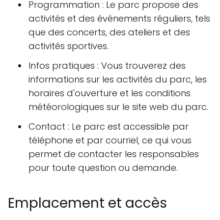
Programmation : Le parc propose des
activités et des événements réguliers, tels
que des concerts, des ateliers et des
activités sportives.
Infos pratiques : Vous trouverez des
informations sur les activités du parc, les
horaires d'ouverture et les conditions
météorologiques sur le site web du parc.
Contact : Le parc est accessible par
téléphone et par courriel, ce qui vous
permet de contacter les responsables
pour toute question ou demande.
Emplacement et accès