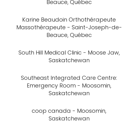
Beauce, Québec
Karine Beaudoin Orthothérapeute
Massothérapeute - Saint-Joseph-de-
Beauce, Québec
South Hill Medical Clinic - Moose Jaw,
Saskatchewan
Southeast Integrated Care Centre:
Emergency Room - Moosomin,
Saskatchewan
coop canada - Moosomin,
Saskatchewan