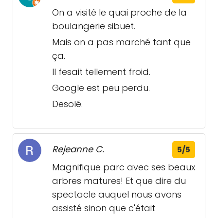
On a visité le quai proche de la
boulangerie sibuet.
Mais on a pas marché tant que
ça.
Il fesait tellement froid.
Google est peu perdu.
Desolé.
Rejeanne C.
5/5
Magnifique parc avec ses beaux
arbres matures! Et que dire du
spectacle auquel nous avons
assisté sinon que c'était