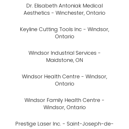
Dr. Elisabeth Antoniak Medical
Aesthetics - Winchester, Ontario
Keyline Cutting Tools Inc - Windsor,
Ontario
Windsor Industrial Services -
Maidstone, ON
Windsor Health Centre - Windsor,
Ontario
Windsor Family Health Centre -
Windsor, Ontario
Prestige Laser Inc. - Saint-Joseph-de-