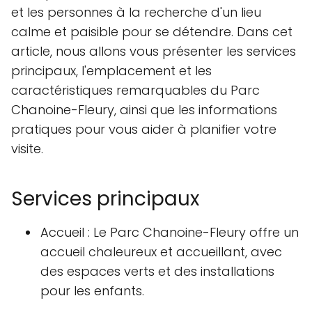
et les personnes à la recherche d'un lieu
calme et paisible pour se détendre. Dans cet
article, nous allons vous présenter les services
principaux, l'emplacement et les
caractéristiques remarquables du Parc
Chanoine-Fleury, ainsi que les informations
pratiques pour vous aider à planifier votre
visite.
Services principaux
Accueil : Le Parc Chanoine-Fleury offre un
accueil chaleureux et accueillant, avec
des espaces verts et des installations
pour les enfants.