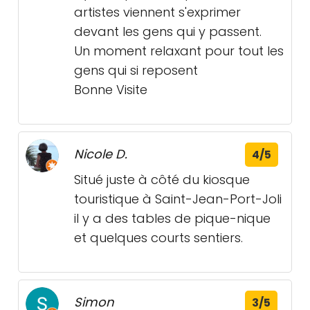
artistes viennent s'exprimer
devant les gens qui y passent.
Un moment relaxant pour tout les
gens qui si reposent
Bonne Visite
Nicole D.
4/5
Situé juste à côté du kiosque
touristique à Saint-Jean-Port-Joli
il y a des tables de pique-nique
et quelques courts sentiers.
Simon
3/5