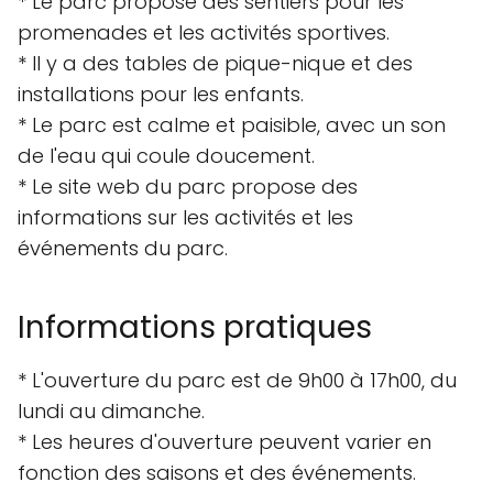
* Le parc propose des sentiers pour les
promenades et les activités sportives.
* Il y a des tables de pique-nique et des
installations pour les enfants.
* Le parc est calme et paisible, avec un son
de l'eau qui coule doucement.
* Le site web du parc propose des
informations sur les activités et les
événements du parc.
Informations pratiques
* L'ouverture du parc est de 9h00 à 17h00, du
lundi au dimanche.
* Les heures d'ouverture peuvent varier en
fonction des saisons et des événements.