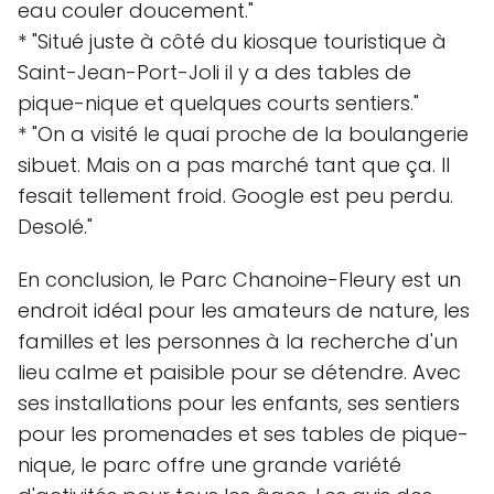
eau couler doucement."
* "Situé juste à côté du kiosque touristique à
Saint-Jean-Port-Joli il y a des tables de
pique-nique et quelques courts sentiers."
* "On a visité le quai proche de la boulangerie
sibuet. Mais on a pas marché tant que ça. Il
fesait tellement froid. Google est peu perdu.
Desolé."
En conclusion, le Parc Chanoine-Fleury est un
endroit idéal pour les amateurs de nature, les
familles et les personnes à la recherche d'un
lieu calme et paisible pour se détendre. Avec
ses installations pour les enfants, ses sentiers
pour les promenades et ses tables de pique-
nique, le parc offre une grande variété