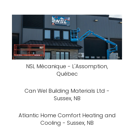
NSL Mécanique - L'Assomption,
Québec
Can Wel Building Materials Ltd -
Sussex, NB
Atlantic Home Comfort Heating and
Cooling - Sussex, NB