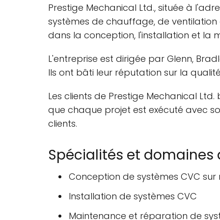
Prestige Mechanical Ltd., située à l'adr
systèmes de chauffage, de ventilation e
dans la conception, l'installation et l
L'entreprise est dirigée par Glenn, Brad
Ils ont bâti leur réputation sur la quali
Les clients de Prestige Mechanical Ltd.
que chaque projet est exécuté avec soi
clients.
Spécialités et domaines 
Conception de systèmes CVC sur
Installation de systèmes CVC
Maintenance et réparation de sy