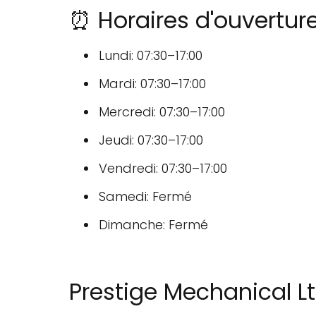
⏰ Horaires d'ouverture
Lundi: 07:30–17:00
Mardi: 07:30–17:00
Mercredi: 07:30–17:00
Jeudi: 07:30–17:00
Vendredi: 07:30–17:00
Samedi: Fermé
Dimanche: Fermé
Prestige Mechanical Lt