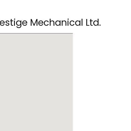
stige Mechanical Ltd.