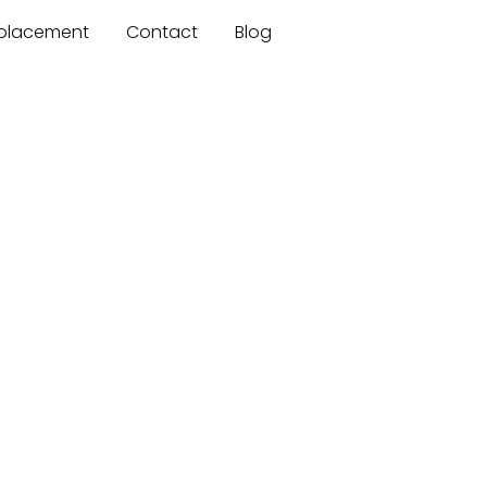
mplacement
Contact
Blog