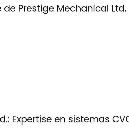
 de Prestige Mechanical Ltd.
d.: Expertise en sistemas CV