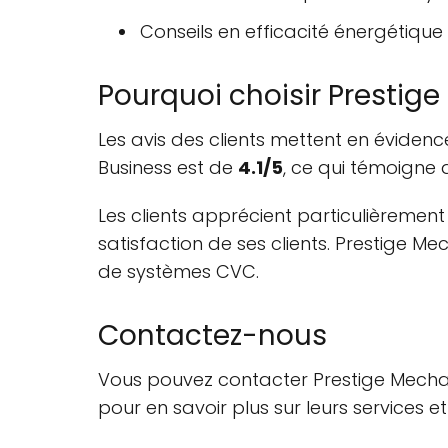
Conseils en efficacité énergétique
Pourquoi choisir Prestige
Les avis des clients mettent en éviden
Business est de
4.1/5
, ce qui témoigne d
Les clients apprécient particulièremen
satisfaction de ses clients. Prestige M
de systèmes CVC.
Contactez-nous
Vous pouvez contacter Prestige Mecha
pour en savoir plus sur leurs services et 