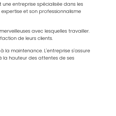
st une entreprise spécialisée dans les
n expertise et son professionnalisme
erveilleuses avec lesquelles travailler.
faction de leurs clients.
 à la maintenance. L'entreprise s'assure
à la hauteur des attentes de ses