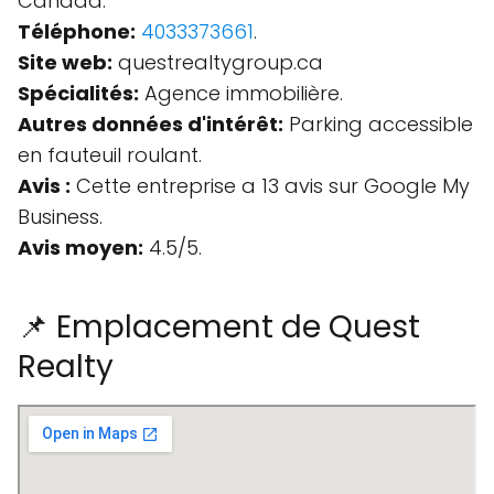
Canada.
Téléphone:
4033373661
.
Site web:
questrealtygroup.ca
Spécialités:
Agence immobilière.
Autres données d'intérêt:
Parking accessible
en fauteuil roulant.
Avis :
Cette entreprise a 13 avis sur Google My
Business.
Avis moyen:
4.5/5.
📌 Emplacement de Quest
Realty