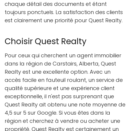
chaque détail des documents et étant
toujours ponctuels. La satisfaction des clients
est clairement une priorité pour Quest Realty.
Choisir Quest Realty
Pour ceux qui cherchent un agent immobilier
dans la région de Carstairs, Alberta, Quest
Realty est une excellente option. Avec un
accès facile en fauteuil roulant, un service de
qualité supérieure et une expérience client
exceptionnelle, il n'est pas surprenant que
Quest Realty ait obtenu une note moyenne de
4,5 sur 5 sur Google. Si vous êtes dans la
région et cherchez à vendre ou acheter une
propriété, Quest Realty est certainement un