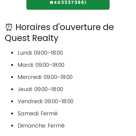
☎️4033373661
⏰ Horaires d'ouverture de
Quest Realty
Lundi: 09:00–18:00
Mardi: 09:00–18:00
Mercredi: 09:00–18:00
Jeudi: 09:00–18:00
Vendredi: 09:00–18:00
Samedi: Fermé
Dimanche: Fermé