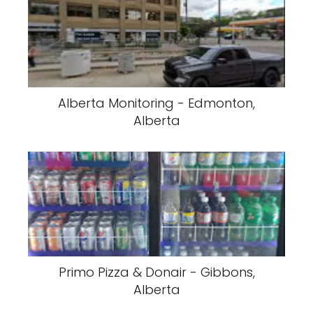
Alberta Monitoring - Edmonton,
Alberta
Primo Pizza & Donair - Gibbons,
Alberta