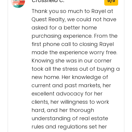
Crossfield C.
5/5
Thank you so much to Rayel at
Quest Realty, we could not have
asked for a better home
purchasing experience. From the
first phone call to closing Rayel
made the experience worry free.
Knowing she was in our corner
took all the stress out of buying a
new home. Her knowledge of
current and past markets, her
excellent advocacy for her
clients, her willingness to work
hard, and her thorough
understanding of real estate
rules and regulations set her