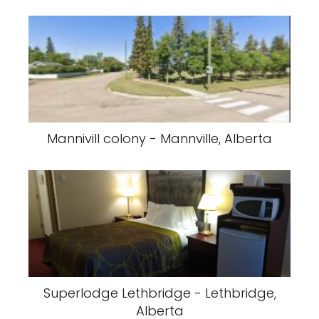
Mannivill colony - Mannville, Alberta
Superlodge Lethbridge - Lethbridge,
Alberta