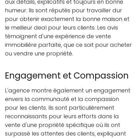
aux détails, explicatifs et toujours en bonne
humeur. Ils sont réputés pour travailler dur
pour obtenir exactement la bonne maison et
le meilleur deal pour leurs clients. Les avis
témoignent d'une expérience de vente
immobilière parfaite, que ce soit pour acheter
ou vendre une propriété.
Engagement et Compassion
L'agence montre également un engagement
envers la communauté et la compassion
pour les clients. Ils sont particulièrement
reconnaissants pour leurs efforts dans la
vente d'une propriété spécifique où ils ont
surpassé les attentes des clients, expliquant