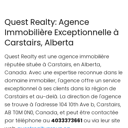
Quest Realty: Agence
Immobilière Exceptionnelle à
Carstairs, Alberta
Quest Realty est une agence immobilière
réputée située à Carstairs, en Alberta,
Canada. Avec une expertise reconnue dans le
domaine immobilier, l'agence offre un service
exceptionnel à ses clients dans la région de
Carstairs et au-delà. La direction de l'agence
se trouve à l'adresse 104 10th Ave b, Carstairs,
AB T0M 0N0, Canada, et peut être contactée
par téléphone au
4033373661
ou via leur site