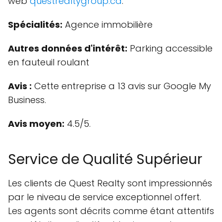
web
questrealtygroup.ca
.
Spécialités:
Agence immobilière
Autres données d'intérêt:
Parking accessible
en fauteuil roulant
Avis :
Cette entreprise a 13 avis sur Google My
Business.
Avis moyen:
4.5/5.
Service de Qualité Supérieur
Les clients de Quest Realty sont impressionnés
par le niveau de service exceptionnel offert.
Les agents sont décrits comme étant attentifs