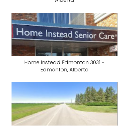
Home Instead Edmonton 3031 -
Edmonton, Alberta