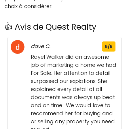
choix à considérer.
👍 Avis de Quest Realty
dave C.
5/5
Rayel Walker did an awesome
job of marketing a home we had
For Sale. Her attention to detail
surpassed our expiations. She
explained every detail of all
documents was always up beat
and on time . We would love to
recommend her for buying and
or selling any property you need