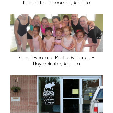
Bellco Ltd - Lacombe, Alberta
Core Dynamics Pilates & Dance -
Lloydminster, Alberta