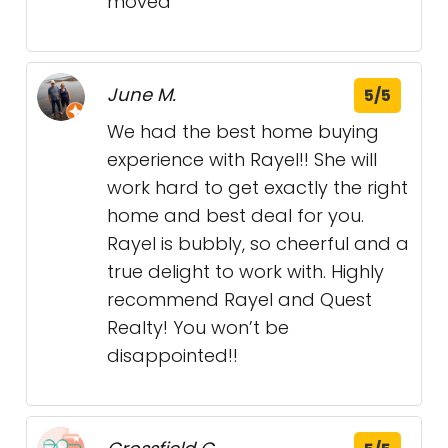
moved
June M.
5/5
We had the best home buying
experience with Rayel!! She will
work hard to get exactly the right
home and best deal for you.
Rayel is bubbly, so cheerful and a
true delight to work with. Highly
recommend Rayel and Quest
Realty! You won’t be
disappointed!!