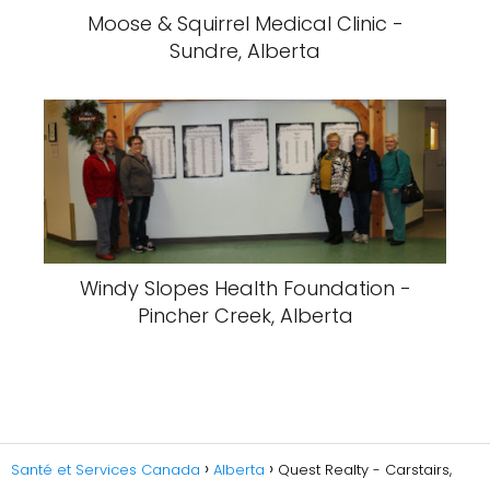
Moose & Squirrel Medical Clinic -
Sundre, Alberta
Windy Slopes Health Foundation -
Pincher Creek, Alberta
Santé et Services Canada
Alberta
Quest Realty - Carstairs,