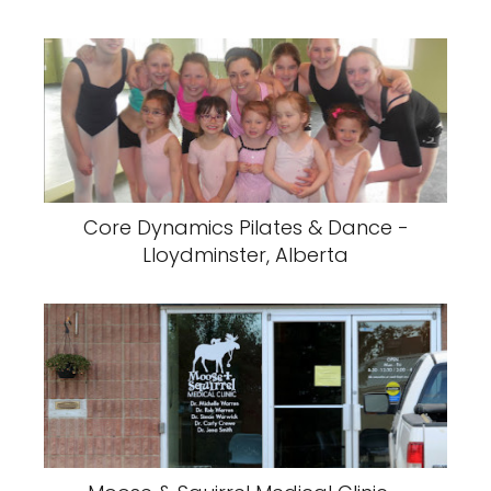
Core Dynamics Pilates & Dance -
Lloydminster, Alberta