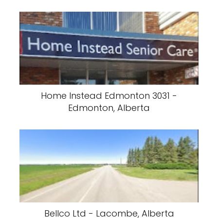
Home Instead Edmonton 3031 -
Edmonton, Alberta
Bellco Ltd - Lacombe, Alberta