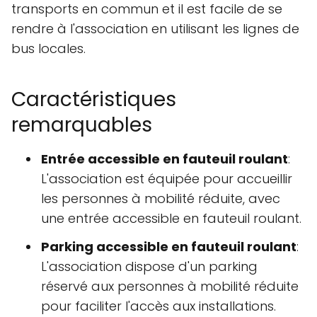
transports en commun et il est facile de se
rendre à l'association en utilisant les lignes de
bus locales.
Caractéristiques
remarquables
Entrée accessible en fauteuil roulant
:
L'association est équipée pour accueillir
les personnes à mobilité réduite, avec
une entrée accessible en fauteuil roulant.
Parking accessible en fauteuil roulant
:
L'association dispose d'un parking
réservé aux personnes à mobilité réduite
pour faciliter l'accès aux installations.