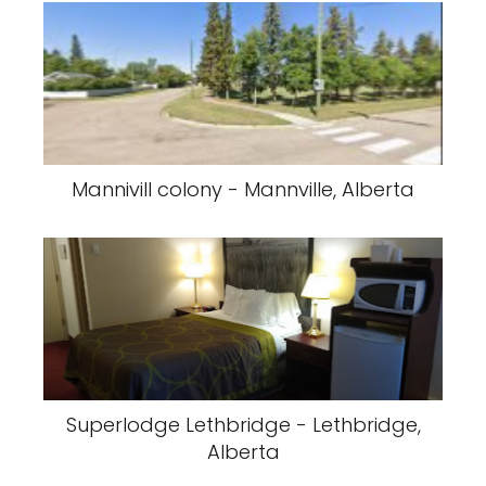
Mannivill colony - Mannville, Alberta
Superlodge Lethbridge - Lethbridge,
Alberta