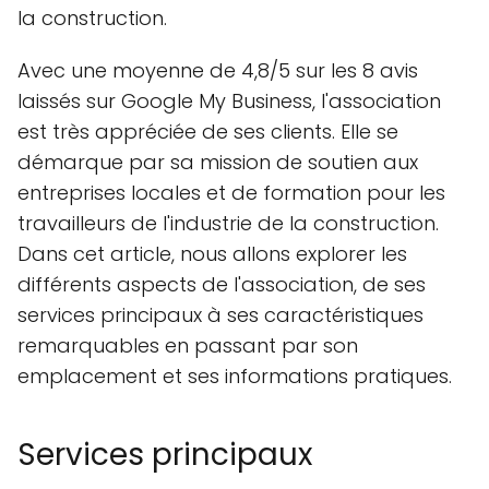
la construction.
Avec une moyenne de 4,8/5 sur les 8 avis
laissés sur Google My Business, l'association
est très appréciée de ses clients. Elle se
démarque par sa mission de soutien aux
entreprises locales et de formation pour les
travailleurs de l'industrie de la construction.
Dans cet article, nous allons explorer les
différents aspects de l'association, de ses
services principaux à ses caractéristiques
remarquables en passant par son
emplacement et ses informations pratiques.
Services principaux