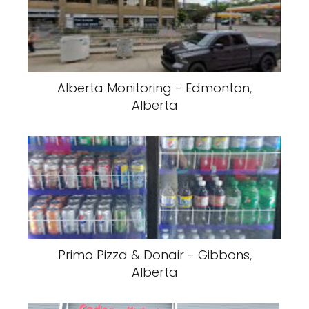
Alberta Monitoring - Edmonton,
Alberta
Primo Pizza & Donair - Gibbons,
Alberta