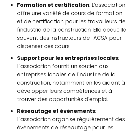
Formation et certification
: L'association
offre une variété de cours de formation
et de certification pour les travailleurs de
l'industrie de la construction. Elle accueille
souvent des instructeurs de l'ACSA pour
dispenser ces cours.
Support pour les entreprises locales
:
L'association fournit un soutien aux
entreprises locales de l'industrie de la
construction, notamment en les aidant à
développer leurs compétences et à
trouver des opportunités d'emploi.
Réseautage et événements
:
L'association organise régulièrement des
événements de réseautage pour les