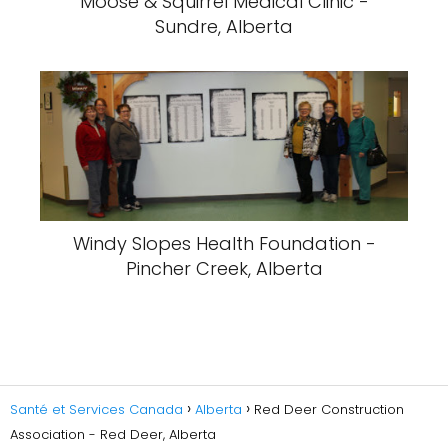
Moose & Squirrel Medical Clinic -
Sundre, Alberta
Windy Slopes Health Foundation -
Pincher Creek, Alberta
Santé et Services Canada
Alberta
Red Deer Construction
Association - Red Deer, Alberta