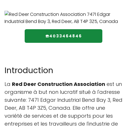
☎️4033464846
Introduction
La
Red Deer Construction Association
est un
organisme à but non lucratif situé à l'adresse
suivante: 7471 Edgar Industrial Bend Bay 3, Red
Deer, AB T4P 3Z5, Canada. Elle offre une
variété de services et de supports pour les
entreprises et les travailleurs de l'industrie de