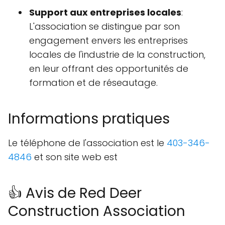
Support aux entreprises locales
:
L'association se distingue par son
engagement envers les entreprises
locales de l'industrie de la construction,
en leur offrant des opportunités de
formation et de réseautage.
Informations pratiques
Le téléphone de l'association est le
403-346-
4846
et son site web est
👍 Avis de Red Deer
Construction Association