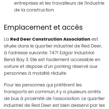
entreprises et les travailleurs de l'industrie
de la construction.
Emplacement et accès
La
Red Deer Construction Association
est
située dans le quartier industriel de Red Deer,
à l'adresse suivante: 7471 Edgar Industrial
Bend Bay 3. Elle est facilement accessible en
voiture et dispose d'un parking réservé aux
personnes à mobilité réduite.
Pour les personnes qui préfèrent les
transports en commun, il y a plusieurs arrêts
de bus à proximité de l'association. Le quartier
industriel de Red Deer est bien desservi par les