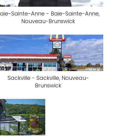
aie-Sainte-Anne - Baie-Sainte-Anne,
Nouveau-Brunswick
Sackville - Sackville, Nouveau-
Brunswick