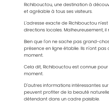
Richibouctou, une destination à découv
et agréable à tous ses visiteurs.
L'adresse exacte de Richibouctou n'est 
directions locales. Malheureusement, i
Bien que l'on ne sache pas grand-chose 
présence en ligne établie. Ils n'ont pas
moment.
Cela dit, Richibouctou est connue pour
moment.
D'autres informations intéressantes sur 
peuvent profiter de la beauté naturell
détendant dans un cadre paisible.