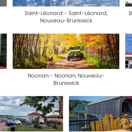
Saint-Léonard - Saint-Léonard,
B
Nouveau-Brunswick
Noonan - Noonan, Nouveau-
Brunswick