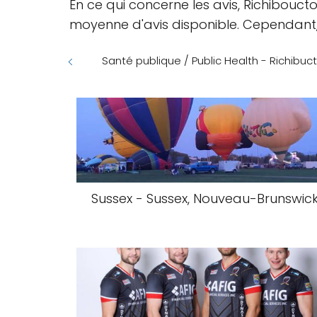
En ce qui concerne les avis, Richibouct
moyenne d'avis disponible. Cependant, 
Santé publique / Public Health - Richibuct
Sussex - Sussex, Nouveau-Brunswic