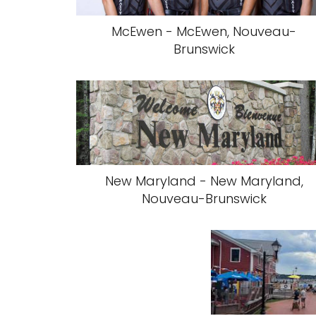
McEwen - McEwen, Nouveau-
Brunswick
New Maryland - New Maryland,
Nouveau-Brunswick