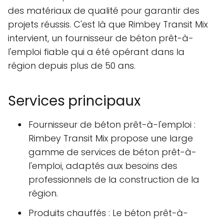
des matériaux de qualité pour garantir des
projets réussis. C'est là que Rimbey Transit Mix
intervient, un fournisseur de béton prêt-à-
l'emploi fiable qui a été opérant dans la
région depuis plus de 50 ans.
Services principaux
Fournisseur de béton prêt-à-l'emploi :
Rimbey Transit Mix propose une large
gamme de services de béton prêt-à-
l'emploi, adaptés aux besoins des
professionnels de la construction de la
région.
Produits chauffés : Le béton prêt-à-