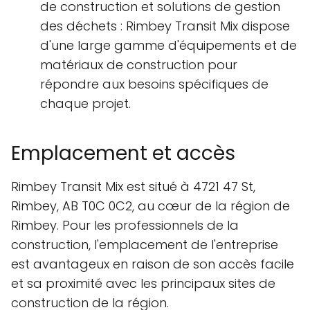
de construction et solutions de gestion
des déchets : Rimbey Transit Mix dispose
d'une large gamme d'équipements et de
matériaux de construction pour
répondre aux besoins spécifiques de
chaque projet.
Emplacement et accès
Rimbey Transit Mix est situé à 4721 47 St,
Rimbey, AB T0C 0C2, au cœur de la région de
Rimbey. Pour les professionnels de la
construction, l'emplacement de l'entreprise
est avantageux en raison de son accès facile
et sa proximité avec les principaux sites de
construction de la région.