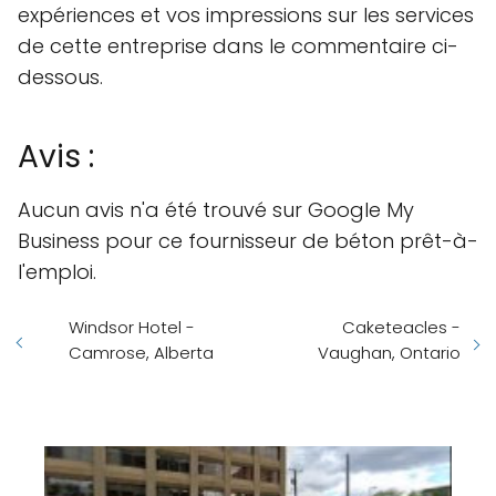
expériences et vos impressions sur les services
de cette entreprise dans le commentaire ci-
dessous.
Avis :
Aucun avis n'a été trouvé sur Google My
Business pour ce fournisseur de béton prêt-à-
l'emploi.
Windsor Hotel -
Caketeacles -
Camrose, Alberta
Vaughan, Ontario