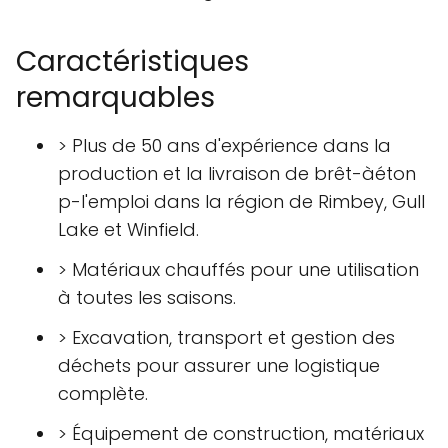
Caractéristiques
remarquables
> Plus de 50 ans d'expérience dans la
production et la livraison de brêt-àéton
p-l'emploi dans la région de Rimbey, Gull
Lake et Winfield.
> Matériaux chauffés pour une utilisation
à toutes les saisons.
> Excavation, transport et gestion des
déchets pour assurer une logistique
complète.
> Équipement de construction, matériaux