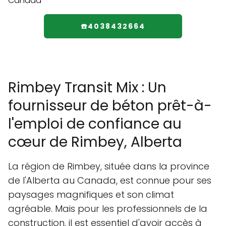
☎️4038432664
Rimbey Transit Mix : Un
fournisseur de béton prêt-à-
l'emploi de confiance au
cœur de Rimbey, Alberta
La région de Rimbey, située dans la province
de l'Alberta au Canada, est connue pour ses
paysages magnifiques et son climat
agréable. Mais pour les professionnels de la
construction, il est essentiel d'avoir accès à