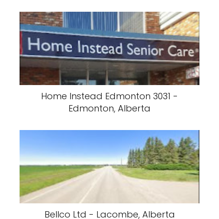
Home Instead Edmonton 3031 -
Edmonton, Alberta
Bellco Ltd - Lacombe, Alberta