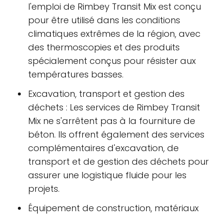
l'emploi de Rimbey Transit Mix est conçu
pour être utilisé dans les conditions
climatiques extrêmes de la région, avec
des thermoscopies et des produits
spécialement conçus pour résister aux
températures basses.
Excavation, transport et gestion des
déchets : Les services de Rimbey Transit
Mix ne s'arrêtent pas à la fourniture de
béton. Ils offrent également des services
complémentaires d'excavation, de
transport et de gestion des déchets pour
assurer une logistique fluide pour les
projets.
Équipement de construction, matériaux