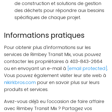
de construction et solutions de gestion
des déchets pour répondre aux besoins
spécifiques de chaque projet.
Informations pratiques
Pour obtenir plus d'informations sur les
services de Rimbey Transit Mix, vous pouvez
contacter les propriétaires à 403-843-2664
ou en envoyant un e-mail à
[email protected]
.
Vous pouvez également visiter leur site web à
nikirkbros.com
pour en savoir plus sur leurs
produits et services.
Avez-vous déjà eu l'occasion de faire affaire
avec Rimbey Transit Mix ? Partagez vos