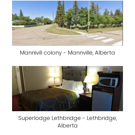
Mannivill colony - Mannville, Alberta
Superlodge Lethbridge - Lethbridge,
Alberta