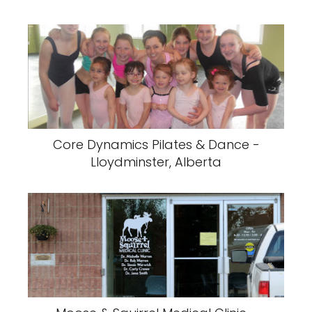
Core Dynamics Pilates & Dance -
Lloydminster, Alberta