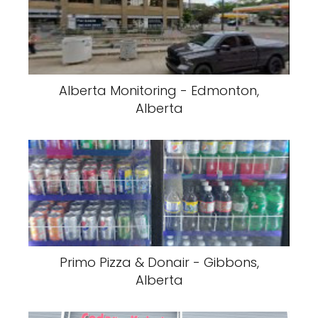
Alberta Monitoring - Edmonton,
Alberta
Primo Pizza & Donair - Gibbons,
Alberta