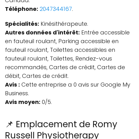
Canada.
Téléphone:
2047344167
.
Spécialités:
Kinésithérapeute.
Autres données d'intérêt:
Entrée accessible
en fauteuil roulant, Parking accessible en
fauteuil roulant, Toilettes accessibles en
fauteuil roulant, Toilettes, Rendez-vous
recommandés, Cartes de crédit, Cartes de
débit, Cartes de crédit.
Avis :
Cette entreprise a 0 avis sur Google My
Business.
Avis moyen:
0/5.
📌 Emplacement de Romy
Russell Physiotherapy