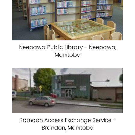
Neepawa Public Library - Neepawa,
Manitoba
Brandon Access Exchange Service -
Brandon, Manitoba