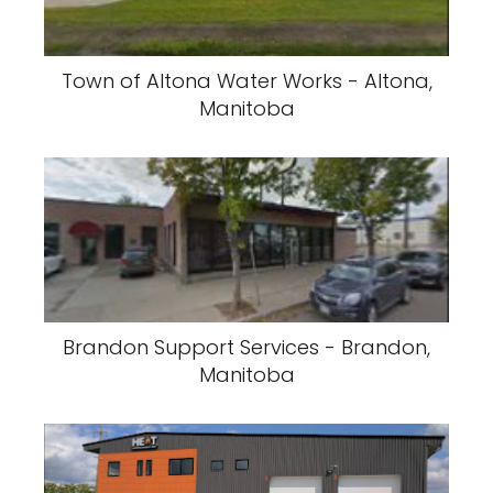
Town of Altona Water Works - Altona,
Manitoba
Brandon Support Services - Brandon,
Manitoba