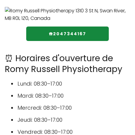
☎️2047344167
⏰ Horaires d'ouverture de
Romy Russell Physiotherapy
Lundi: 08:30–17:00
Mardi: 08:30–17:00
Mercredi: 08:30–17:00
Jeudi: 08:30–17:00
Vendredi: 08:30–17:00