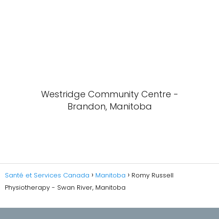
Westridge Community Centre -
Brandon, Manitoba
Santé et Services Canada
Manitoba
Romy Russell
Physiotherapy - Swan River, Manitoba