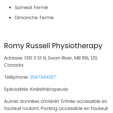
Samedi: Fermé
Dimanche: Fermé
Romy Russell Physiotherapy
Adresse: 1310 3 St N, Swan River, MB R0L 1Z0,
Canada.
Téléphone:
2047344167
.
Spécialités: Kinésithérapeute.
Autres données d'intérêt: Entrée accessible en
fauteuil roulant, Parking accessible en fauteuil