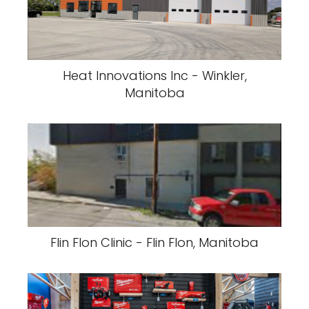
Heat Innovations Inc - Winkler,
Manitoba
Flin Flon Clinic - Flin Flon, Manitoba