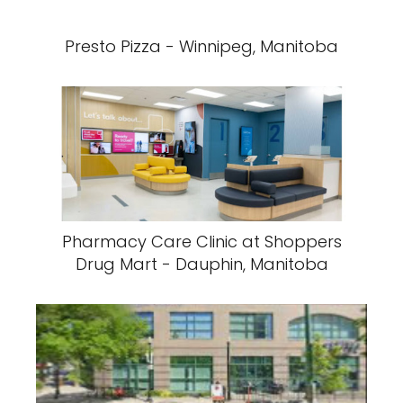
Presto Pizza - Winnipeg, Manitoba
Pharmacy Care Clinic at Shoppers
Drug Mart - Dauphin, Manitoba