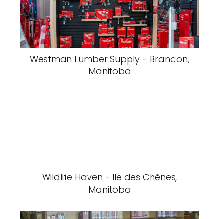
Westman Lumber Supply - Brandon,
Manitoba
Wildlife Haven - Ile des Chênes,
Manitoba