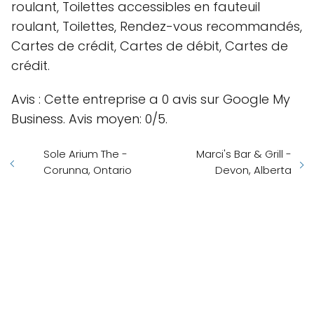
roulant, Toilettes accessibles en fauteuil
roulant, Toilettes, Rendez-vous recommandés,
Cartes de crédit, Cartes de débit, Cartes de
crédit.
Avis : Cette entreprise a 0 avis sur Google My
Business. Avis moyen: 0/5.
Sole Arium The -
Marci's Bar & Grill -
Corunna, Ontario
Devon, Alberta