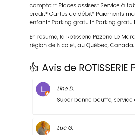
comptoir* Places assises* Service à ta
crédit* Cartes de débit* Paiements mo
enfant* Parking gratuit* Parking gratuit
En résumé, la Rotisserie Pizzeria Le Mar
région de Nicolet, au Québec, Canada. 
👍 Avis de ROTISSERIE 
Line D.
Super bonne bouffe, service 
Luc G.