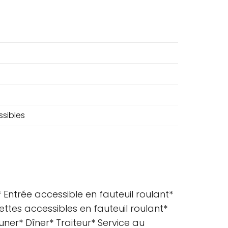
ssibles
 Entrée accessible en fauteuil roulant*
ettes accessibles en fauteuil roulant*
ner* Dîner* Traiteur* Service au