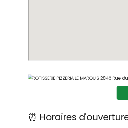
⏰ Horaires d'ouvertur