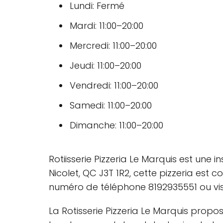
Lundi: Fermé
Mardi: 11:00–20:00
Mercredi: 11:00–20:00
Jeudi: 11:00–20:00
Vendredi: 11:00–20:00
Samedi: 11:00–20:00
Dimanche: 11:00–20:00
Rotiisserie Pizzeria Le Marquis est une
Nicolet, QC J3T 1R2, cette pizzeria est 
numéro de téléphone 8192935551 ou visi
La Rotisserie Pizzeria Le Marquis prop