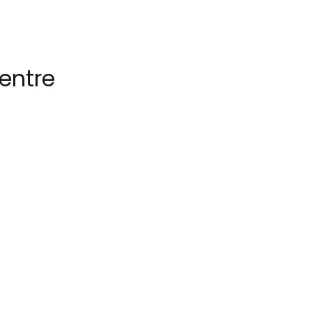
entre