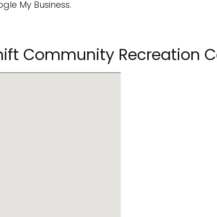
ogle My Business.
ift Community Recreation C