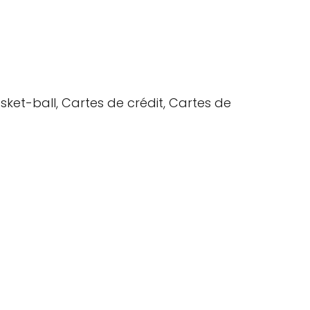
asket-ball, Cartes de crédit, Cartes de