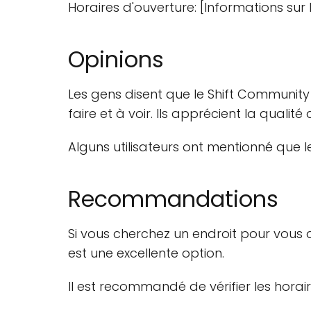
Horaires d'ouverture: [Informations sur 
Opinions
Les gens disent que le Shift Communit
faire et à voir. Ils apprécient la qualit
Alguns utilisateurs ont mentionné que 
Recommandations
Si vous cherchez un endroit pour vous d
est une excellente option.
Il est recommandé de vérifier les horair