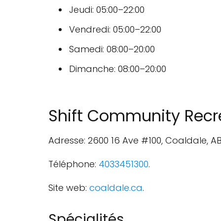
Jeudi: 05:00–22:00
Vendredi: 05:00–22:00
Samedi: 08:00–20:00
Dimanche: 08:00–20:00
Shift Community Recr
Adresse: 2600 16 Ave #100, Coaldale, A
Téléphone:
4033451300
.
Site web:
coaldale.ca
.
Spécialités