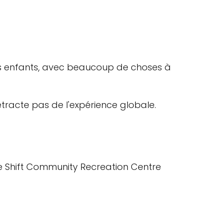
les enfants, avec beaucoup de choses à
etracte pas de l'expérience globale.
 le Shift Community Recreation Centre