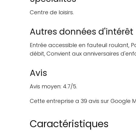
Centre de loisirs.
Autres données d'intérêt
Entrée accessible en fauteuil roulant, P
débit, Convient aux anniversaires d'enf
Avis
Avis moyen: 4.7/5.
Cette entreprise a 39 avis sur Google M
Caractéristiques