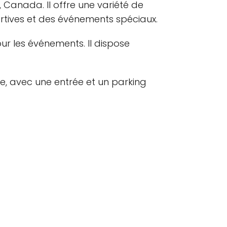
, Canada. Il offre une variété de
portives et des événements spéciaux.
ur les événements. Il dispose
e, avec une entrée et un parking