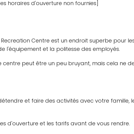
les horaires d'ouverture non fournies]
y Recreation Centre est un endroit superbe pour 
é de l'équipement et la politesse des employés.
le centre peut être un peu bruyant, mais cela ne d
étendre et faire des activités avec votre famille,
es d'ouverture et les tarifs avant de vous rendre.