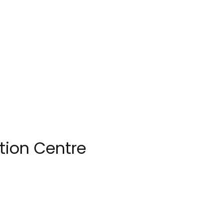
tion Centre