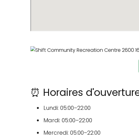
⏰ Horaires d'ouvertur
Lundi: 05:00–22:00
Mardi: 05:00–22:00
Mercredi: 05:00–22:00