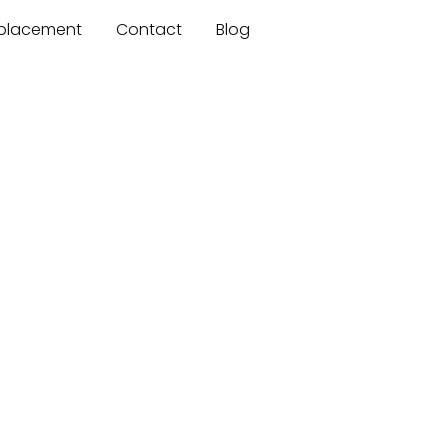
mplacement
Contact
Blog