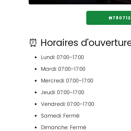
☎️78071
⏰ Horaires d'ouvertur
Lundi: 07:00–17:00
Mardi: 07:00–17:00
Mercredi: 07:00–17:00
Jeudi: 07:00–17:00
Vendredi: 07:00–17:00
Samedi: Fermé
Dimanche: Fermé