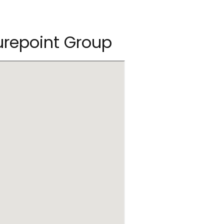
repoint Group