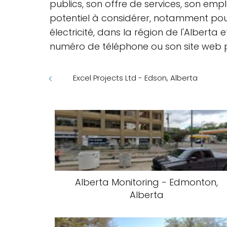
publics, son offre de services, son em
potentiel à considérer, notamment pour
électricité, dans la région de l'Albert
numéro de téléphone ou son site web po
Excel Projects Ltd - Edson, Alberta
Alberta Monitoring - Edmonton,
Alberta