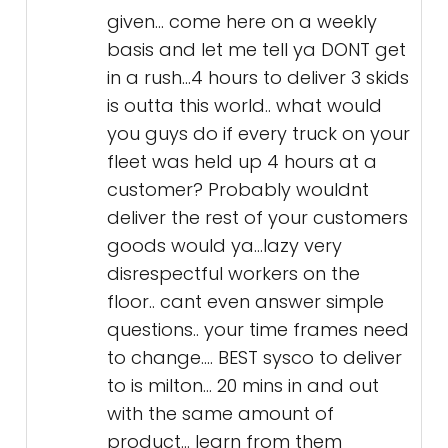
given... come here on a weekly
basis and let me tell ya DONT get
in a rush...4 hours to deliver 3 skids
is outta this world.. what would
you guys do if every truck on your
fleet was held up 4 hours at a
customer? Probably wouldnt
deliver the rest of your customers
goods would ya...lazy very
disrespectful workers on the
floor.. cant even answer simple
questions.. your time frames need
to change.... BEST sysco to deliver
to is milton... 20 mins in and out
with the same amount of
product... learn from them