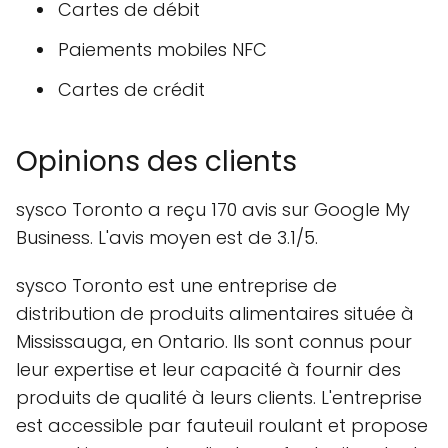
Cartes de débit
Paiements mobiles NFC
Cartes de crédit
Opinions des clients
sysco Toronto a reçu 170 avis sur Google My
Business. L'avis moyen est de 3.1/5.
sysco Toronto est une entreprise de
distribution de produits alimentaires située à
Mississauga, en Ontario. Ils sont connus pour
leur expertise et leur capacité à fournir des
produits de qualité à leurs clients. L'entreprise
est accessible par fauteuil roulant et propose