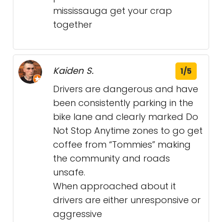
mississauga get your crap
together
Kaiden S.
1/5
Drivers are dangerous and have
been consistently parking in the
bike lane and clearly marked Do
Not Stop Anytime zones to go get
coffee from “Tommies” making
the community and roads
unsafe.
When approached about it
drivers are either unresponsive or
aggressive