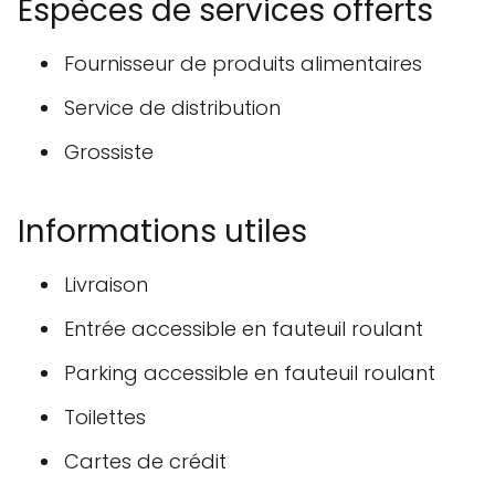
Espèces de services offerts
Fournisseur de produits alimentaires
Service de distribution
Grossiste
Informations utiles
Livraison
Entrée accessible en fauteuil roulant
Parking accessible en fauteuil roulant
Toilettes
Cartes de crédit