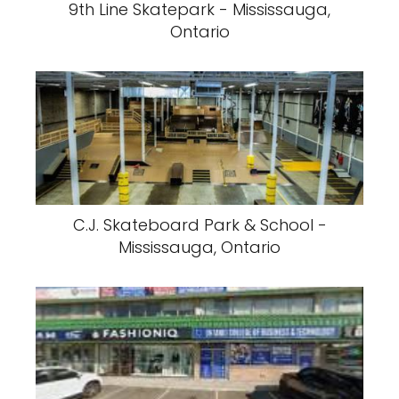
9th Line Skatepark - Mississauga,
Ontario
C.J. Skateboard Park & School -
Mississauga, Ontario