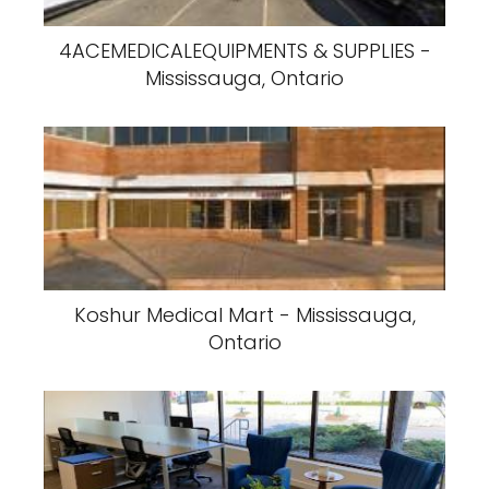
4ACEMEDICALEQUIPMENTS & SUPPLIES -
Mississauga, Ontario
Koshur Medical Mart - Mississauga,
Ontario