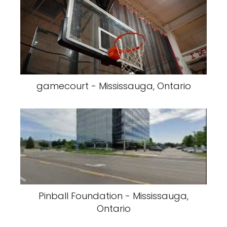
gamecourt - Mississauga, Ontario
Pinball Foundation - Mississauga,
Ontario