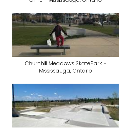
Churchill Meadows SkatePark -
Mississauga, Ontario