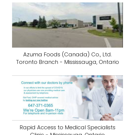
Azuma Foods (Canada) Co., Ltd.
Toronto Branch - Mississauga, Ontario
Rapid Access to Medical Specialists
Clinic - Mississauga, Ontario