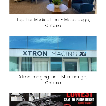
Top Tier Medical, Inc. - Mississauga,
Ontario
Xtron Imaging Inc - Mississauga,
Ontario