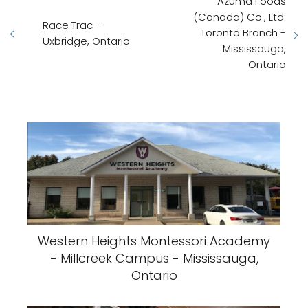
Azuma Foods
(Canada) Co., Ltd.
Race Trac -
Toronto Branch -
Uxbridge, Ontario
Mississauga,
Ontario
Western Heights Montessori Academy
- Millcreek Campus - Mississauga,
Ontario