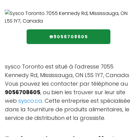
☎️9056708605
sysco Toronto est situé à l'adresse 7055
Kennedy Rd, Mississauga, ON L5S 1Y7, Canada.
Vous pouvez les contacter par téléphone au
9056708605
, ou bien les trouver sur leur site
web
sysco.ca
. Cette entreprise est spécialisée
dans la fourniture de produits alimentaires, le
service de distribution et la grossiste.