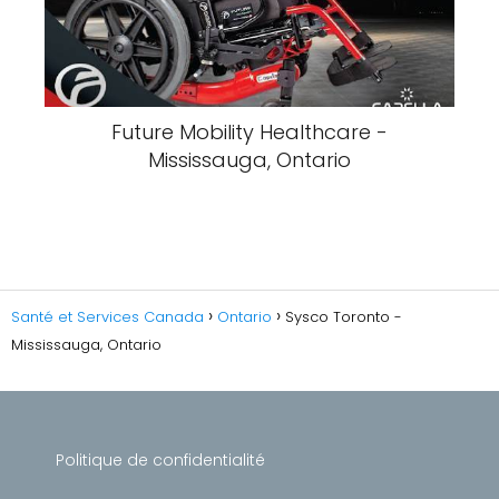
Future Mobility Healthcare -
Mississauga, Ontario
Santé et Services Canada
Ontario
Sysco Toronto -
Mississauga, Ontario
Politique de confidentialité