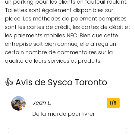
un parking pour les clients en fauteuil roulant.
Toilettes sont également disponibles sur
place. Les méthodes de paiement comprises
sont les cartes de crédit, les cartes de débit et
les paiements mobiles NFC. Bien que cette
entreprise soit bien connue, elle a reçu un
certain nombre de commentaires sur la
qualité de leurs services et produits.
👍 Avis de Sysco Toronto
Jean L.
1/5
De la marde pour livrer