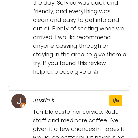
the day. Service was quick and
friendly, and everything was
clean and easy to get into and
out of. Plenty of seating when we
arrived. I would recommend
anyone passing through or
staying in the area to give them a
try. If you found this review
helpful, please give a 👍.
Justin K.
1/5
Terrible customer service. Rude
staff and mediocre coffee. I’ve
given it a few chances in hopes it
would be better but it never is. So