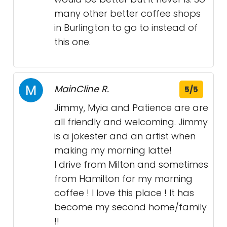
many other better coffee shops
in Burlington to go to instead of
this one.
MainCline R.
5/5
Jimmy, Myia and Patience are are
all friendly and welcoming. Jimmy
is a jokester and an artist when
making my morning latte!
I drive from Milton and sometimes
from Hamilton for my morning
coffee ! I love this place ! It has
become my second home/family
!!