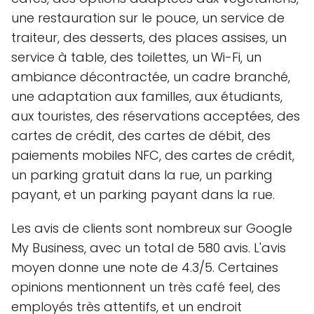
une restauration sur le pouce, un service de
traiteur, des desserts, des places assises, un
service à table, des toilettes, un Wi-Fi, un
ambiance décontractée, un cadre branché,
une adaptation aux familles, aux étudiants,
aux touristes, des réservations acceptées, des
cartes de crédit, des cartes de débit, des
paiements mobiles NFC, des cartes de crédit,
un parking gratuit dans la rue, un parking
payant, et un parking payant dans la rue.
Les avis de clients sont nombreux sur Google
My Business, avec un total de 580 avis. L'avis
moyen donne une note de 4.3/5. Certaines
opinions mentionnent un très café feel, des
employés très attentifs, et un endroit