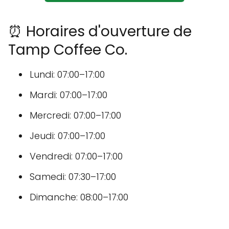
⏰ Horaires d'ouverture de
Tamp Coffee Co.
Lundi: 07:00–17:00
Mardi: 07:00–17:00
Mercredi: 07:00–17:00
Jeudi: 07:00–17:00
Vendredi: 07:00–17:00
Samedi: 07:30–17:00
Dimanche: 08:00–17:00