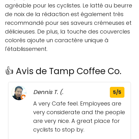
agréable pour les cyclistes. Le latté au beurre
de noix de la rédaction est également très
recommandé pour ses saveurs crémeuses et
délicieuses. De plus, la touche des couvercles
colorés ajoute un caractère unique à
l'établissement.
👍 Avis de Tamp Coffee Co.
Dennis T. (.
5/5
A very Cafe feel. Employees are
very considerate and the people
are very nice. A great place for
cyclists to stop by.