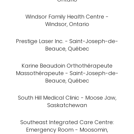
Windsor Family Health Centre -
Windsor, Ontario
Prestige Laser Inc. - Saint-Joseph-de-
Beauce, Québec
Karine Beaudoin Orthothérapeute
Massothérapeute - Saint-Joseph-de-
Beauce, Québec
South Hill Medical Clinic - Moose Jaw,
Saskatchewan
Southeast Integrated Care Centre:
Emergency Room - Moosomin,