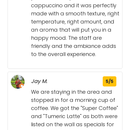
cappuccino and it was perfectly
made with a smooth texture, right
temperature, right amount, and
an aroma that will put you in a
happy mood. The staff are
friendly and the ambiance adds
to the overall experience.
Jay M.
5/5
We are staying in the area and
stopped in for a morning cup of
coffee. We got the "Super Coffee"
and "Tumeric Latte" as both were
listed on the wall as specials for