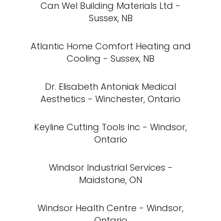
Can Wel Building Materials Ltd -
Sussex, NB
Atlantic Home Comfort Heating and
Cooling - Sussex, NB
Dr. Elisabeth Antoniak Medical
Aesthetics - Winchester, Ontario
Keyline Cutting Tools Inc - Windsor,
Ontario
Windsor Industrial Services -
Maidstone, ON
Windsor Health Centre - Windsor,
Ontario