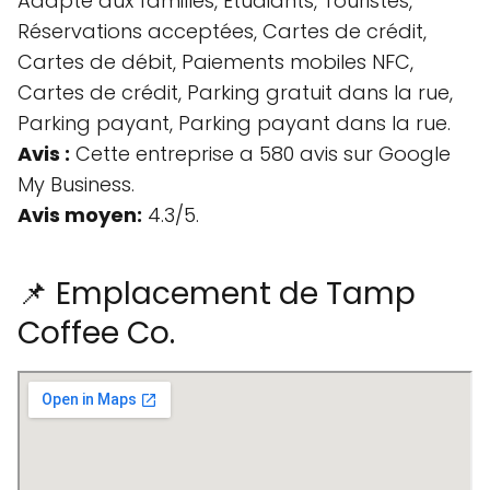
Adapté aux familles, Étudiants, Touristes,
Réservations acceptées, Cartes de crédit,
Cartes de débit, Paiements mobiles NFC,
Cartes de crédit, Parking gratuit dans la rue,
Parking payant, Parking payant dans la rue.
Avis :
Cette entreprise a 580 avis sur Google
My Business.
Avis moyen:
4.3/5.
📌 Emplacement de Tamp
Coffee Co.