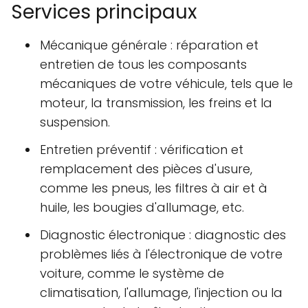
Services principaux
Mécanique générale : réparation et
entretien de tous les composants
mécaniques de votre véhicule, tels que le
moteur, la transmission, les freins et la
suspension.
Entretien préventif : vérification et
remplacement des pièces d'usure,
comme les pneus, les filtres à air et à
huile, les bougies d'allumage, etc.
Diagnostic électronique : diagnostic des
problèmes liés à l'électronique de votre
voiture, comme le système de
climatisation, l'allumage, l'injection ou la