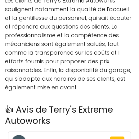
Les clients de Terry's Extreme Autoworks
soulignent notamment la qualité de l'accueil
et la gentillesse du personnel, qui sait écouter
et répondre aux questions des clients. Le
professionnalisme et la compétence des
mécaniciens sont également salués, tout
comme la transparence sur les coûts et l
efforts fournis pour proposer des prix
raisonnables. Enfin, la disponibilité du garage,
qui s'adapte aux horaires de ses clients, est
également mise en avant.
👍 Avis de Terry's Extreme
Autoworks