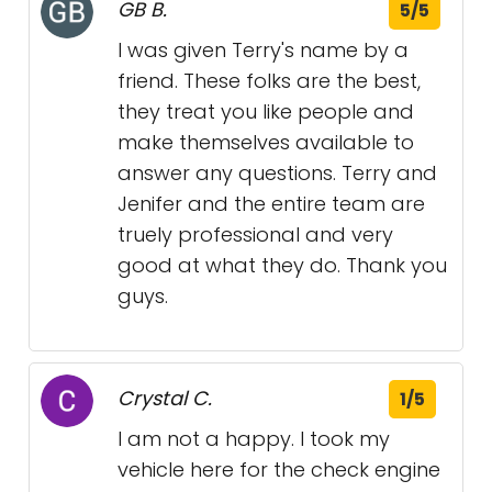
GB B.
5/5
I was given Terry's name by a
friend. These folks are the best,
they treat you like people and
make themselves available to
answer any questions. Terry and
Jenifer and the entire team are
truely professional and very
good at what they do. Thank you
guys.
Crystal C.
1/5
I am not a happy. I took my
vehicle here for the check engine