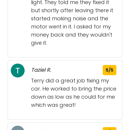
light. They told me they fixed it
but shortly after leaving there it
started making noise and the
motor went in it. I asked for my
money back and they wouldn't
give it.
Taziel R.
5/5
Terry did a great job fixing my
car. He worked to bring the price
down as low as he could for me
which was great!