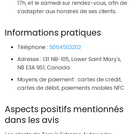
17h, et le samedi sur rendez-vous, afin de
s'adapter aux horaires de ses clients.
Informations pratiques
Téléphone :
5064502202
Adresse : 131 NB-105, Lower Saint Mary's,
NB E3A 9S1, Canada
Moyens de paiement : cartes de crédit,
cartes de débit, paiements mobiles NFC
Aspects positifs mentionnés
dans les avis