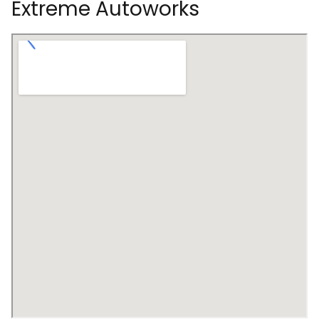
Extreme Autoworks