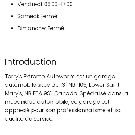
Vendredi: 08:00–17:00
Samedi: Fermé
Dimanche: Fermé
Introduction
Terry's Extreme Autoworks est un garage
automobile situé au 131 NB-105, Lower Saint
Mary's, NB E3A 9S1, Canada. Spécialisé dans la
mécanique automobile, ce garage est
apprécié pour son professionnalisme et sa
qualité de service.