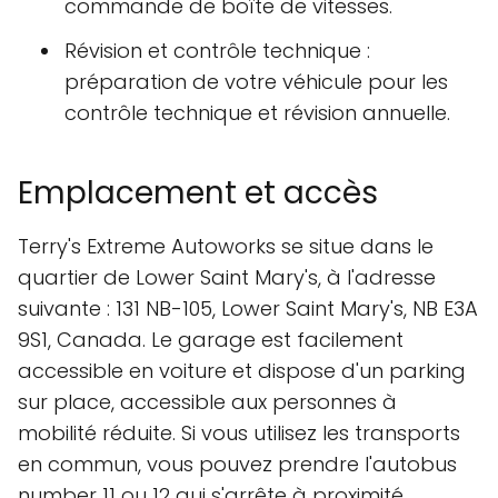
commande de boîte de vitesses.
Révision et contrôle technique :
préparation de votre véhicule pour les
contrôle technique et révision annuelle.
Emplacement et accès
Terry's Extreme Autoworks se situe dans le
quartier de Lower Saint Mary's, à l'adresse
suivante : 131 NB-105, Lower Saint Mary's, NB E3A
9S1, Canada. Le garage est facilement
accessible en voiture et dispose d'un parking
sur place, accessible aux personnes à
mobilité réduite. Si vous utilisez les transports
en commun, vous pouvez prendre l'autobus
number 11 ou 12 qui s'arrête à proximité.