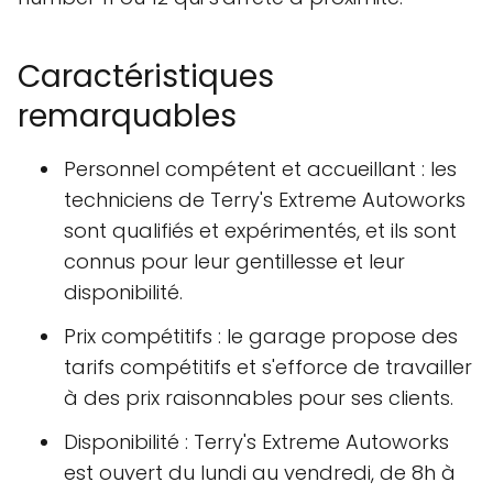
Caractéristiques
remarquables
Personnel compétent et accueillant : les
techniciens de Terry's Extreme Autoworks
sont qualifiés et expérimentés, et ils sont
connus pour leur gentillesse et leur
disponibilité.
Prix compétitifs : le garage propose des
tarifs compétitifs et s'efforce de travailler
à des prix raisonnables pour ses clients.
Disponibilité : Terry's Extreme Autoworks
est ouvert du lundi au vendredi, de 8h à