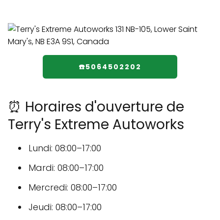
☎️5064502202
⏰ Horaires d'ouverture de
Terry's Extreme Autoworks
Lundi: 08:00–17:00
Mardi: 08:00–17:00
Mercredi: 08:00–17:00
Jeudi: 08:00–17:00