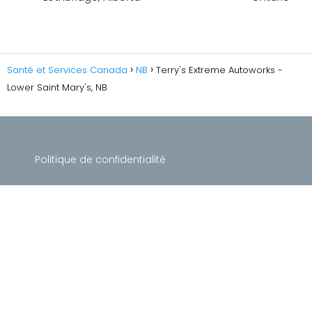
Santé et Services Canada
NB
Terry's Extreme Autoworks -
Lower Saint Mary's, NB
Politique de confidentialité