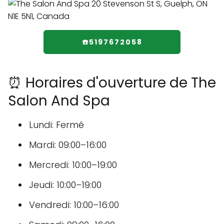
☎️5197672058
⏰ Horaires d'ouverture de The
Salon And Spa
Lundi: Fermé
Mardi: 09:00–16:00
Mercredi: 10:00–19:00
Jeudi: 10:00–19:00
Vendredi: 10:00–16:00