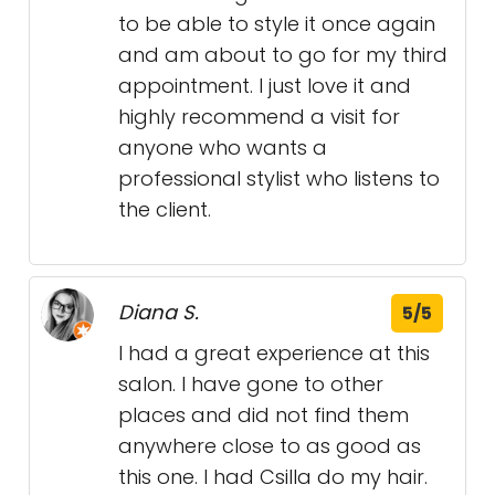
to be able to style it once again
and am about to go for my third
appointment. I just love it and
highly recommend a visit for
anyone who wants a
professional stylist who listens to
the client.
Diana S.
5/5
I had a great experience at this
salon. I have gone to other
places and did not find them
anywhere close to as good as
this one. I had Csilla do my hair.