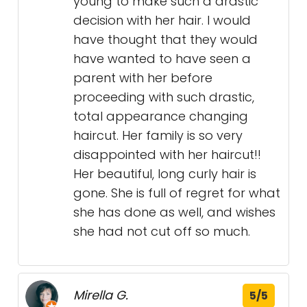
young to make such a drastic
decision with her hair. I would
have thought that they would
have wanted to have seen a
parent with her before
proceeding with such drastic,
total appearance changing
haircut. Her family is so very
disappointed with her haircut!!
Her beautiful, long curly hair is
gone. She is full of regret for what
she has done as well, and wishes
she had not cut off so much.
Mirella G.
5/5