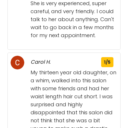
She is very experienced, super
careful, and very friendly. I could
talk to her about anything. Can't
wait to go back in a few months
for my next appointment.
Carol H.
1/5
My thirteen year old daughter, on
a whim, walked into this salon
with some friends and had her
waist length hair cut short. I was
surprised and highly
disappointed that this salon did
not think that she was a bit