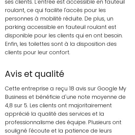
ses clients. L'entrée est accessible en fauteuil
roulant, ce qui facilite l'accès pour les
personnes à mobilité réduite. De plus, un
parking accessible en fauteuil roulant est
disponible pour les clients qui en ont besoin.
Enfin, les toilettes sont à la disposition des
clients pour leur confort.
Avis et qualité
Cette entreprise a reçu 18 avis sur Google My
Business et bénéficie d'une note moyenne de
4,8 sur 5. Les clients ont majoritairement
apprécié la qualité des services et la
professionnalisme des équipe. Plusieurs ont
souligné l'écoute et la patience de leurs