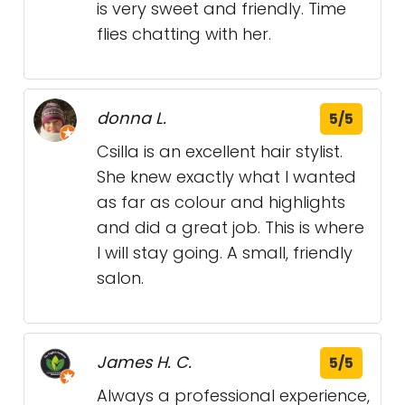
is very sweet and friendly. Time
flies chatting with her.
donna L.
5/5
Csilla is an excellent hair stylist.
She knew exactly what I wanted
as far as colour and highlights
and did a great job. This is where
I will stay going. A small, friendly
salon.
James H. C.
5/5
Always a professional experience,