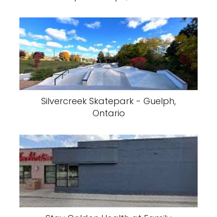
Silvercreek Skatepark - Guelph,
Ontario