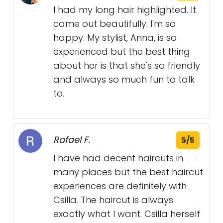
I had my long hair highlighted. It
came out beautifully. I'm so
happy. My stylist, Anna, is so
experienced but the best thing
about her is that she's so friendly
and always so much fun to talk
to.
Rafael F.
5/5
I have had decent haircuts in
many places but the best haircut
experiences are definitely with
Csilla. The haircut is always
exactly what I want. Csilla herself