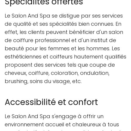
Spécialités offertes
Le Salon And Spa se distigue par ses services
de qualité et ses spécialités bien connues. En
effet, les clients peuvent bénéficier d'un salon
de coiffure professionnel et d'un institut de
beauté pour les femmes et les hommes. Les
esthéticiennes et coiffeurs hautement qualifiés
proposent des services tels que coupe de
cheveux, coiffure, coloration, ondulation,
brushing, soins du visage, etc.
Accessibilité et confort
Le Salon And Spa s'engage à offrir un
environnement accueil et chaleureux à tous