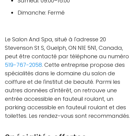
Samedi: 09:00–16:00
Dimanche: Fermé
Le Salon And Spa, situé à l'adresse 20
Stevenson St S, Guelph, ON N1E 5N1, Canada,
peut être contacté par téléphone au numéro
519-767-2058
. Cette entreprise propose des
spécialités dans le domaine du salon de
coiffure et de l'institut de beauté. Parmi les
autres données d'intérêt, on retrouve une
entrée accessible en fauteuil roulant, un
parking accessible en fauteuil roulant et des
toilettes. Les rendez-vous sont recommandés.