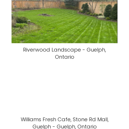
Riverwood Landscape - Guelph,
Ontario
Williams Fresh Cafe, Stone Rd Mall,
Guelph - Guelph, Ontario