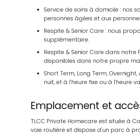
Service de soins à domicile : nos 
personnes âgées et aux personnes
Respite & Senior Care : nous propos
supplémentaire.
Respite & Senior Care dans notre 
disponibles dans notre propre mai
Short Term, Long Term, Overnight, 
nuit, et à l'heure fixe ou à l'heure v
Emplacement et accè
TLCC Private Homecare est située à Corb
voie routière et dispose d'un parc à pr