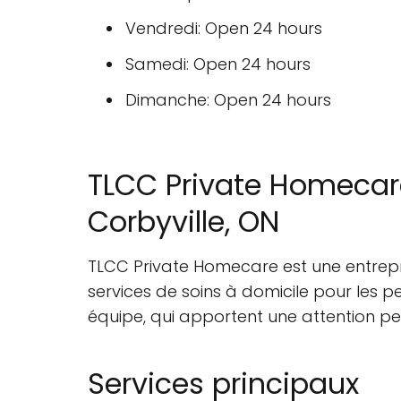
Vendredi: Open 24 hours
Samedi: Open 24 hours
Dimanche: Open 24 hours
TLCC Private Homecare 
Corbyville, ON
TLCC Private Homecare est une entrepri
services de soins à domicile pour les p
équipe, qui apportent une attention per
Services principaux