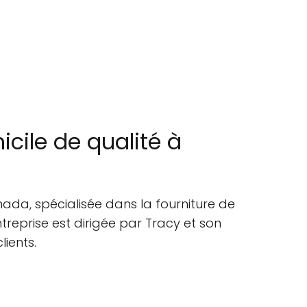
cile de qualité à
nada, spécialisée dans la fourniture de
treprise est dirigée par Tracy et son
ients.