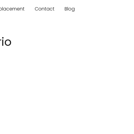
mplacement
Contact
Blog
rio