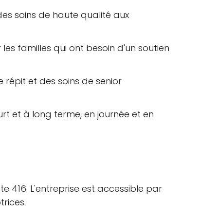
des soins de haute qualité aux
les familles qui ont besoin d'un soutien
répit et des soins de senior
rt et à long terme, en journée et en
e 416. L'entreprise est accessible par
trices.