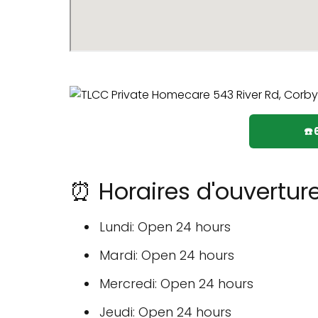
☎️
⏰ Horaires d'ouvertur
Lundi: Open 24 hours
Mardi: Open 24 hours
Mercredi: Open 24 hours
Jeudi: Open 24 hours