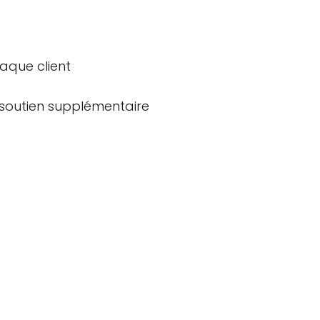
aque client
n soutien supplémentaire