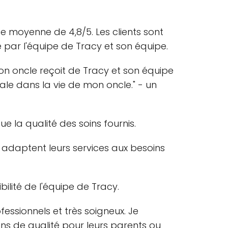
e moyenne de 4,8/5. Les clients sont
e par l'équipe de Tracy et son équipe.
on oncle reçoit de Tracy et son équipe
e dans la vie de mon oncle." - un
ue la qualité des soins fournis.
 et adaptent leurs services aux besoins
ilité de l'équipe de Tracy.
fessionnels et très soigneux. Je
s de qualité pour leurs parents ou