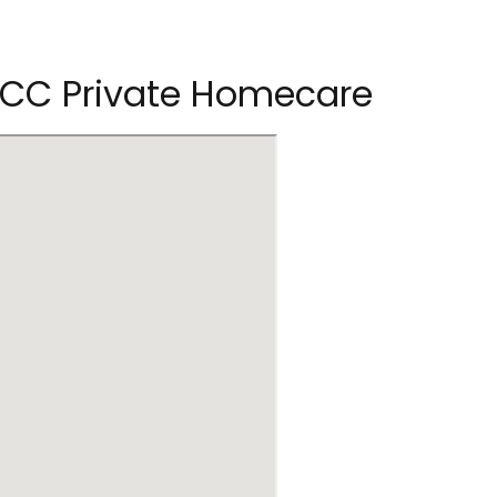
LCC Private Homecare