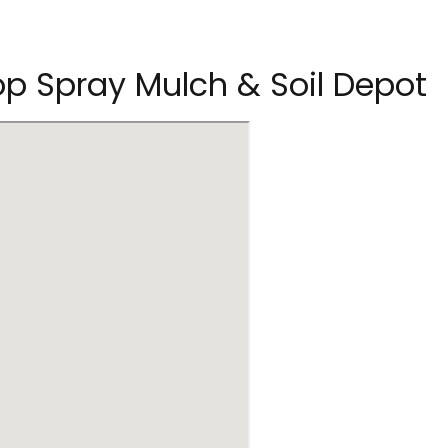
p Spray Mulch & Soil Depot