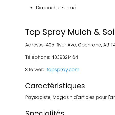
Dimanche: Fermé
Top Spray Mulch & Soi
Adresse: 405 River Ave, Cochrane, AB 
Téléphone: 4039321464
Site web:
topspray.com
Caractéristiques
Paysagiste, Magasin d'articles pour l'
Specialités