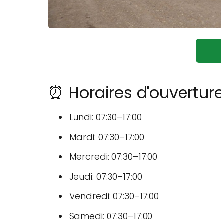
⏰ Horaires d'ouvertur
Lundi: 07:30–17:00
Mardi: 07:30–17:00
Mercredi: 07:30–17:00
Jeudi: 07:30–17:00
Vendredi: 07:30–17:00
Samedi: 07:30–17:00