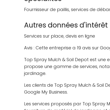
Fournisseur de paillis, services de déb
Autres données d'intérêt
Services sur place, devis en ligne
Avis : Cette entreprise a 19 avis sur Goo
Top Spray Mulch & Soil Depot est une e
propose une gamme de services, notamm
jardinage.
Les clients de Top Spray Mulch & Soil D
Google My Business.
Les services proposés par Top Spray Mul