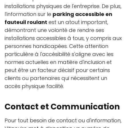
installations physiques de l'entreprise. De plus,
l'information sur le
parking accessible en
fauteuil roulant
est un atout important,
démontrant une volonté de rendre ses
installations accessibles à tous, y compris aux
personnes handicapées. Cette attention
particulière à l'accèsibilité s'aligne avec les
normes actuelles en matière d'inclusion et
peut être un facteur décisif pour certains
clients ou partenaires qui nécessitent un
accès physique facilité.
Contact et Communication
Pour tout besoin de contact ou d'information,