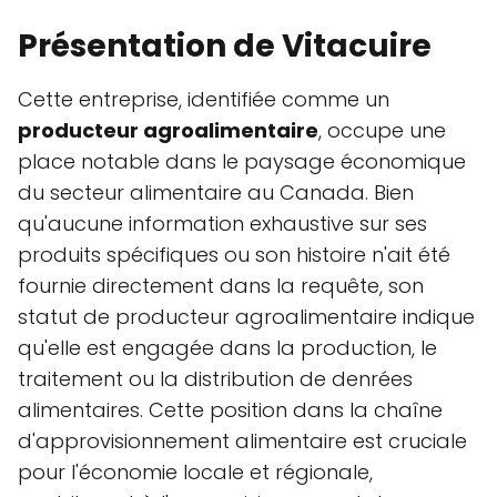
Présentation de Vitacuire
Cette entreprise, identifiée comme un
producteur agroalimentaire
, occupe une
place notable dans le paysage économique
du secteur alimentaire au Canada. Bien
qu'aucune information exhaustive sur ses
produits spécifiques ou son histoire n'ait été
fournie directement dans la requête, son
statut de producteur agroalimentaire indique
qu'elle est engagée dans la production, le
traitement ou la distribution de denrées
alimentaires. Cette position dans la chaîne
d'approvisionnement alimentaire est cruciale
pour l'économie locale et régionale,