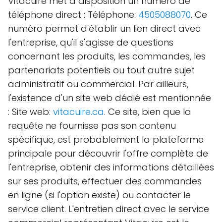
Vitacuire met à disposition un numéro de
téléphone direct : Téléphone:
4505088070
. Ce
numéro permet d'établir un lien direct avec
l'entreprise, qu'il s'agisse de questions
concernant les produits, les commandes, les
partenariats potentiels ou tout autre sujet
administratif ou commercial. Par ailleurs,
l'existence d'un site web dédié est mentionnée
: Site web:
vitacuire.ca
. Ce site, bien que la
requête ne fournisse pas son contenu
spécifique, est probablement la plateforme
principale pour découvrir l'offre complète de
l'entreprise, obtenir des informations détaillées
sur ses produits, effectuer des commandes
en ligne (si l'option existe) ou contacter le
service client. L'entretien direct avec le service