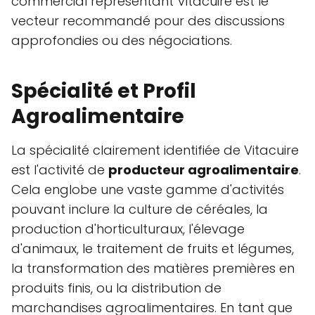
commercial représentant Vitacuire est le
vecteur recommandé pour des discussions
approfondies ou des négociations.
Spécialité et Profil
Agroalimentaire
La spécialité clairement identifiée de Vitacuire
est l'activité de
producteur agroalimentaire
.
Cela englobe une vaste gamme d'activités
pouvant inclure la culture de céréales, la
production d'horticulturaux, l'élevage
d'animaux, le traitement de fruits et légumes,
la transformation des matières premières en
produits finis, ou la distribution de
marchandises agroalimentaires. En tant que