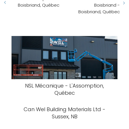
Boisbriand, Québec
Boisbriand -
Boisbriand, Québec
NSL Mécanique - L'Assomption,
Québec
Can Wel Building Materials Ltd -
Sussex, NB