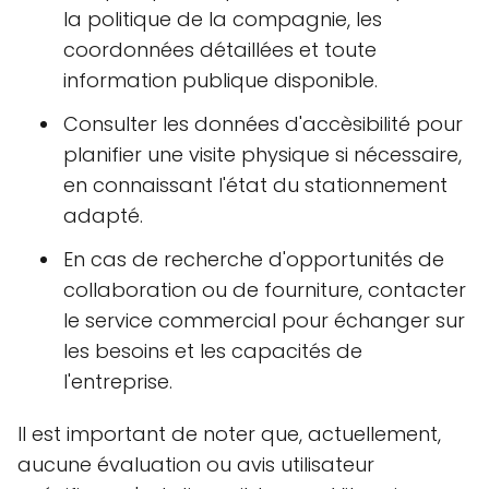
la politique de la compagnie, les
coordonnées détaillées et toute
information publique disponible.
Consulter les données d'accèsibilité pour
planifier une visite physique si nécessaire,
en connaissant l'état du stationnement
adapté.
En cas de recherche d'opportunités de
collaboration ou de fourniture, contacter
le service commercial pour échanger sur
les besoins et les capacités de
l'entreprise.
Il est important de noter que, actuellement,
aucune évaluation ou avis utilisateur