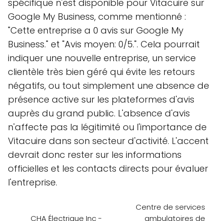
spécifique n'est disponible pour Vitacuire sur
Google My Business, comme mentionné :
"Cette entreprise a 0 avis sur Google My
Business." et "Avis moyen: 0/5.". Cela pourrait
indiquer une nouvelle entreprise, un service
clientèle très bien géré qui évite les retours
négatifs, ou tout simplement une absence de
présence active sur les plateformes d'avis
auprès du grand public. L'absence d'avis
n'affecte pas la légitimité ou l'importance de
Vitacuire dans son secteur d'activité. L'accent
devrait donc rester sur les informations
officielles et les contacts directs pour évaluer
l'entreprise.
Centre de services
CHA Électrique Inc -
ambulatoires de