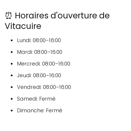
⏰ Horaires d'ouverture de
Vitacuire
Lundi: 08:00–16:00
Mardi: 08:00–16:00
Mercredi: 08:00–16:00
Jeudi: 08:00–16:00
Vendredi: 08:00–16:00
Samedi: Fermé
Dimanche: Fermé