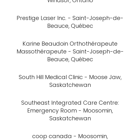
Windsor, Ontario
Prestige Laser Inc. - Saint-Joseph-de-
Beauce, Québec
Karine Beaudoin Orthothérapeute
Massothérapeute - Saint-Joseph-de-
Beauce, Québec
South Hill Medical Clinic - Moose Jaw,
Saskatchewan
Southeast Integrated Care Centre:
Emergency Room - Moosomin,
Saskatchewan
coop canada - Moosomin,