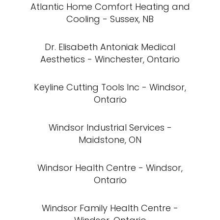
Atlantic Home Comfort Heating and
Cooling - Sussex, NB
Dr. Elisabeth Antoniak Medical
Aesthetics - Winchester, Ontario
Keyline Cutting Tools Inc - Windsor,
Ontario
Windsor Industrial Services -
Maidstone, ON
Windsor Health Centre - Windsor,
Ontario
Windsor Family Health Centre -