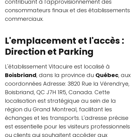
contribuant à l'approvisionnement des
consommateurs finaux et des établissements
commerciaux.
L'emplacement et l'accès :
Direction et Parking
L'établissement Vitacuire est localisé à
Boisbriand
, dans la province du
Québec
, aux
coordonnées Adresse: 3820 Rue la Vérendrye,
Boisbriand, QC J7H 1R5, Canada. Cette
localisation est stratégique au sein de la
région du Grand Montreal, facilitant les
échanges et les transports. L'adresse précise
est essentielle pour les visiteurs professionnels
ou clients qui souhaitent accéder aux