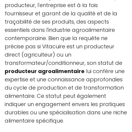
producteur, l'entreprise est à la fois
fournisseur et garant de la qualité et de la
traçabilité de ses produits, des aspects
essentiels dans l'industrie agroalimentaire
contemporaine. Bien que la requête ne
précise pas si Vitacuire est un producteur
direct (agriculteur) ou un
transformateur/conditionneur, son statut de
producteur agroalimentaire
lui confère une
expertise et une connaissance approfondies
du cycle de production et de transformation
alimentaire. Ce statut peut également
indiquer un engagement envers les pratiques
durables ou une spécialisation dans une niche
alimentaire spécifique.