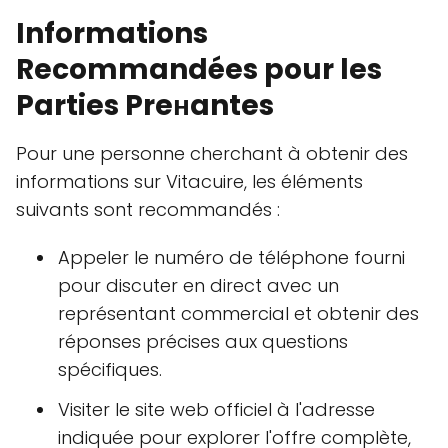
Informations
Recommandées pour les
Parties Preнantes
Pour une personne cherchant à obtenir des
informations sur Vitacuire, les éléments
suivants sont recommandés :
Appeler le numéro de téléphone fourni
pour discuter en direct avec un
représentant commercial et obtenir des
réponses précises aux questions
spécifiques.
Visiter le site web officiel à l'adresse
indiquée pour explorer l'offre complète,