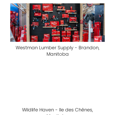
Westman Lumber Supply - Brandon,
Manitoba
Wildlife Haven - Ile des Chênes,