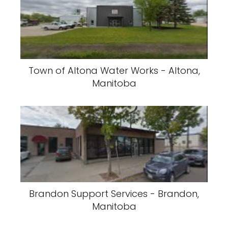
Town of Altona Water Works - Altona,
Manitoba
Brandon Support Services - Brandon,
Manitoba