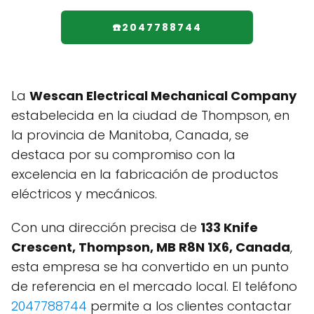
☎️2047788744
La
Wescan Electrical Mechanical Company
estabelecida en la ciudad de Thompson, en
la provincia de Manitoba, Canada, se
destaca por su compromiso con la
excelencia en la fabricación de productos
eléctricos y mecánicos.
Con una dirección precisa de
133 Knife
Crescent, Thompson, MB R8N 1X6, Canada
,
esta empresa se ha convertido en un punto
de referencia en el mercado local. El teléfono
2047788744
permite a los clientes contactar