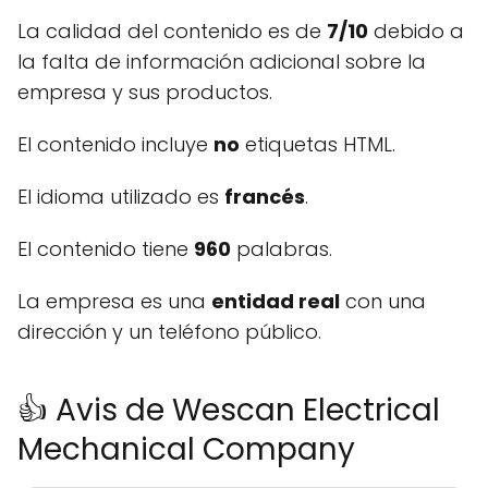
La calidad del contenido es de
7/10
debido a
la falta de información adicional sobre la
empresa y sus productos.
El contenido incluye
no
etiquetas HTML.
El idioma utilizado es
francés
.
El contenido tiene
960
palabras.
La empresa es una
entidad real
con una
dirección y un teléfono público.
👍 Avis de Wescan Electrical
Mechanical Company