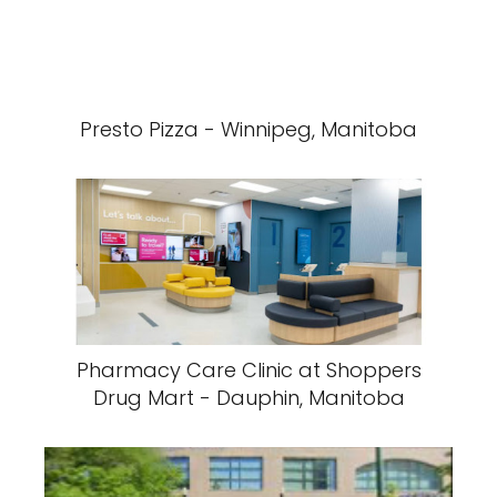
Presto Pizza - Winnipeg, Manitoba
Pharmacy Care Clinic at Shoppers
Drug Mart - Dauphin, Manitoba