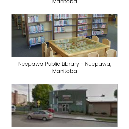
Manitoba
Neepawa Public Library - Neepawa,
Manitoba