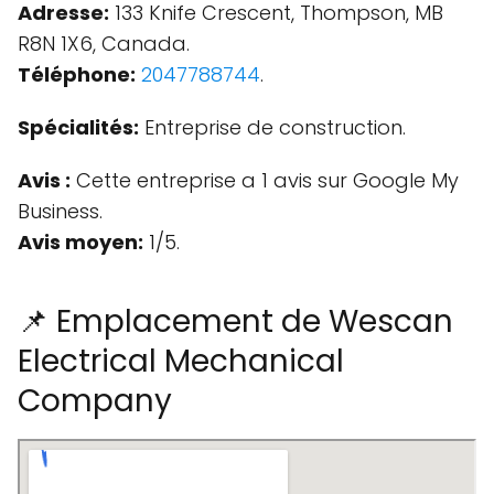
Adresse:
133 Knife Crescent, Thompson, MB
R8N 1X6, Canada.
Téléphone:
2047788744
.
Spécialités:
Entreprise de construction.
Avis :
Cette entreprise a 1 avis sur Google My
Business.
Avis moyen:
1/5.
📌 Emplacement de Wescan
Electrical Mechanical
Company