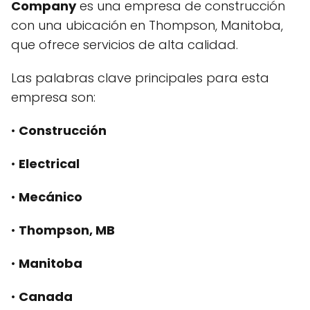
Company
es una empresa de construcción
con una ubicación en Thompson, Manitoba,
que ofrece servicios de alta calidad.
Las palabras clave principales para esta
empresa son:
•
Construcción
•
Electrical
•
Mecánico
•
Thompson, MB
•
Manitoba
•
Canada