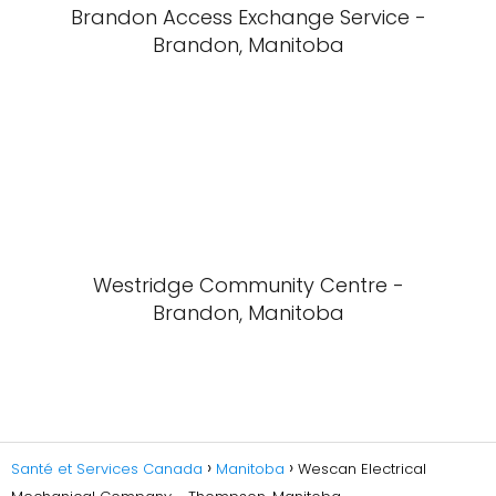
Brandon Access Exchange Service -
Brandon, Manitoba
Westridge Community Centre -
Brandon, Manitoba
Santé et Services Canada
Manitoba
Wescan Electrical