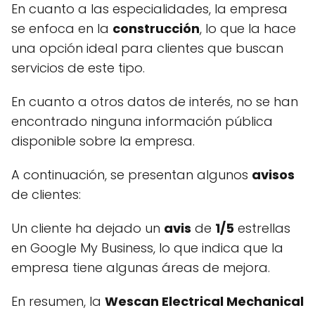
En cuanto a las especialidades, la empresa
se enfoca en la
construcción
, lo que la hace
una opción ideal para clientes que buscan
servicios de este tipo.
En cuanto a otros datos de interés, no se han
encontrado ninguna información pública
disponible sobre la empresa.
A continuación, se presentan algunos
avisos
de clientes:
Un cliente ha dejado un
avis
de
1/5
estrellas
en Google My Business, lo que indica que la
empresa tiene algunas áreas de mejora.
En resumen, la
Wescan Electrical Mechanical