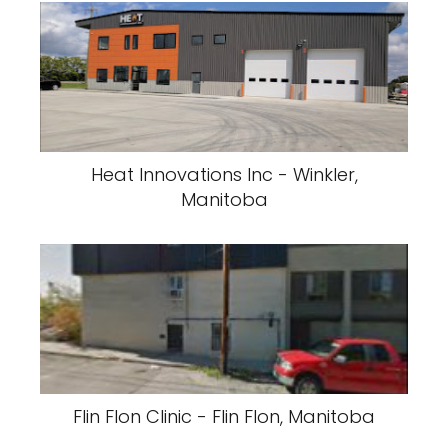
Heat Innovations Inc - Winkler,
Manitoba
Flin Flon Clinic - Flin Flon, Manitoba