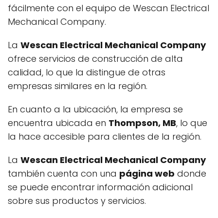
fácilmente con el equipo de Wescan Electrical
Mechanical Company.
La
Wescan Electrical Mechanical Company
ofrece servicios de construcción de alta
calidad, lo que la distingue de otras
empresas similares en la región.
En cuanto a la ubicación, la empresa se
encuentra ubicada en
Thompson, MB
, lo que
la hace accesible para clientes de la región.
La
Wescan Electrical Mechanical Company
también cuenta con una
página web
donde
se puede encontrar información adicional
sobre sus productos y servicios.