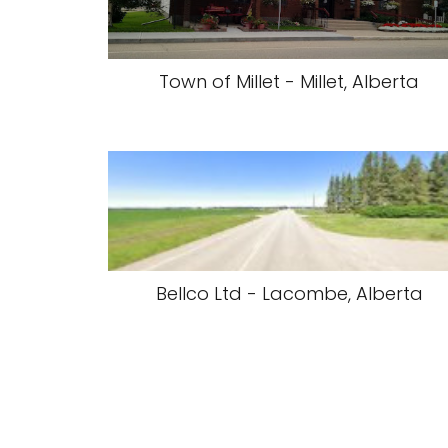
Town of Millet - Millet, Alberta
Bellco Ltd - Lacombe, Alberta