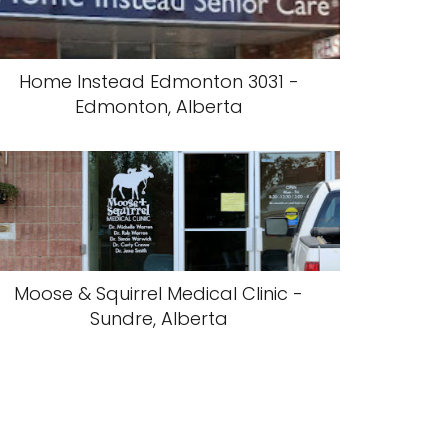
Home Instead Edmonton 3031 -
Edmonton, Alberta
Moose & Squirrel Medical Clinic -
Sundre, Alberta