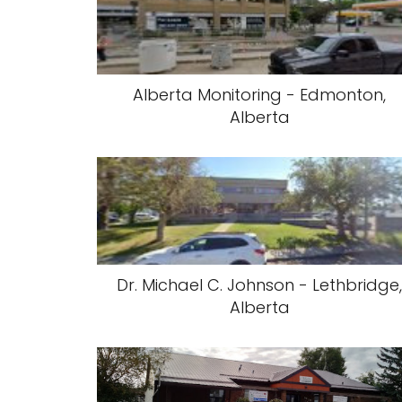
Alberta Monitoring - Edmonton,
Alberta
Dr. Michael C. Johnson - Lethbridge
Alberta