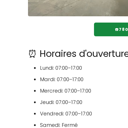
☎️78
⏰ Horaires d'ouvertu
Lundi: 07:00–17:00
Mardi: 07:00–17:00
Mercredi: 07:00–17:00
Jeudi: 07:00–17:00
Vendredi: 07:00–17:00
Samedi: Fermé