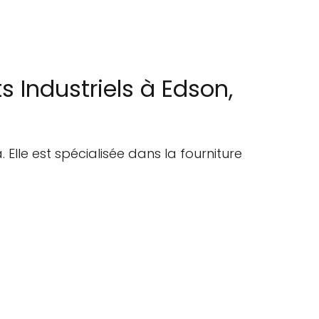
 Industriels à Edson,
Elle est spécialisée dans la fourniture