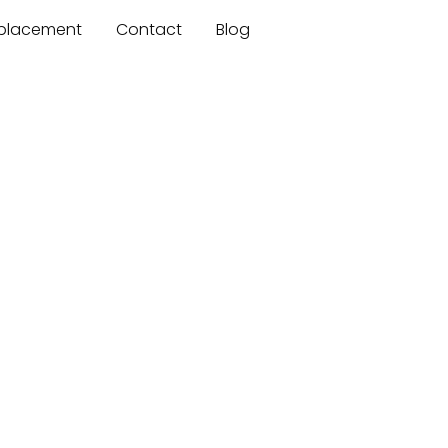
mplacement
Contact
Blog