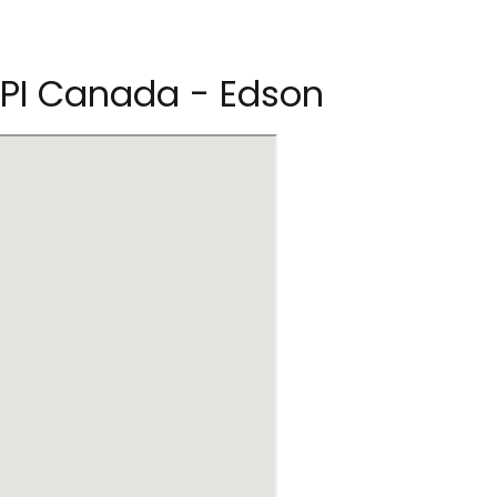
PI Canada - Edson