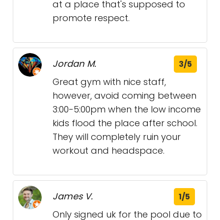
at a place that's supposed to
promote respect.
Jordan M.
3/5
Great gym with nice staff,
however, avoid coming between
3:00-5:00pm when the low income
kids flood the place after school.
They will completely ruin your
workout and headspace.
James V.
1/5
Only signed uk for the pool due to