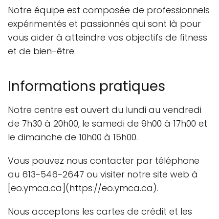
Notre équipe est composée de professionnels
expérimentés et passionnés qui sont là pour
vous aider à atteindre vos objectifs de fitness
et de bien-être.
Informations pratiques
Notre centre est ouvert du lundi au vendredi
de 7h30 à 20h00, le samedi de 9h00 à 17h00 et
le dimanche de 10h00 à 15h00.
Vous pouvez nous contacter par téléphone
au 613-546-2647 ou visiter notre site web à
[eo.ymca.ca](https://eo.ymca.ca).
Nous acceptons les cartes de crédit et les