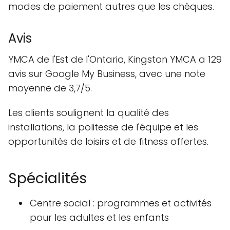
modes de paiement autres que les chèques.
Avis
YMCA de l'Est de l'Ontario, Kingston YMCA a 129
avis sur Google My Business, avec une note
moyenne de 3,7/5.
Les clients soulignent la qualité des
installations, la politesse de l'équipe et les
opportunités de loisirs et de fitness offertes.
Spécialités
Centre social : programmes et activités
pour les adultes et les enfants