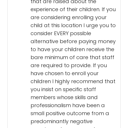
that are raised about the
experience of their children. If you
are considering enrolling your
child at this location I urge you to
consider EVERY possible
alternative before paying money
to have your children receive the
bare minimum of care that staff
are required to provide. If you
have chosen to enroll your
children I highly recommend that
you insist on specific staff
members whose skills and
professionalism have been a
small positive outcome from a
predominantly negative