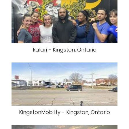
kalari - Kingston, Ontario
KingstonMobility - Kingston, Ontario