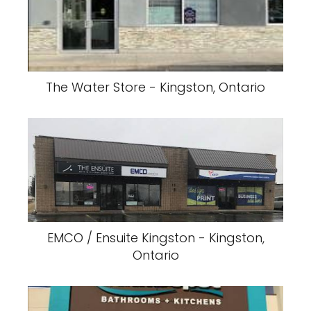
The Water Store - Kingston, Ontario
EMCO / Ensuite Kingston - Kingston,
Ontario