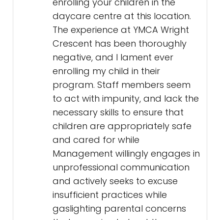
enrolling your children in the
daycare centre at this location.
The experience at YMCA Wright
Crescent has been thoroughly
negative, and I lament ever
enrolling my child in their
program. Staff members seem
to act with impunity, and lack the
necessary skills to ensure that
children are appropriately safe
and cared for while
Management willingly engages in
unprofessional communication
and actively seeks to excuse
insufficient practices while
gaslighting parental concerns