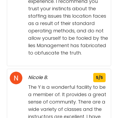
experience. I recommend you
trust your instincts about the
staffing issues this location faces
as a result of their standard
operating methods, and do not
allow yourself to be fooled by the
lies Management has fabricated
to obfuscate the truth.
Nicole B.
5/5
The Y is a wonderful facility to be
a member of. It provides a great
sense of community. There are a
wide variety of classes and the
instructors are excellent. I have