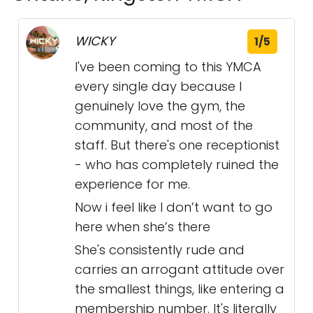
WICKY
1/5
I've been coming to this YMCA
every single day because I
genuinely love the gym, the
community, and most of the
staff. But there's one receptionist
- who has completely ruined the
experience for me.
Now i feel like I don’t want to go
here when she’s there
She's consistently rude and
carries an arrogant attitude over
the smallest things, like entering a
membership number. It's literally