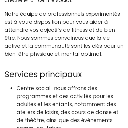
crèche et un centre social.
Notre équipe de professionnels expérimentés
est à votre disposition pour vous aider à
atteindre vos objectifs de fitness et de bien-
être. Nous sommes convaincus que la vie
active et la communauté sont les clés pour un
bien-être physique et mental optimal.
Services principaux
Centre social : nous offrons des
programmes et des activités pour les
adultes et les enfants, notamment des
ateliers de loisirs, des cours de danse et
de théâtre, ainsi que des événements