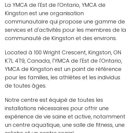
La YMCA de l'Est de l'Ontario, YMCA de
Kingston est une organisation
communautaire qui propose une gamme de
services et d'activités pour les membres de la
communauté de Kingston et des environs.
Located à 100 Wright Crescent, Kingston, ON
K7L 4T9, Canada, l'YMCA de l'Est de l'Ontario,
YMCA de Kingston est un point de référence
pour les familles, les athlètes et les individus
de toutes âges.
Notre centre est équipé de toutes les
installations nécessaires pour offrir une
expérience de vie saine et active, notamment
un centre aquatique, une salle de fitness, une