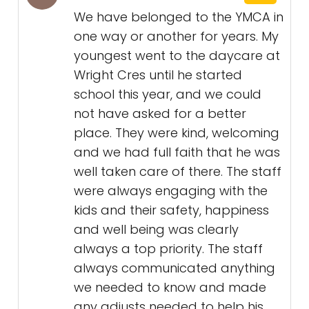
We have belonged to the YMCA in
one way or another for years. My
youngest went to the daycare at
Wright Cres until he started
school this year, and we could
not have asked for a better
place. They were kind, welcoming
and we had full faith that he was
well taken care of there. The staff
were always engaging with the
kids and their safety, happiness
and well being was clearly
always a top priority. The staff
always communicated anything
we needed to know and made
any adjusts needed to help his