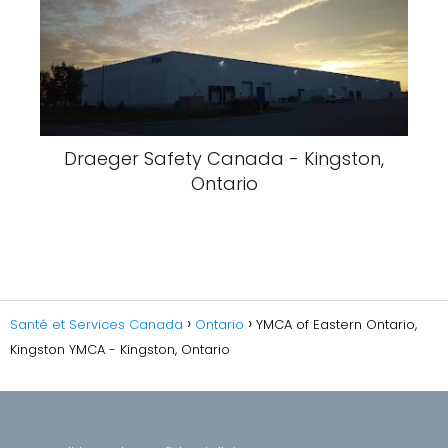
Draeger Safety Canada - Kingston,
Ontario
Santé et Services Canada
Ontario
YMCA of Eastern Ontario,
Kingston YMCA - Kingston, Ontario