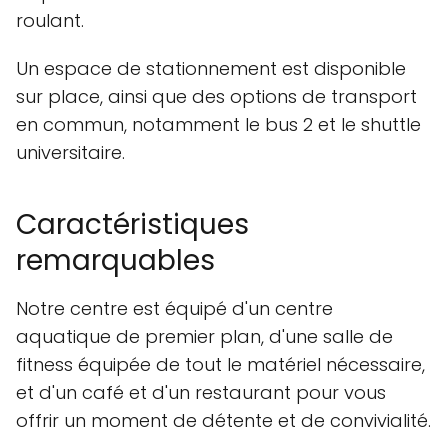
roulant.
Un espace de stationnement est disponible
sur place, ainsi que des options de transport
en commun, notamment le bus 2 et le shuttle
universitaire.
Caractéristiques
remarquables
Notre centre est équipé d'un centre
aquatique de premier plan, d'une salle de
fitness équipée de tout le matériel nécessaire,
et d'un café et d'un restaurant pour vous
offrir un moment de détente et de convivialité.