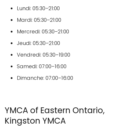
Lundi: 05:30–21:00
Mardi: 05:30–21:00
Mercredi: 05:30–21:00
Jeudi: 05:30–21:00
Vendredi: 05:30–19:00
Samedi: 07:00–16:00
Dimanche: 07:00–16:00
YMCA of Eastern Ontario,
Kingston YMCA