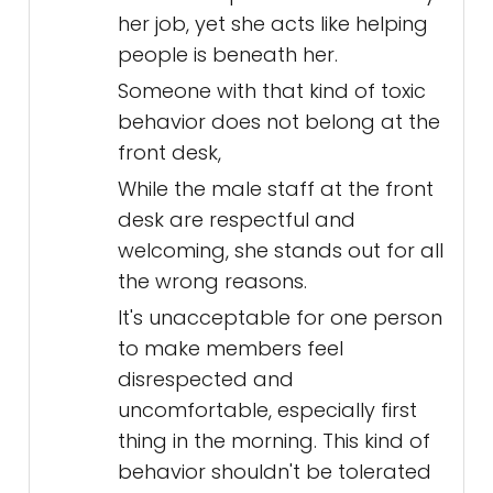
her job, yet she acts like helping
people is beneath her.
Someone with that kind of toxic
behavior does not belong at the
front desk,
While the male staff at the front
desk are respectful and
welcoming, she stands out for all
the wrong reasons.
It's unacceptable for one person
to make members feel
disrespected and
uncomfortable, especially first
thing in the morning. This kind of
behavior shouldn't be tolerated