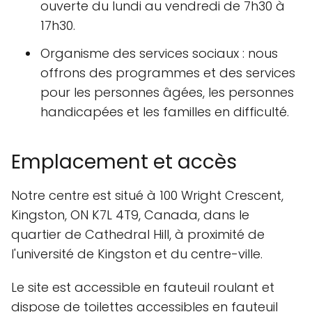
ouverte du lundi au vendredi de 7h30 à
17h30.
Organisme des services sociaux : nous
offrons des programmes et des services
pour les personnes âgées, les personnes
handicapées et les familles en difficulté.
Emplacement et accès
Notre centre est situé à 100 Wright Crescent,
Kingston, ON K7L 4T9, Canada, dans le
quartier de Cathedral Hill, à proximité de
l'université de Kingston et du centre-ville.
Le site est accessible en fauteuil roulant et
dispose de toilettes accessibles en fauteuil