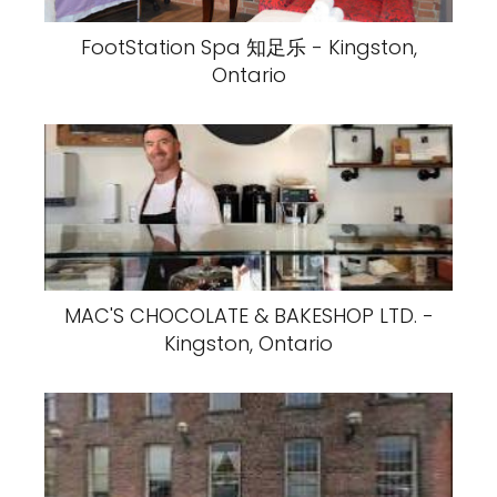
FootStation Spa 知足乐 - Kingston,
Ontario
MAC'S CHOCOLATE & BAKESHOP LTD. -
Kingston, Ontario