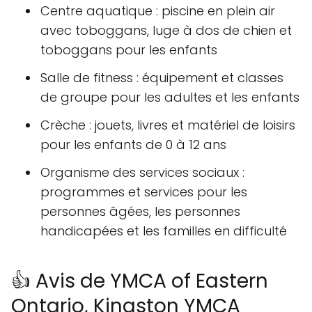
Centre aquatique : piscine en plein air
avec toboggans, luge à dos de chien et
toboggans pour les enfants
Salle de fitness : équipement et classes
de groupe pour les adultes et les enfants
Crèche : jouets, livres et matériel de loisirs
pour les enfants de 0 à 12 ans
Organisme des services sociaux :
programmes et services pour les
personnes âgées, les personnes
handicapées et les familles en difficulté
👍 Avis de YMCA of Eastern
Ontario, Kingston YMCA