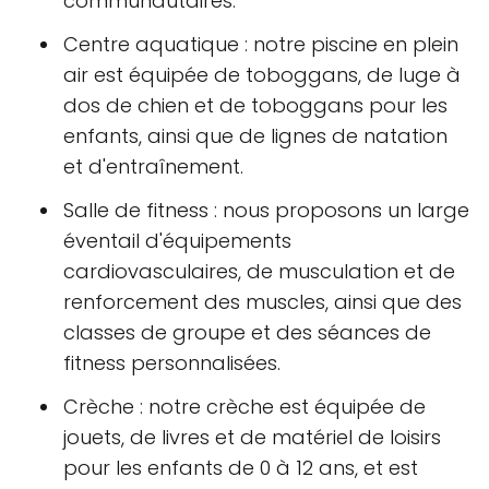
communautaires.
Centre aquatique : notre piscine en plein
air est équipée de toboggans, de luge à
dos de chien et de toboggans pour les
enfants, ainsi que de lignes de natation
et d'entraînement.
Salle de fitness : nous proposons un large
éventail d'équipements
cardiovasculaires, de musculation et de
renforcement des muscles, ainsi que des
classes de groupe et des séances de
fitness personnalisées.
Crèche : notre crèche est équipée de
jouets, de livres et de matériel de loisirs
pour les enfants de 0 à 12 ans, et est