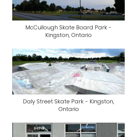
McCullough Skate Board Park -
Kingston, Ontario
Daly Street Skate Park - Kingston,
Ontario