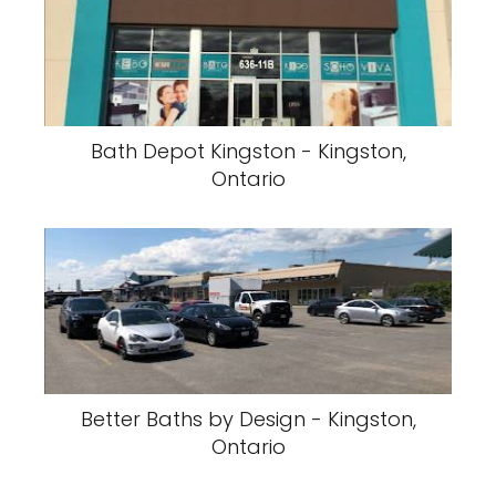
Bath Depot Kingston - Kingston,
Ontario
Better Baths by Design - Kingston,
Ontario