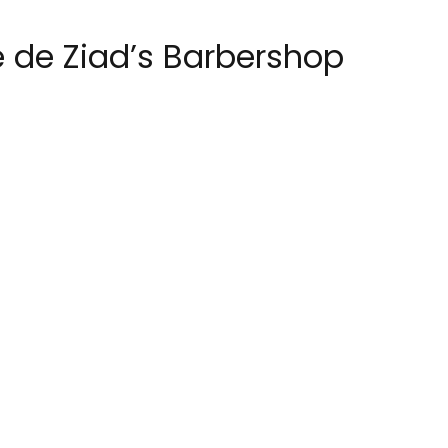
e de Ziad’s Barbershop