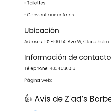
• Toilettes
• Convient aux enfants
Ubicación
Adresse: 102-106 50 Ave W, Claresholm,
Información de contacto
Téléphone: 4034680018
Página web:
👍 Avis de Ziad’s Barb