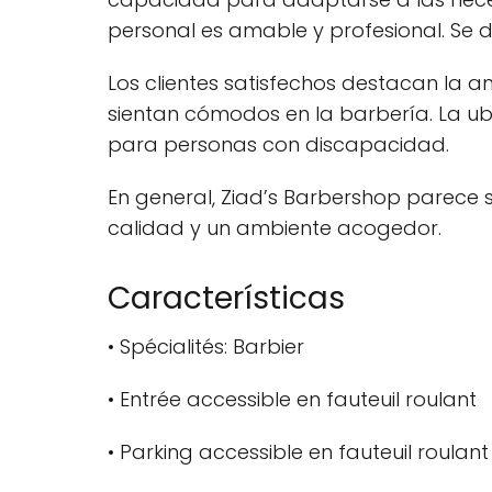
personal es amable y profesional. Se de
Los clientes satisfechos destacan la a
sientan cómodos en la barbería. La ubi
para personas con discapacidad.
En general, Ziad’s Barbershop parece 
calidad y un ambiente acogedor.
Características
• Spécialités: Barbier
• Entrée accessible en fauteuil roulant
• Parking accessible en fauteuil roulant