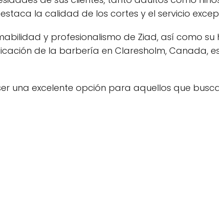
staca la calidad de los cortes y el servicio excep
mabilidad y profesionalismo de Ziad, así como su 
cación de la barbería en Claresholm, Canada, es a
ser una excelente opción para aquellos que busca