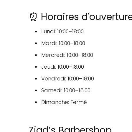
⏰ Horaires d'ouvertur
Lundi: 10:00–18:00
Mardi: 10:00–18:00
Mercredi: 10:00–18:00
Jeudi: 10:00–18:00
Vendredi: 10:00–18:00
Samedi: 10:00–16:00
Dimanche: Fermé
Ziad’s Barbershop